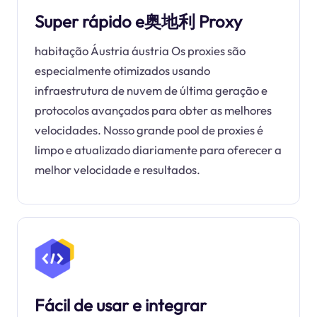
Super rápido e奥地利 Proxy
habitação Áustria áustria Os proxies são
especialmente otimizados usando
infraestrutura de nuvem de última geração e
protocolos avançados para obter as melhores
velocidades. Nosso grande pool de proxies é
limpo e atualizado diariamente para oferecer a
melhor velocidade e resultados.
Fácil de usar e integrar