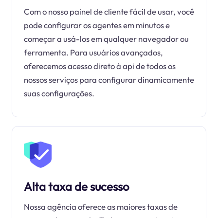
Com o nosso painel de cliente fácil de usar, você
pode configurar os agentes em minutos e
começar a usá-los em qualquer navegador ou
ferramenta. Para usuários avançados,
oferecemos acesso direto à api de todos os
nossos serviços para configurar dinamicamente
suas configurações.
Alta taxa de sucesso
Nossa agência oferece as maiores taxas de