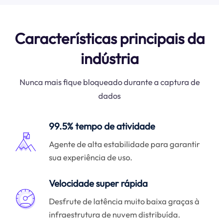
Características principais da
indústria
Nunca mais fique bloqueado durante a captura de
dados
99.5% tempo de atividade
Agente de alta estabilidade para garantir
sua experiência de uso.
Velocidade super rápida
Desfrute de latência muito baixa graças à
infraestrutura de nuvem distribuída.