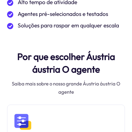
Alto tempo de atividade
Agentes pré-selecionados e testados
Soluções para raspar em qualquer escala
Por que escolher Áustria
áustria O agente
Saiba mais sobre o nosso grande Áustria áustria O
agente