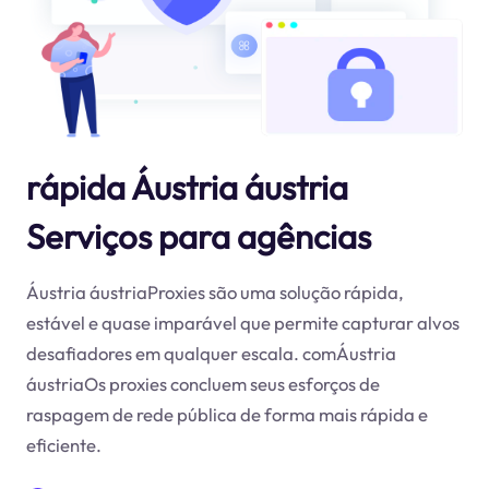
rápida Áustria áustria
Serviços para agências
Áustria áustriaProxies são uma solução rápida,
estável e quase imparável que permite capturar alvos
desafiadores em qualquer escala. comÁustria
áustriaOs proxies concluem seus esforços de
raspagem de rede pública de forma mais rápida e
eficiente.