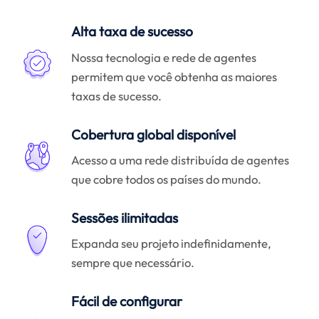
Alta taxa de sucesso
Nossa tecnologia e rede de agentes
permitem que você obtenha as maiores
taxas de sucesso.
Cobertura global disponível
Acesso a uma rede distribuída de agentes
que cobre todos os países do mundo.
Sessões ilimitadas
Expanda seu projeto indefinidamente,
sempre que necessário.
Fácil de configurar