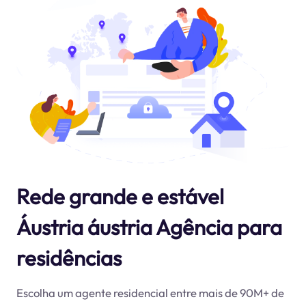
Rede grande e estável
Áustria áustria Agência para
residências
Escolha um agente residencial entre mais de 90M+ de