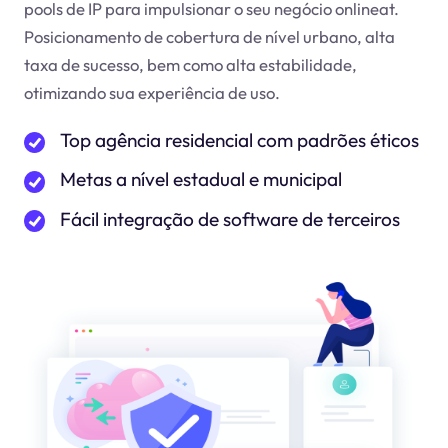
pools de IP para impulsionar o seu negócio online
at
.
Posicionamento de cobertura de nível urbano, alta
taxa de sucesso, bem como alta estabilidade,
otimizando sua experiência de uso.
Top agência residencial com padrões éticos
Metas a nível estadual e municipal
Fácil integração de software de terceiros