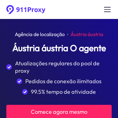
Agência de localização
Áustria áustria
Áustria áustria O agente
Atualizações regulares do pool de
proxy
Pedidos de conexão ilimitados
99.5% tempo de atividade
Comece agora mesmo