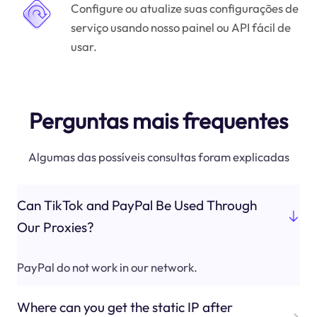
Configure ou atualize suas configurações de
serviço usando nosso painel ou API fácil de
usar.
Perguntas mais frequentes
Algumas das possíveis consultas foram explicadas
Can TikTok and PayPal Be Used Through
Our Proxies?
PayPal do not work in our network.
Where can you get the static IP after