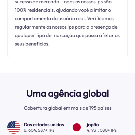
sucesso do mercado. Todos os nossos ips são
100% residenciais, ajudando você a imitar o
comportamento do usuário real. Verificamos
regularmente os nossos ips para a presença de
qualquer tipo de marcação que possa afetar os
seus benefícios.
Uma agência global
Cobertura global em mais de 195 países
Dos estados unidos
japão
6, 604, 587+ IPs
4, 931, 080+ IPs