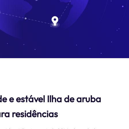
e e estável Ilha de aruba
ra residências