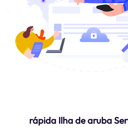
rápida Ilha de aruba Se