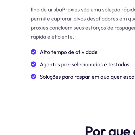
Ilha de arubaProxies são uma solução rápid
permite capturar alvos desafiadores em qu
proxies concluem seus esforços de raspage
rápida e eficiente.
Alto tempo de atividade
Agentes pré-selecionados e testados
Soluções para raspar em qualquer esca
Por que 