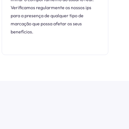
Verificamos regularmente os nossos ips
para a presença de qualquer tipo de
marcação que possa afetar os seus
benefícios.