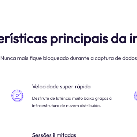
rísticas principais da i
Nunca mais fique bloqueado durante a captura de dados
Velocidade super rápida
Desfrute de latência muito baixa graças à
infraestrutura de nuvem distribuída.
Sessões ilimitadas