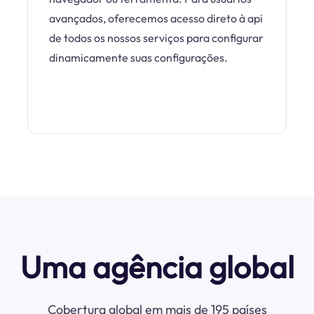
avançados, oferecemos acesso direto à api
de todos os nossos serviços para configurar
dinamicamente suas configurações.
Uma agência global
Cobertura global em mais de 195 países