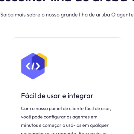
Saiba mais sobre o nosso grande Ilha de aruba O agente
Fácil de usar e integrar
Com o nosso painel de cliente fácil de usar,
você pode configurar os agentes em
minutos e começar a usá-los em qualquer
navegador ou ferramenta. Para usuários