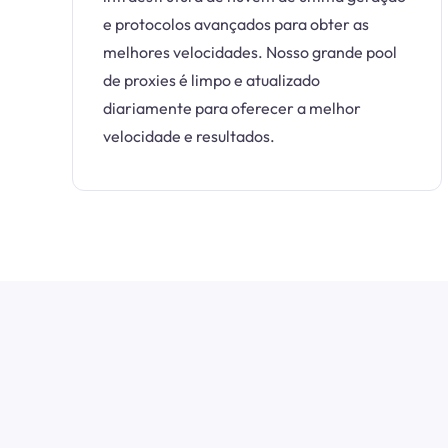
e protocolos avançados para obter as
melhores velocidades. Nosso grande pool
de proxies é limpo e atualizado
diariamente para oferecer a melhor
velocidade e resultados.