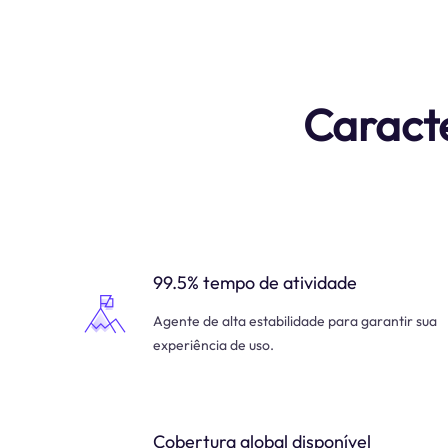
Caracte
99.5% tempo de atividade
Agente de alta estabilidade para garantir sua
experiência de uso.
Cobertura global disponível