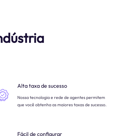
ndústria
Alta taxa de sucesso
Nossa tecnologia e rede de agentes permitem
que você obtenha as maiores taxas de sucesso.
Fácil de configurar