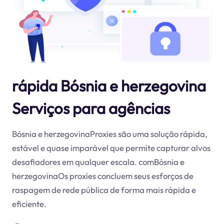
rápida Bósnia e herzegovina
Serviços para agências
Bósnia e herzegovinaProxies são uma solução rápida,
estável e quase imparável que permite capturar alvos
desafiadores em qualquer escala. comBósnia e
herzegovinaOs proxies concluem seus esforços de
raspagem de rede pública de forma mais rápida e
eficiente.