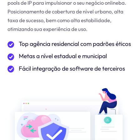
pools de IP para impulsionar o seu negócio online
ba
.
Posicionamento de cobertura de nível urbano, alta
taxa de sucesso, bem como alta estabilidade,
otimizando sua experiência de uso.
Top agência residencial com padrões éticos
Metas a nível estadual e municipal
Fácil integração de software de terceiros