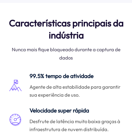
Características principais da
indústria
Nunca mais fique bloqueado durante a captura de
dados
99.5% tempo de atividade
Agente de alta estabilidade para garantir
sua experiência de uso.
Velocidade super rápida
Desfrute de latência muito baixa graças à
infraestrutura de nuvem distribuída.