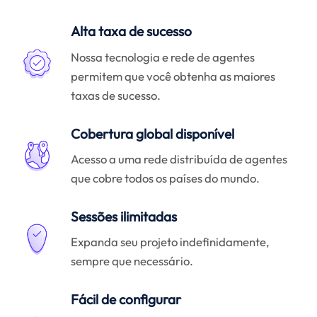
Alta taxa de sucesso
Nossa tecnologia e rede de agentes
permitem que você obtenha as maiores
taxas de sucesso.
Cobertura global disponível
Acesso a uma rede distribuída de agentes
que cobre todos os países do mundo.
Sessões ilimitadas
Expanda seu projeto indefinidamente,
sempre que necessário.
Fácil de configurar