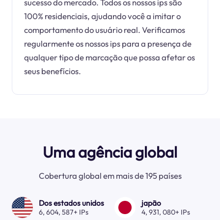
sucesso do mercado. Todos os nossos ips são
100% residenciais, ajudando você a imitar o
comportamento do usuário real. Verificamos
regularmente os nossos ips para a presença de
qualquer tipo de marcação que possa afetar os
seus benefícios.
Uma agência global
Cobertura global em mais de 195 países
Dos estados unidos
japão
6, 604, 587+ IPs
4, 931, 080+ IPs