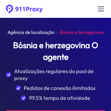
Agência de localização
Bósnia e herzegovina
Bósnia e herzegovina O
agente
Atualizações regulares do pool de
proxy
Pedidos de conexão ilimitados
99.5% tempo de atividade