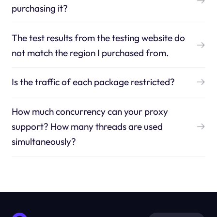
purchasing it?
The test results from the testing website do
not match the region I purchased from.
Is the traffic of each package restricted?
How much concurrency can your proxy
support? How many threads are used
simultaneously?