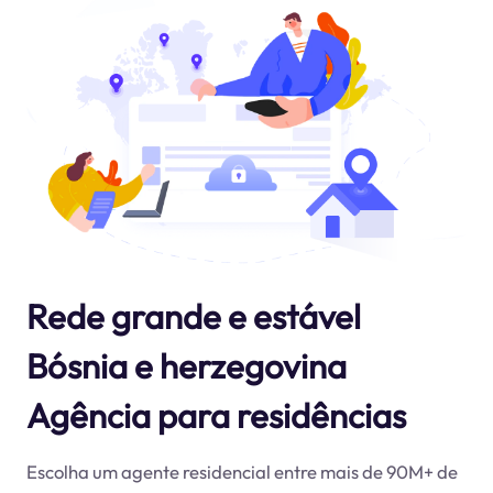
Rede grande e estável
Bósnia e herzegovina
Agência para residências
Escolha um agente residencial entre mais de 90M+ de