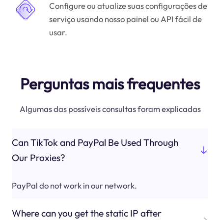
Configure ou atualize suas configurações de
serviço usando nosso painel ou API fácil de
usar.
Perguntas mais frequentes
Algumas das possíveis consultas foram explicadas
Can TikTok and PayPal Be Used Through
Our Proxies?
PayPal do not work in our network.
Where can you get the static IP after