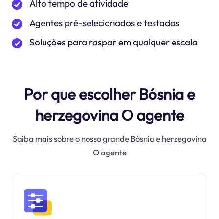
Alto tempo de atividade
Agentes pré-selecionados e testados
Soluções para raspar em qualquer escala
Por que escolher Bósnia e
herzegovina O agente
Saiba mais sobre o nosso grande Bósnia e herzegovina
O agente