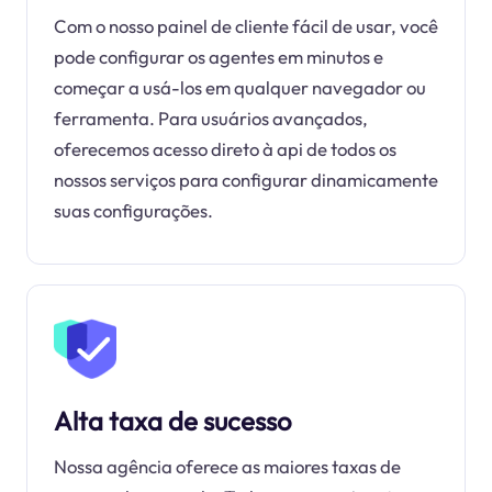
Com o nosso painel de cliente fácil de usar, você
pode configurar os agentes em minutos e
começar a usá-los em qualquer navegador ou
ferramenta. Para usuários avançados,
oferecemos acesso direto à api de todos os
nossos serviços para configurar dinamicamente
suas configurações.
Alta taxa de sucesso
Nossa agência oferece as maiores taxas de