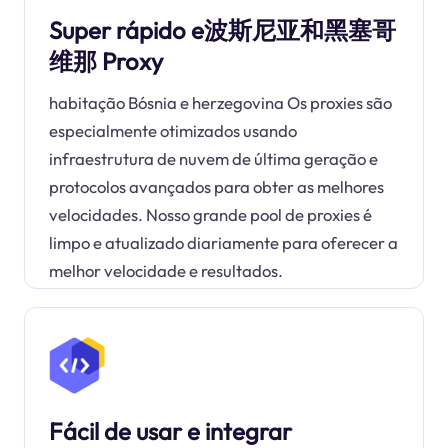
Super rápido e波斯尼亚和黑塞哥
维那 Proxy
habitação Bósnia e herzegovina Os proxies são
especialmente otimizados usando
infraestrutura de nuvem de última geração e
protocolos avançados para obter as melhores
velocidades. Nosso grande pool de proxies é
limpo e atualizado diariamente para oferecer a
melhor velocidade e resultados.
Fácil de usar e integrar