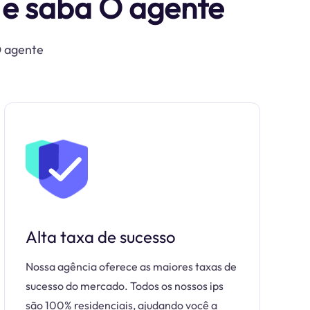
 e saba O agente
O agente
Alta taxa de sucesso
Nossa agência oferece as maiores taxas de
sucesso do mercado. Todos os nossos ips
são 100% residenciais, ajudando você a