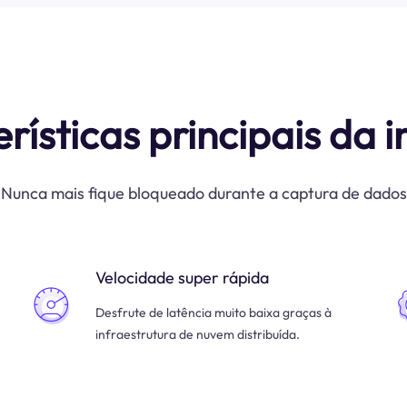
rísticas principais da i
Nunca mais fique bloqueado durante a captura de dados
Velocidade super rápida
Desfrute de latência muito baixa graças à
infraestrutura de nuvem distribuída.