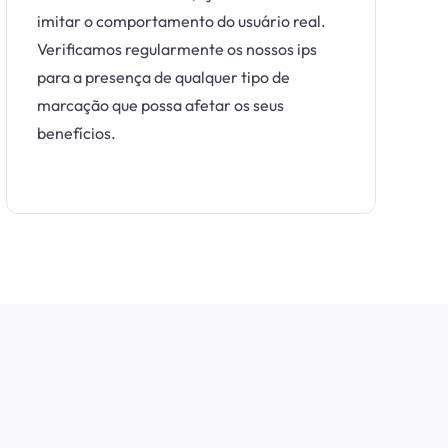
imitar o comportamento do usuário real.
Verificamos regularmente os nossos ips
para a presença de qualquer tipo de
marcação que possa afetar os seus
benefícios.