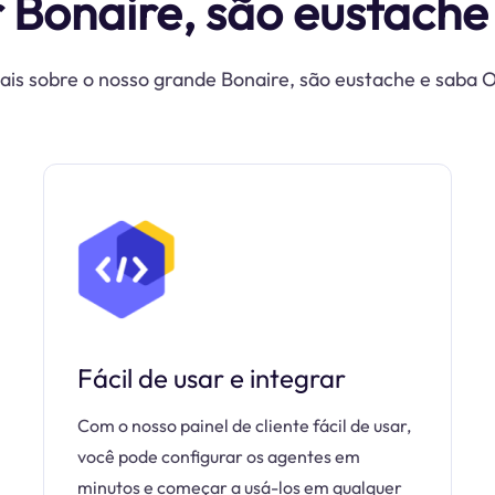
r Bonaire, são eustache
ais sobre o nosso grande Bonaire, são eustache e saba 
Fácil de usar e integrar
Com o nosso painel de cliente fácil de usar,
você pode configurar os agentes em
minutos e começar a usá-los em qualquer