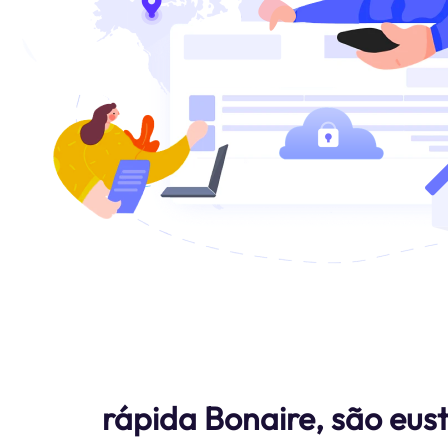
rápida Bonaire, são eus