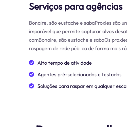
Serviços para agências
Bonaire, são eustache e sabaProxies são um
imparável que permite capturar alvos desa
comBonaire, são eustache e sabaOs proxie
raspagem de rede pública de forma mais ráp
Alto tempo de atividade
Agentes pré-selecionados e testados
Soluções para raspar em qualquer esca