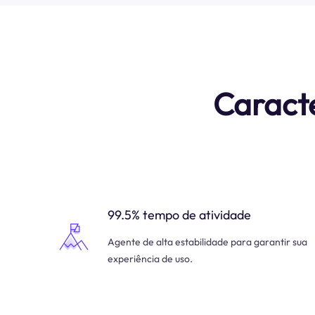
Caracte
99.5% tempo de atividade
Agente de alta estabilidade para garantir sua
experiência de uso.