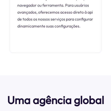
navegador ou ferramenta. Para usuários
avançados, oferecemos acesso direto à api
de todos os nossos serviços para configurar
dinamicamente suas configurações.
Uma agência global