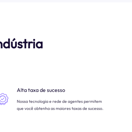
ndústria
Alta taxa de sucesso
Nossa tecnologia e rede de agentes permitem
que você obtenha as maiores taxas de sucesso.