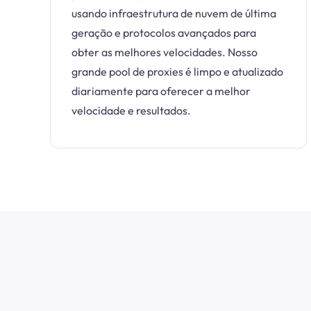
usando infraestrutura de nuvem de última
geração e protocolos avançados para
obter as melhores velocidades. Nosso
grande pool de proxies é limpo e atualizado
diariamente para oferecer a melhor
velocidade e resultados.