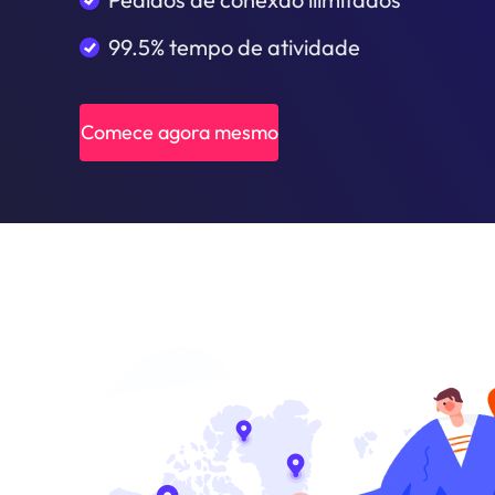
99.5% tempo de atividade
Comece agora mesmo