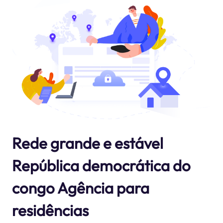
Rede grande e estável
República democrática do
congo Agência para
residências