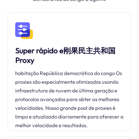
Super rápido e刚果民主共和国
Proxy
habitação República democrática do congo Os
proxies são especialmente otimizados usando
infraestrutura de nuvem de última geração e
protocolos avançados para obter as melhores
velocidades. Nosso grande pool de proxies é
limpo e atualizado diariamente para oferecer a
melhor velocidade e resultados.