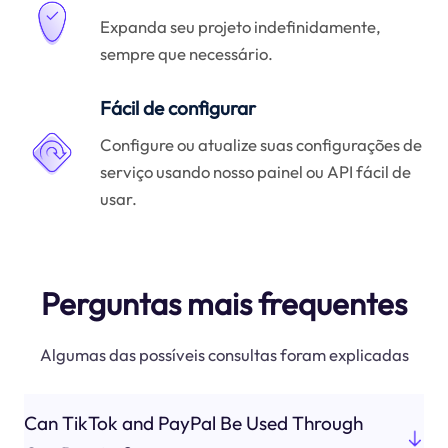
Expanda seu projeto indefinidamente,
sempre que necessário.
Fácil de configurar
Configure ou atualize suas configurações de
serviço usando nosso painel ou API fácil de
usar.
Perguntas mais frequentes
Algumas das possíveis consultas foram explicadas
Can TikTok and PayPal Be Used Through