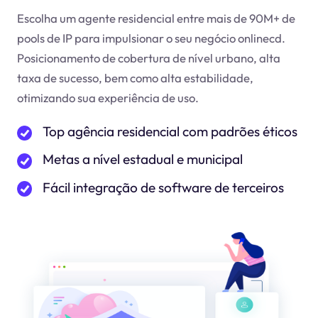
Escolha um agente residencial entre mais de 90M+ de
pools de IP para impulsionar o seu negócio online
cd
.
Posicionamento de cobertura de nível urbano, alta
taxa de sucesso, bem como alta estabilidade,
otimizando sua experiência de uso.
Top agência residencial com padrões éticos
Metas a nível estadual e municipal
Fácil integração de software de terceiros