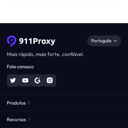
Português
Mais rápido, mais forte, confiável.
Fale conosco
Produtos
Proxies Residenciais
Popular
Recursos
Proxies Residenciais Ilimitados