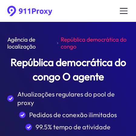
Agência de
República democrática do
localização
congo
República democrática do
congo O agente
Atualizações regulares do pool de
proxy
Pedidos de conexão ilimitados
99.5% tempo de atividade