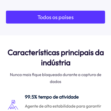
Todos os países
Características principais da
indústria
Nunca mais fique bloqueado durante a captura de
dados
99.5% tempo de atividade
Agente de alta estabilidade para garantir