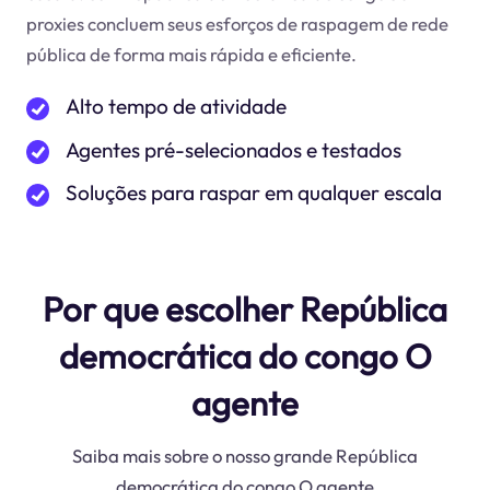
proxies concluem seus esforços de raspagem de rede
pública de forma mais rápida e eficiente.
Alto tempo de atividade
Agentes pré-selecionados e testados
Soluções para raspar em qualquer escala
Por que escolher República
democrática do congo O
agente
Saiba mais sobre o nosso grande República
democrática do congo O agente