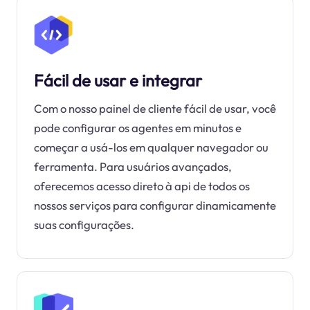
Fácil de usar e integrar
Com o nosso painel de cliente fácil de usar, você
pode configurar os agentes em minutos e
começar a usá-los em qualquer navegador ou
ferramenta. Para usuários avançados,
oferecemos acesso direto à api de todos os
nossos serviços para configurar dinamicamente
suas configurações.