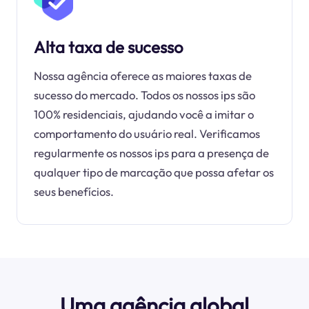
Alta taxa de sucesso
Nossa agência oferece as maiores taxas de
sucesso do mercado. Todos os nossos ips são
100% residenciais, ajudando você a imitar o
comportamento do usuário real. Verificamos
regularmente os nossos ips para a presença de
qualquer tipo de marcação que possa afetar os
seus benefícios.
Uma agência global