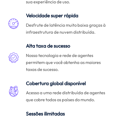
sua experiência de uso.
Velocidade super rápida
Desfrute de latência muito baixa graças à
infraestrutura de nuvem distribuída.
Alta taxa de sucesso
Nossa tecnologia e rede de agentes
permitem que você obtenha as maiores
taxas de sucesso.
Cobertura global disponível
Acesso a uma rede distribuída de agentes
que cobre todos os países do mundo.
Sessões ilimitadas