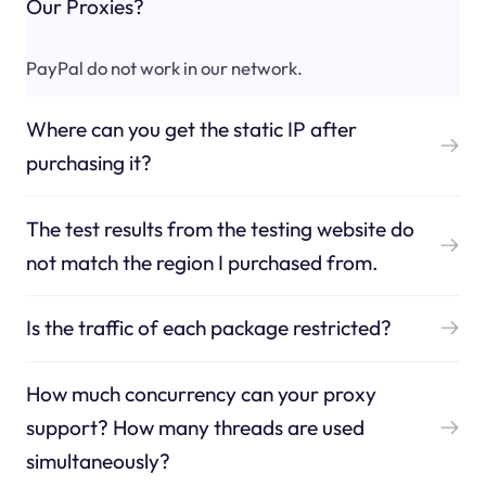
Our Proxies?
PayPal do not work in our network.
Where can you get the static IP after
purchasing it?
The test results from the testing website do
not match the region I purchased from.
Is the traffic of each package restricted?
How much concurrency can your proxy
support? How many threads are used
simultaneously?