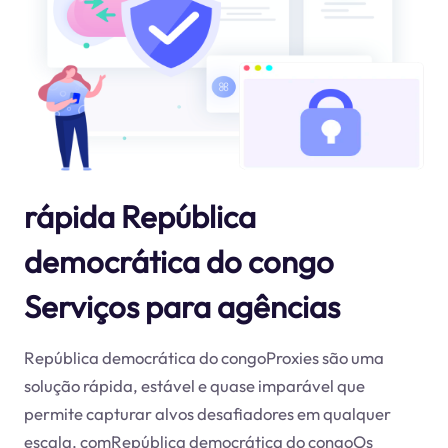
rápida República
democrática do congo
Serviços para agências
República democrática do congoProxies são uma
solução rápida, estável e quase imparável que
permite capturar alvos desafiadores em qualquer
escala. comRepública democrática do congoOs