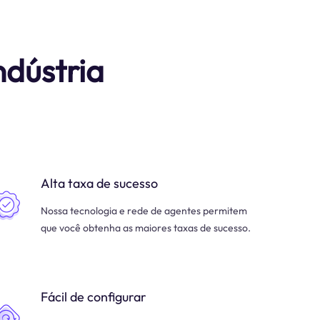
ndústria
Alta taxa de sucesso
Nossa tecnologia e rede de agentes permitem
que você obtenha as maiores taxas de sucesso.
Fácil de configurar