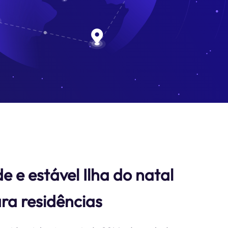
 e estável Ilha do natal
ra residências