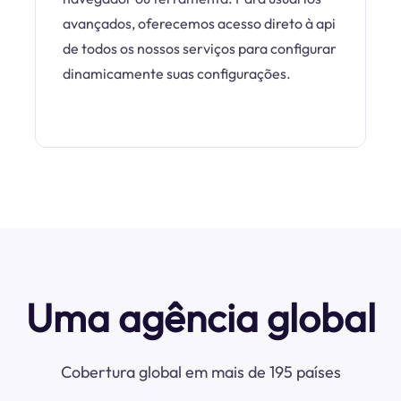
avançados, oferecemos acesso direto à api
de todos os nossos serviços para configurar
dinamicamente suas configurações.
Uma agência global
Cobertura global em mais de 195 países