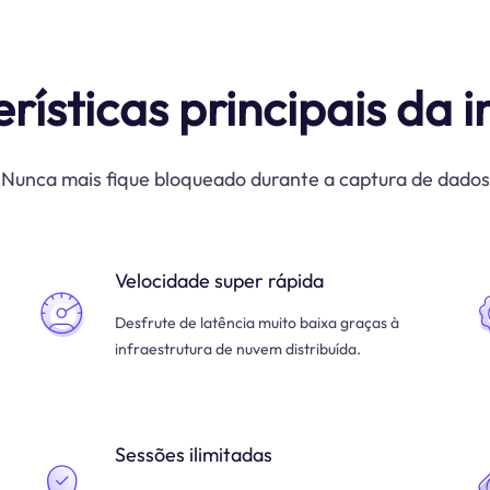
rísticas principais da i
Nunca mais fique bloqueado durante a captura de dados
Velocidade super rápida
Desfrute de latência muito baixa graças à
infraestrutura de nuvem distribuída.
Sessões ilimitadas