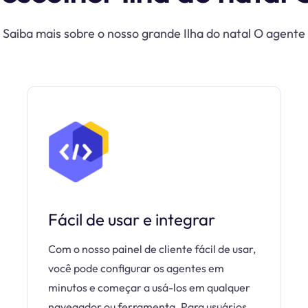
Saiba mais sobre o nosso grande Ilha do natal O agente
Fácil de usar e integrar
Com o nosso painel de cliente fácil de usar,
você pode configurar os agentes em
minutos e começar a usá-los em qualquer
navegador ou ferramenta. Para usuários