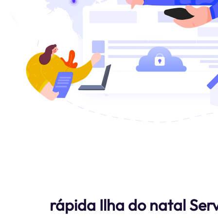
rápida Ilha do natal Ser