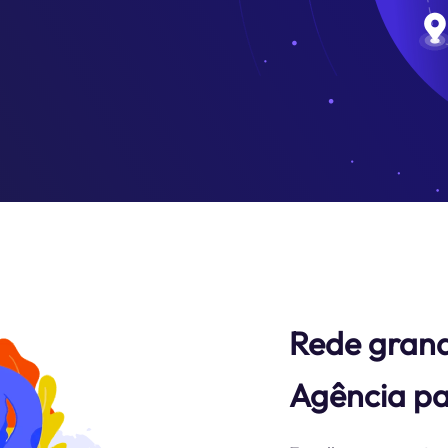
Rede grande
Agência pa