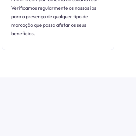
Verificamos regularmente os nossos ips
para a presença de qualquer tipo de
marcação que possa afetar os seus
benefícios.