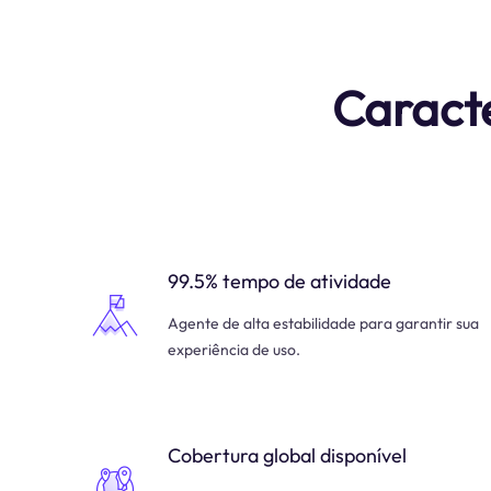
Caracte
99.5% tempo de atividade
Agente de alta estabilidade para garantir sua
experiência de uso.
Cobertura global disponível