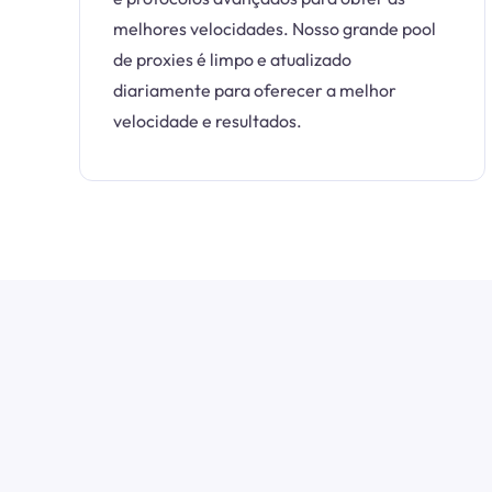
melhores velocidades. Nosso grande pool
de proxies é limpo e atualizado
diariamente para oferecer a melhor
velocidade e resultados.