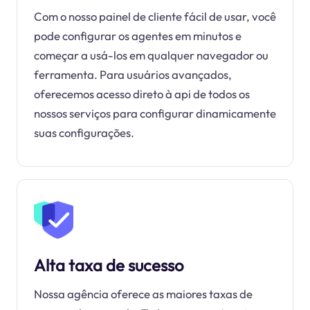
Com o nosso painel de cliente fácil de usar, você
pode configurar os agentes em minutos e
começar a usá-los em qualquer navegador ou
ferramenta. Para usuários avançados,
oferecemos acesso direto à api de todos os
nossos serviços para configurar dinamicamente
suas configurações.
Alta taxa de sucesso
Nossa agência oferece as maiores taxas de