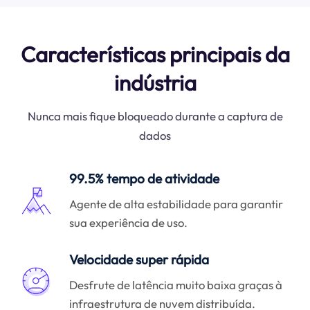
Características principais da
indústria
Nunca mais fique bloqueado durante a captura de
dados
99.5% tempo de atividade
Agente de alta estabilidade para garantir
sua experiência de uso.
Velocidade super rápida
Desfrute de latência muito baixa graças à
infraestrutura de nuvem distribuída.