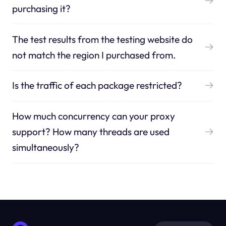
purchasing it?
The test results from the testing website do
not match the region I purchased from.
Is the traffic of each package restricted?
How much concurrency can your proxy
support? How many threads are used
simultaneously?