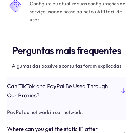
Configure ou atualize suas configurações de
serviço usando nosso painel ou API fácil de
usar.
Perguntas mais frequentes
Algumas das possíveis consultas foram explicadas
Can TikTok and PayPal Be Used Through
Our Proxies?
PayPal do not work in our network.
Where can you get the static IP after