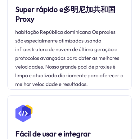
Super rápido e多明尼加共和国
Proxy
habitação República dominicana Os proxies
são especialmente otimizados usando
infraestrutura de nuvem de última geração e
protocolos avançados para obter as melhores
velocidades. Nosso grande pool de proxies é
limpo e atualizado diariamente para oferecer a
melhor velocidade e resultados.
Fácil de usar e integrar