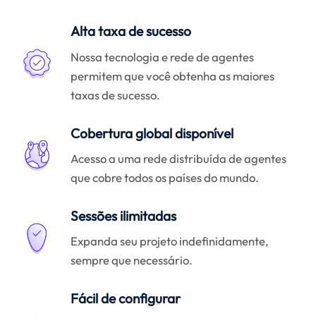
Alta taxa de sucesso
Nossa tecnologia e rede de agentes
permitem que você obtenha as maiores
taxas de sucesso.
Cobertura global disponível
Acesso a uma rede distribuída de agentes
que cobre todos os países do mundo.
Sessões ilimitadas
Expanda seu projeto indefinidamente,
sempre que necessário.
Fácil de configurar