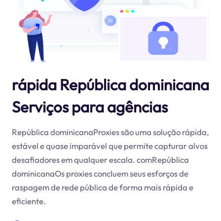
rápida República dominicana
Serviços para agências
República dominicanaProxies são uma solução rápida,
estável e quase imparável que permite capturar alvos
desafiadores em qualquer escala. comRepública
dominicanaOs proxies concluem seus esforços de
raspagem de rede pública de forma mais rápida e
eficiente.