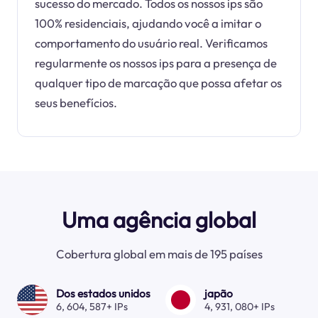
sucesso do mercado. Todos os nossos ips são
100% residenciais, ajudando você a imitar o
comportamento do usuário real. Verificamos
regularmente os nossos ips para a presença de
qualquer tipo de marcação que possa afetar os
seus benefícios.
Uma agência global
Cobertura global em mais de 195 países
Dos estados unidos
japão
6, 604, 587+ IPs
4, 931, 080+ IPs