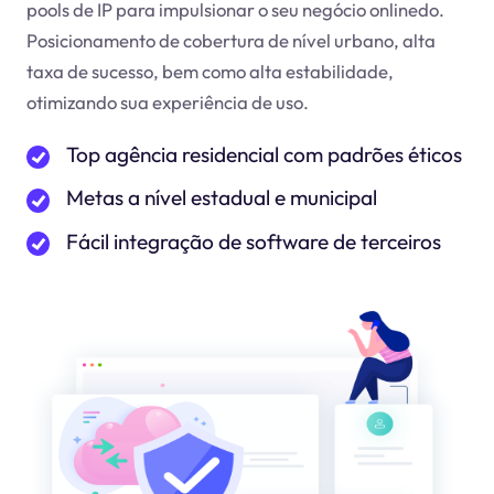
pools de IP para impulsionar o seu negócio online
do
.
Posicionamento de cobertura de nível urbano, alta
taxa de sucesso, bem como alta estabilidade,
otimizando sua experiência de uso.
Top agência residencial com padrões éticos
Metas a nível estadual e municipal
Fácil integração de software de terceiros