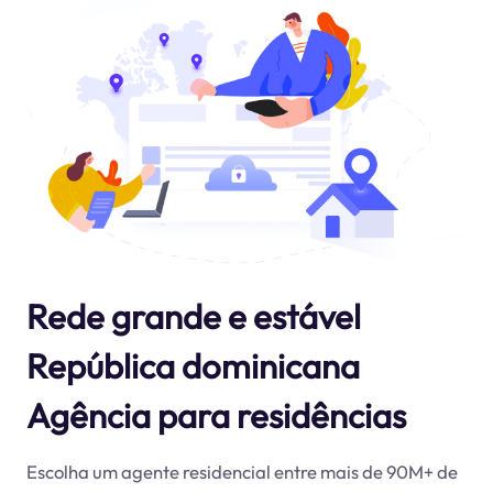
Rede grande e estável
República dominicana
Agência para residências
Escolha um agente residencial entre mais de 90M+ de