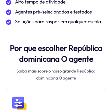
Alto tempo de atividade
Agentes pré-selecionados e testados
Soluções para raspar em qualquer escala
Por que escolher República
dominicana O agente
Saiba mais sobre o nosso grande República
dominicana O agente