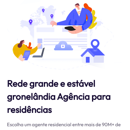
Rede grande e estável
gronelândia Agência para
residências
Escolha um agente residencial entre mais de 90M+ de