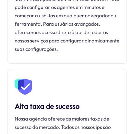
pode configurar os agentes em minutos e
começar a usá-los em qualquer navegador ou
ferramenta. Para usuários avançados,
oferecemos acesso direto à api de todos os
nossos serviços para configurar dinamicamente
suas configurações.
Alta taxa de sucesso
Nossa agência oferece as maiores taxas de
sucesso do mercado. Todos os nossos ips são