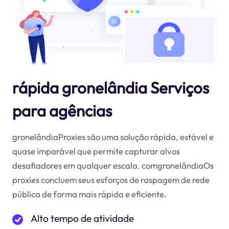
rápida gronelândia Serviços
para agências
gronelândiaProxies são uma solução rápida, estável e
quase imparável que permite capturar alvos
desafiadores em qualquer escala. comgronelândiaOs
proxies concluem seus esforços de raspagem de rede
pública de forma mais rápida e eficiente.
Alto tempo de atividade