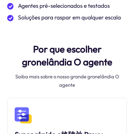
Agentes pré-selecionados e testados
Soluções para raspar em qualquer escala
Por que escolher
gronelândia O agente
Saiba mais sobre o nosso grande gronelândia O
agente