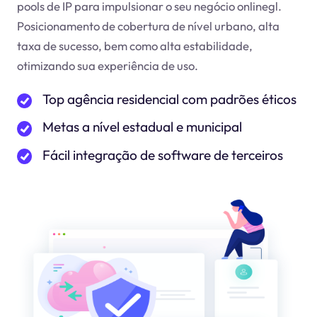
pools de IP para impulsionar o seu negócio online
gl
.
Posicionamento de cobertura de nível urbano, alta
taxa de sucesso, bem como alta estabilidade,
otimizando sua experiência de uso.
Top agência residencial com padrões éticos
Metas a nível estadual e municipal
Fácil integração de software de terceiros