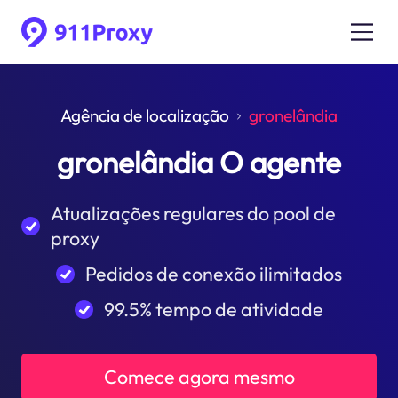
Agência de localização
gronelândia
gronelândia O agente
Atualizações regulares do pool de
proxy
Pedidos de conexão ilimitados
99.5% tempo de atividade
Comece agora mesmo