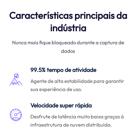
Características principais da
indústria
Nunca mais fique bloqueado durante a captura de
dados
99.5% tempo de atividade
Agente de alta estabilidade para garantir
sua experiência de uso.
Velocidade super rápida
Desfrute de latência muito baixa graças à
infraestrutura de nuvem distribuída.