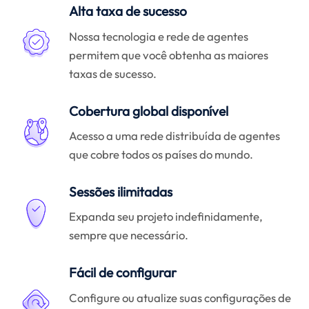
Alta taxa de sucesso
Nossa tecnologia e rede de agentes
permitem que você obtenha as maiores
taxas de sucesso.
Cobertura global disponível
Acesso a uma rede distribuída de agentes
que cobre todos os países do mundo.
Sessões ilimitadas
Expanda seu projeto indefinidamente,
sempre que necessário.
Fácil de configurar
Configure ou atualize suas configurações de