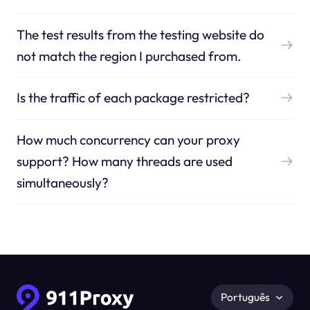
The test results from the testing website do
not match the region I purchased from.
Is the traffic of each package restricted?
How much concurrency can your proxy
support? How many threads are used
simultaneously?
Português