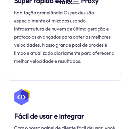
Super rápido e格陵兰 Proxy
habitação gronelândia Os proxies são
especialmente otimizados usando
infraestrutura de nuvem de última geração e
protocolos avançados para obter as melhores
velocidades. Nosso grande pool de proxies é
limpo e atualizado diariamente para oferecer a
melhor velocidade e resultados.
Fácil de usar e integrar
Com o nosso painel de cliente fácil de usar, você