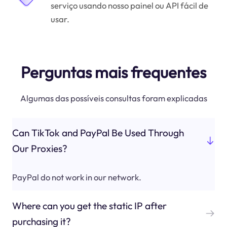
serviço usando nosso painel ou API fácil de
usar.
Perguntas mais frequentes
Algumas das possíveis consultas foram explicadas
Can TikTok and PayPal Be Used Through
Our Proxies?
PayPal do not work in our network.
Where can you get the static IP after
purchasing it?