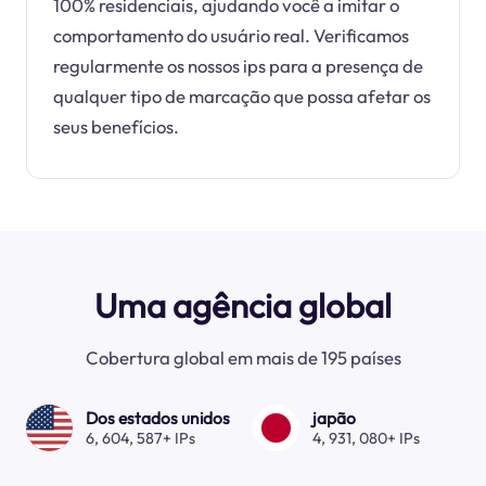
100% residenciais, ajudando você a imitar o
comportamento do usuário real. Verificamos
regularmente os nossos ips para a presença de
qualquer tipo de marcação que possa afetar os
seus benefícios.
Uma agência global
Cobertura global em mais de 195 países
Dos estados unidos
japão
6, 604, 587+ IPs
4, 931, 080+ IPs