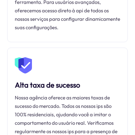
ferramenta. Para usuários avançados,
oferecemos acesso direto à api de todos os
nossos serviços para configurar dinamicamente
suas configurações.
Alta taxa de sucesso
Nossa agência oferece as maiores taxas de
sucesso do mercado. Todos os nossos ips são
100% residenciais, ajudando você a imitar o
comportamento do usuário real. Verificamos
regularmente os nossos ips para a presença de