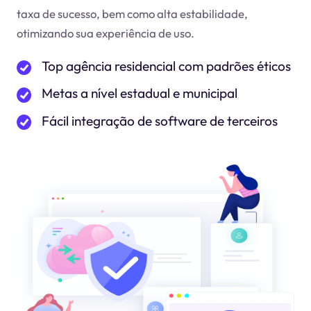
taxa de sucesso, bem como alta estabilidade,
otimizando sua experiência de uso.
Top agência residencial com padrões éticos
Metas a nível estadual e municipal
Fácil integração de software de terceiros