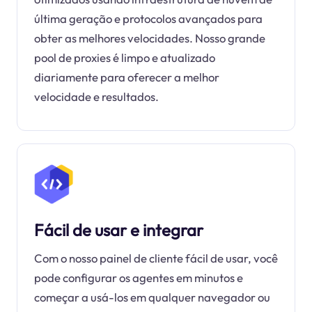
última geração e protocolos avançados para
obter as melhores velocidades. Nosso grande
pool de proxies é limpo e atualizado
diariamente para oferecer a melhor
velocidade e resultados.
Fácil de usar e integrar
Com o nosso painel de cliente fácil de usar, você
pode configurar os agentes em minutos e
começar a usá-los em qualquer navegador ou