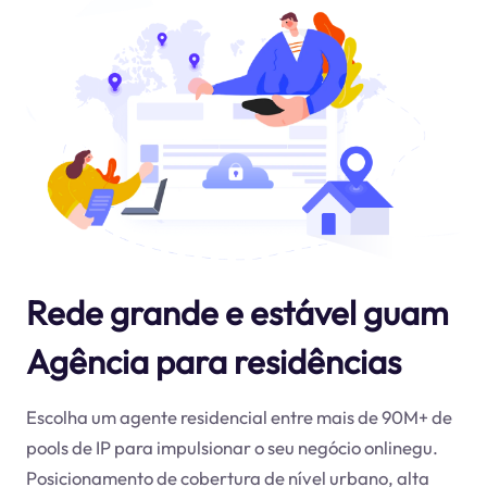
Rede grande e estável guam
Agência para residências
Escolha um agente residencial entre mais de 90M+ de
pools de IP para impulsionar o seu negócio online
gu
.
Posicionamento de cobertura de nível urbano, alta