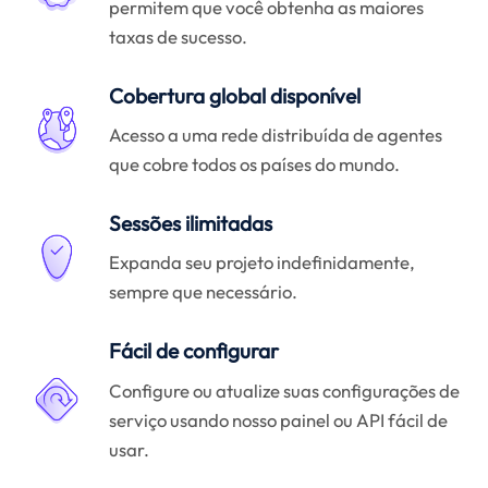
permitem que você obtenha as maiores
taxas de sucesso.
Cobertura global disponível
Acesso a uma rede distribuída de agentes
que cobre todos os países do mundo.
Sessões ilimitadas
Expanda seu projeto indefinidamente,
sempre que necessário.
Fácil de configurar
Configure ou atualize suas configurações de
serviço usando nosso painel ou API fácil de
usar.