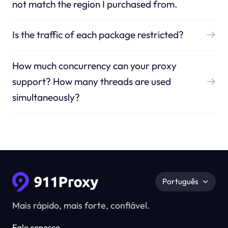
not match the region I purchased from.
Is the traffic of each package restricted?
How much concurrency can your proxy
support? How many threads are used
simultaneously?
Português
Mais rápido, mais forte, confiável.
Fale conosco