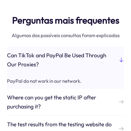
Perguntas mais frequentes
Algumas das possíveis consultas foram explicadas
Can TikTok and PayPal Be Used Through
Our Proxies?
PayPal do not work in our network.
Where can you get the static IP after
purchasing it?
The test results from the testing website do