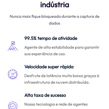
indústria
Nunca mais fique bloqueado durante a captura de
dados
99.5% tempo de atividade
Agente de alta estabilidade para garantir
sua experiência de uso.
Velocidade super rápida
Desfrute de latência muito baixa graças à
infraestrutura de nuvem distribuída.
Alta taxa de sucesso
Nossa tecnologia e rede de agentes