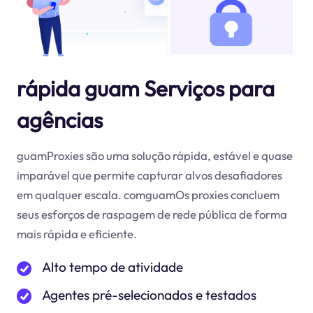
rápida guam Serviços para
agências
guamProxies são uma solução rápida, estável e quase
imparável que permite capturar alvos desafiadores
em qualquer escala. comguamOs proxies concluem
seus esforços de raspagem de rede pública de forma
mais rápida e eficiente.
Alto tempo de atividade
Agentes pré-selecionados e testados