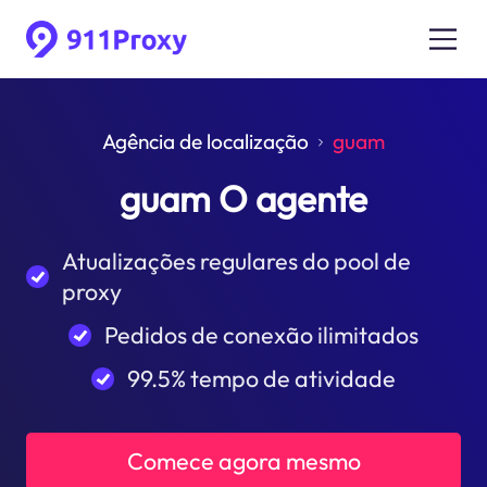
Agência de localização
guam
guam O agente
Atualizações regulares do pool de
proxy
Pedidos de conexão ilimitados
99.5% tempo de atividade
Comece agora mesmo