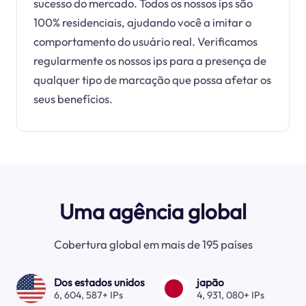
sucesso do mercado. Todos os nossos ips são
100% residenciais, ajudando você a imitar o
comportamento do usuário real. Verificamos
regularmente os nossos ips para a presença de
qualquer tipo de marcação que possa afetar os
seus benefícios.
Uma agência global
Cobertura global em mais de 195 países
Dos estados unidos
japão
6, 604, 587+ IPs
4, 931, 080+ IPs