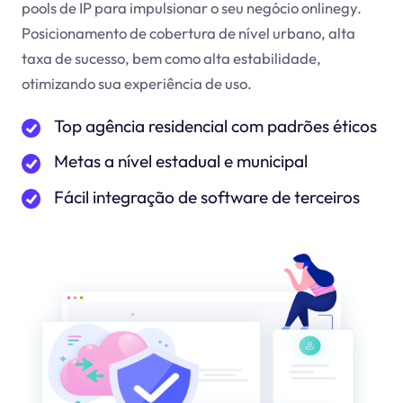
pools de IP para impulsionar o seu negócio online
gy
.
Posicionamento de cobertura de nível urbano, alta
taxa de sucesso, bem como alta estabilidade,
otimizando sua experiência de uso.
Top agência residencial com padrões éticos
Metas a nível estadual e municipal
Fácil integração de software de terceiros