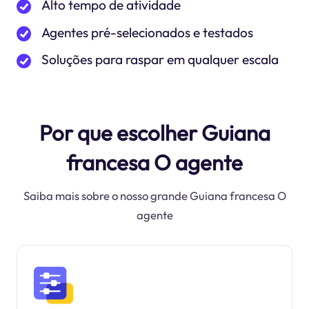
Alto tempo de atividade
Agentes pré-selecionados e testados
Soluções para raspar em qualquer escala
Por que escolher Guiana
francesa O agente
Saiba mais sobre o nosso grande Guiana francesa O
agente