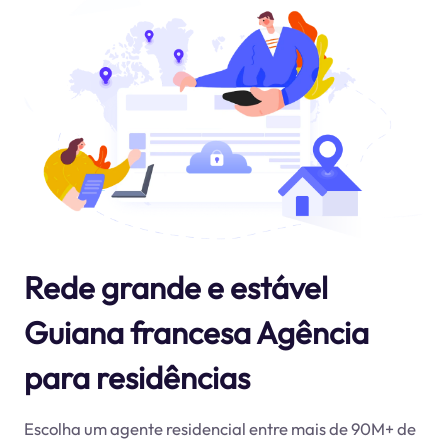
Rede grande e estável
Guiana francesa Agência
para residências
Escolha um agente residencial entre mais de 90M+ de