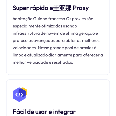
Super rápido e圭亚那 Proxy
habitação Guiana francesa Os proxies são
especialmente otimizados usando
infraestrutura de nuvem de última geração e
protocolos avançados para obter as melhores
velocidades. Nosso grande pool de proxies é
limpo e atualizado diariamente para oferecer a
melhor velocidade e resultados.
Fácil de usar e integrar