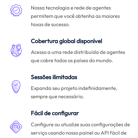
Nossa tecnologia e rede de agentes
permitem que você obtenha as maiores
taxas de sucesso.
Cobertura global disponível
Acesso a uma rede distribuída de agentes
que cobre todos os países do mundo.
Sessões ilimitadas
Expanda seu projeto indefinidamente,
sempre que necessário.
Fácil de configurar
Configure ou atualize suas configurações de
serviço usando nosso painel ou API fácil de