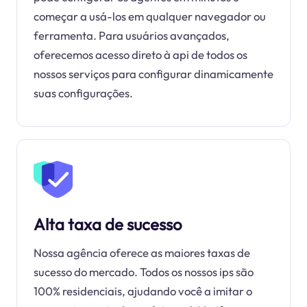
começar a usá-los em qualquer navegador ou
ferramenta. Para usuários avançados,
oferecemos acesso direto à api de todos os
nossos serviços para configurar dinamicamente
suas configurações.
Alta taxa de sucesso
Nossa agência oferece as maiores taxas de
sucesso do mercado. Todos os nossos ips são
100% residenciais, ajudando você a imitar o