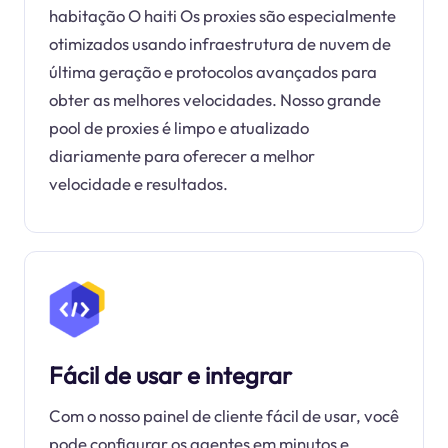
habitação O haiti Os proxies são especialmente
otimizados usando infraestrutura de nuvem de
última geração e protocolos avançados para
obter as melhores velocidades. Nosso grande
pool de proxies é limpo e atualizado
diariamente para oferecer a melhor
velocidade e resultados.
Fácil de usar e integrar
Com o nosso painel de cliente fácil de usar, você
pode configurar os agentes em minutos e