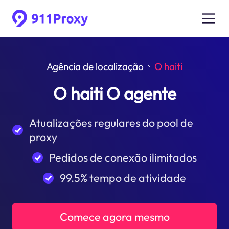
Agência de localização
O haiti
O haiti O agente
Atualizações regulares do pool de
proxy
Pedidos de conexão ilimitados
99.5% tempo de atividade
Comece agora mesmo