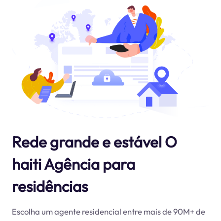
Rede grande e estável O
haiti Agência para
residências
Escolha um agente residencial entre mais de 90M+ de