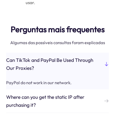
usar.
Perguntas mais frequentes
Algumas das possíveis consultas foram explicadas
Can TikTok and PayPal Be Used Through
Our Proxies?
PayPal do not work in our network.
Where can you get the static IP after
purchasing it?