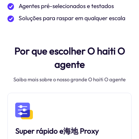
Agentes pré-selecionados e testados
Soluções para raspar em qualquer escala
Por que escolher O haiti O
agente
Saiba mais sobre o nosso grande O haiti O agente
Super rápido e海地 Proxy