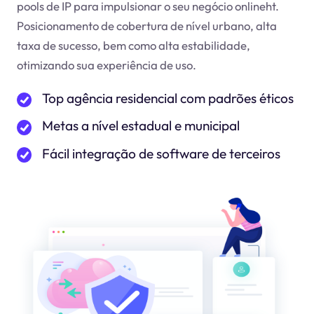
pools de IP para impulsionar o seu negócio online
ht
.
Posicionamento de cobertura de nível urbano, alta
taxa de sucesso, bem como alta estabilidade,
otimizando sua experiência de uso.
Top agência residencial com padrões éticos
Metas a nível estadual e municipal
Fácil integração de software de terceiros