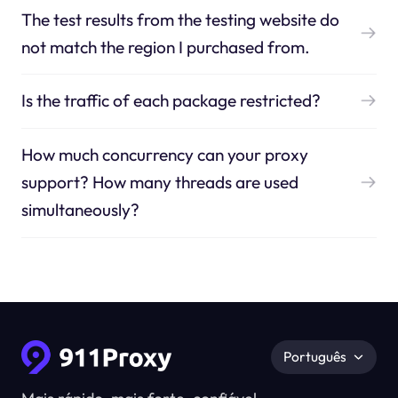
The test results from the testing website do
not match the region I purchased from.
Is the traffic of each package restricted?
How much concurrency can your proxy
support? How many threads are used
simultaneously?
Português