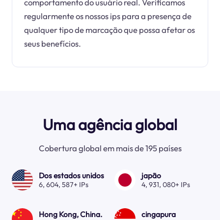
comportamento do usuário real. Verificamos
regularmente os nossos ips para a presença de
qualquer tipo de marcação que possa afetar os
seus benefícios.
Uma agência global
Cobertura global em mais de 195 países
Dos estados unidos
japão
6, 604, 587+ IPs
4, 931, 080+ IPs
Hong Kong, China.
cingapura