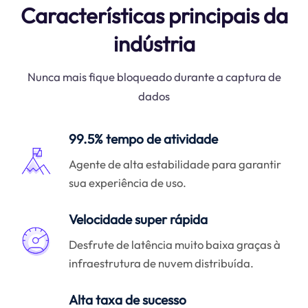
Características principais da
indústria
Nunca mais fique bloqueado durante a captura de
dados
99.5% tempo de atividade
Agente de alta estabilidade para garantir
sua experiência de uso.
Velocidade super rápida
Desfrute de latência muito baixa graças à
infraestrutura de nuvem distribuída.
Alta taxa de sucesso