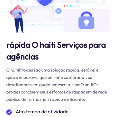
rápida O haiti Serviços para
agências
O haitiProxies são uma solução rápida, estável e
quase imparável que permite capturar alvos
desafiadores em qualquer escala. comO haitiOs
proxies concluem seus esforços de raspagem de rede
pública de forma mais rápida e eficiente.
Alto tempo de atividade