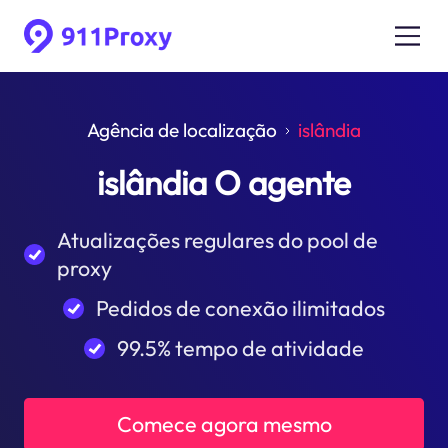
Agência de localização
islândia
islândia O agente
Atualizações regulares do pool de
proxy
Pedidos de conexão ilimitados
99.5% tempo de atividade
Comece agora mesmo