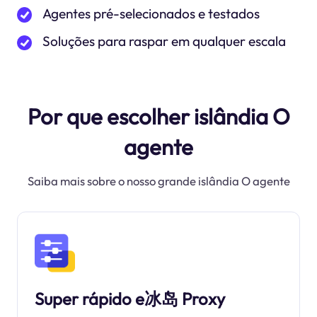
Agentes pré-selecionados e testados
Soluções para raspar em qualquer escala
Por que escolher islândia O
agente
Saiba mais sobre o nosso grande islândia O agente
Super rápido e冰岛 Proxy