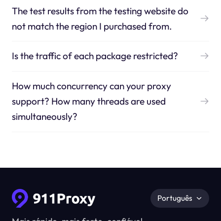
The test results from the testing website do
not match the region I purchased from.
Is the traffic of each package restricted?
How much concurrency can your proxy
support? How many threads are used
simultaneously?
Português