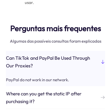
usar.
Perguntas mais frequentes
Algumas das possíveis consultas foram explicadas
Can TikTok and PayPal Be Used Through
Our Proxies?
PayPal do not work in our network.
Where can you get the static IP after
purchasing it?