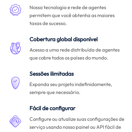
Nossa tecnologia e rede de agentes
permitem que você obtenha as maiores
taxas de sucesso.
Cobertura global disponível
Acesso a uma rede distribuída de agentes
que cobre todos os países do mundo.
Sessões ilimitadas
Expanda seu projeto indefinidamente,
sempre que necessário.
Fácil de configurar
Configure ou atualize suas configurações de
serviço usando nosso painel ou API fácil de