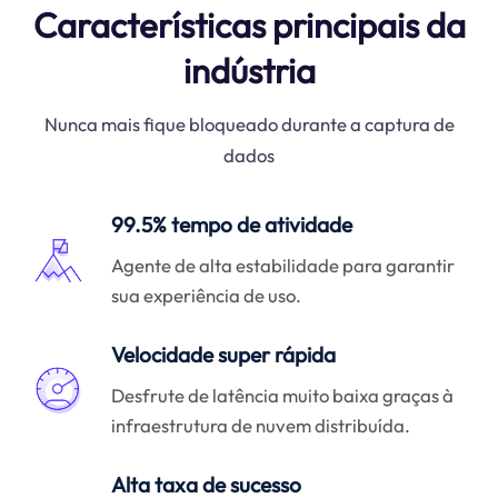
Características principais da
indústria
Nunca mais fique bloqueado durante a captura de
dados
99.5% tempo de atividade
Agente de alta estabilidade para garantir
sua experiência de uso.
Velocidade super rápida
Desfrute de latência muito baixa graças à
infraestrutura de nuvem distribuída.
Alta taxa de sucesso