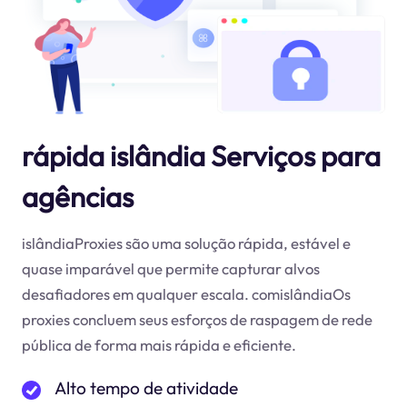
rápida islândia Serviços para
agências
islândiaProxies são uma solução rápida, estável e
quase imparável que permite capturar alvos
desafiadores em qualquer escala. comislândiaOs
proxies concluem seus esforços de raspagem de rede
pública de forma mais rápida e eficiente.
Alto tempo de atividade