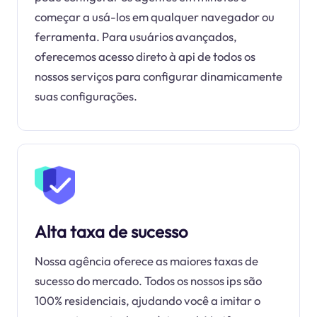
começar a usá-los em qualquer navegador ou
ferramenta. Para usuários avançados,
oferecemos acesso direto à api de todos os
nossos serviços para configurar dinamicamente
suas configurações.
Alta taxa de sucesso
Nossa agência oferece as maiores taxas de
sucesso do mercado. Todos os nossos ips são
100% residenciais, ajudando você a imitar o