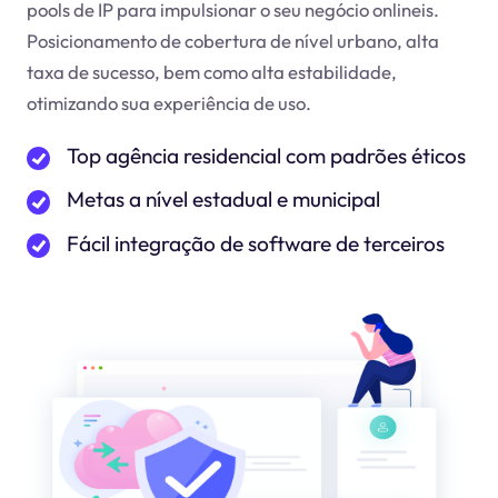
pools de IP para impulsionar o seu negócio online
is
.
Posicionamento de cobertura de nível urbano, alta
taxa de sucesso, bem como alta estabilidade,
otimizando sua experiência de uso.
Top agência residencial com padrões éticos
Metas a nível estadual e municipal
Fácil integração de software de terceiros