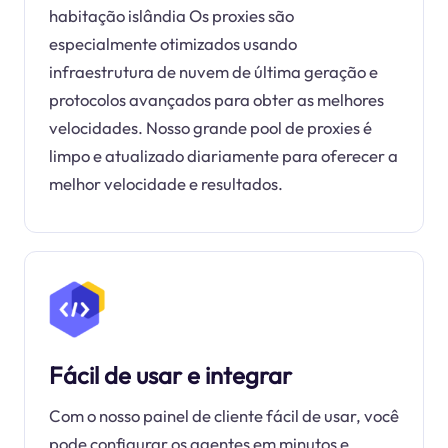
habitação islândia Os proxies são
especialmente otimizados usando
infraestrutura de nuvem de última geração e
protocolos avançados para obter as melhores
velocidades. Nosso grande pool de proxies é
limpo e atualizado diariamente para oferecer a
melhor velocidade e resultados.
Fácil de usar e integrar
Com o nosso painel de cliente fácil de usar, você
pode configurar os agentes em minutos e