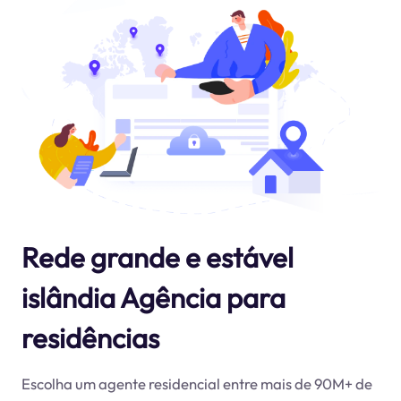
Rede grande e estável
islândia Agência para
residências
Escolha um agente residencial entre mais de 90M+ de