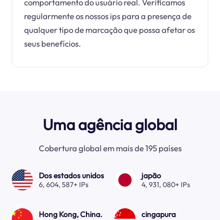
comportamento do usuário real. Verificamos
regularmente os nossos ips para a presença de
qualquer tipo de marcação que possa afetar os
seus benefícios.
Uma agência global
Cobertura global em mais de 195 países
Dos estados unidos
japão
6, 604, 587+ IPs
4, 931, 080+ IPs
Hong Kong, China.
cingapura