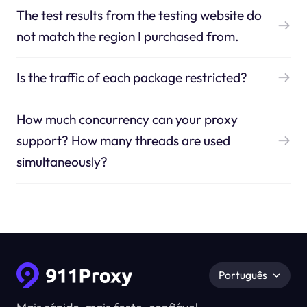
The test results from the testing website do
not match the region I purchased from.
Is the traffic of each package restricted?
How much concurrency can your proxy
support? How many threads are used
simultaneously?
Português