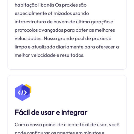
habitação libanês Os proxies são
especialmente otimizados usando
infraestrutura de nuvem de última geração e
protocolos avançados para obter as melhores
velocidades. Nosso grande pool de proxies é
limpo e atualizado diariamente para oferecer a
melhor velocidade e resultados.
Fácil de usar e integrar
Com o nosso painel de cliente fácil de usar, você
pode configurar os agentes em minutos e