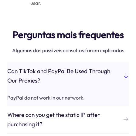
usar.
Perguntas mais frequentes
Algumas das possíveis consultas foram explicadas
Can TikTok and PayPal Be Used Through
Our Proxies?
PayPal do not work in our network.
Where can you get the static IP after
purchasing it?