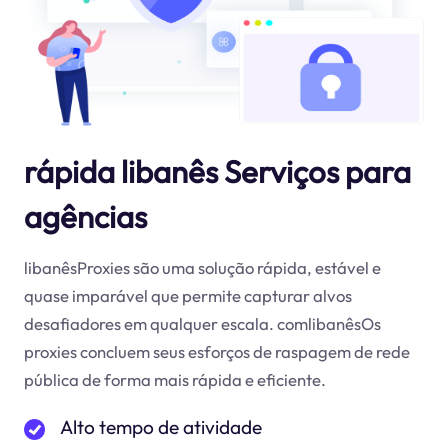
rápida libanês Serviços para
agências
libanêsProxies são uma solução rápida, estável e
quase imparável que permite capturar alvos
desafiadores em qualquer escala. comlibanêsOs
proxies concluem seus esforços de raspagem de rede
pública de forma mais rápida e eficiente.
Alto tempo de atividade