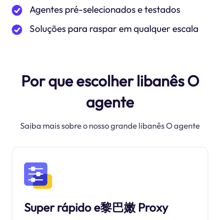
Agentes pré-selecionados e testados
Soluções para raspar em qualquer escala
Por que escolher libanês O
agente
Saiba mais sobre o nosso grande libanês O agente
Super rápido e黎巴嫩 Proxy