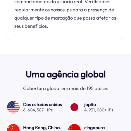
comportamento do usuário real. Verificamos
regularmente os nossos ips para a presença de
qualquer tipo de marcação que possa afetar os
seus benefícios.
Uma agência global
Cobertura global em mais de 195 países
Dos estados unidos
japão
6, 604, 587+ IPs
4, 931, 080+ IPs
Hong Kong, China.
cingapura