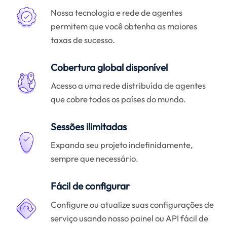
Nossa tecnologia e rede de agentes
permitem que você obtenha as maiores
taxas de sucesso.
Cobertura global disponível
Acesso a uma rede distribuída de agentes
que cobre todos os países do mundo.
Sessões ilimitadas
Expanda seu projeto indefinidamente,
sempre que necessário.
Fácil de configurar
Configure ou atualize suas configurações de
serviço usando nosso painel ou API fácil de