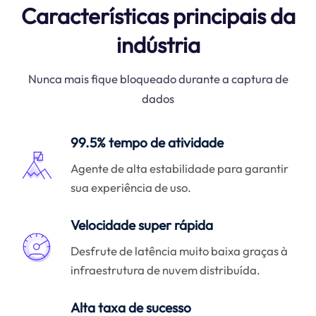
Características principais da
indústria
Nunca mais fique bloqueado durante a captura de
dados
99.5% tempo de atividade
Agente de alta estabilidade para garantir
sua experiência de uso.
Velocidade super rápida
Desfrute de latência muito baixa graças à
infraestrutura de nuvem distribuída.
Alta taxa de sucesso