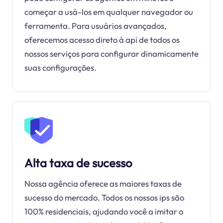
começar a usá-los em qualquer navegador ou
ferramenta. Para usuários avançados,
oferecemos acesso direto à api de todos os
nossos serviços para configurar dinamicamente
suas configurações.
Alta taxa de sucesso
Nossa agência oferece as maiores taxas de
sucesso do mercado. Todos os nossos ips são
100% residenciais, ajudando você a imitar o