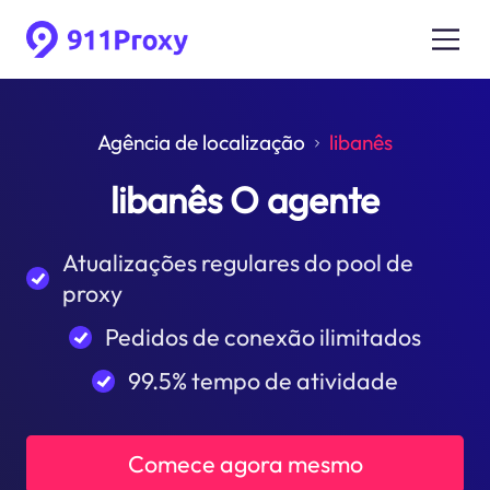
Agência de localização
libanês
libanês O agente
Atualizações regulares do pool de
proxy
Pedidos de conexão ilimitados
99.5% tempo de atividade
Comece agora mesmo