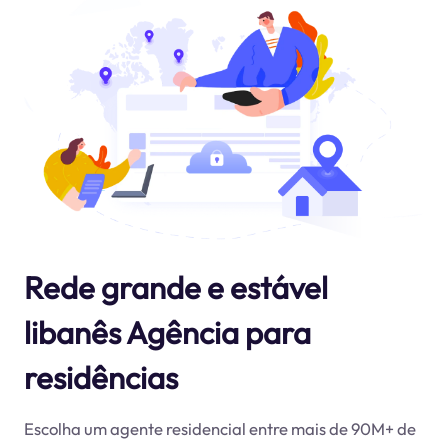
Rede grande e estável
libanês Agência para
residências
Escolha um agente residencial entre mais de 90M+ de