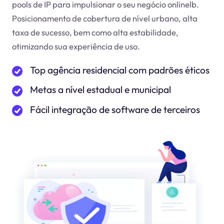
pools de IP para impulsionar o seu negócio online
lb
.
Posicionamento de cobertura de nível urbano, alta
taxa de sucesso, bem como alta estabilidade,
otimizando sua experiência de uso.
Top agência residencial com padrões éticos
Metas a nível estadual e municipal
Fácil integração de software de terceiros