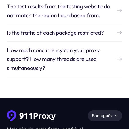
The test results from the testing website do
not match the region I purchased from.
Is the traffic of each package restricted?
How much concurrency can your proxy
support? How many threads are used
simultaneously?
Português