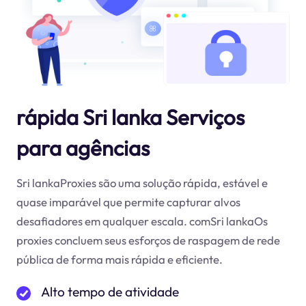
rápida Sri lanka Serviços
para agências
Sri lankaProxies são uma solução rápida, estável e
quase imparável que permite capturar alvos
desafiadores em qualquer escala. comSri lankaOs
proxies concluem seus esforços de raspagem de rede
pública de forma mais rápida e eficiente.
Alto tempo de atividade