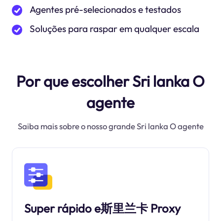
Agentes pré-selecionados e testados
Soluções para raspar em qualquer escala
Por que escolher Sri lanka O
agente
Saiba mais sobre o nosso grande Sri lanka O agente
Super rápido e斯里兰卡 Proxy