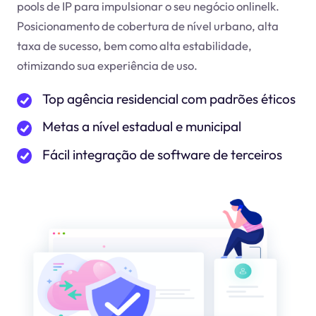
pools de IP para impulsionar o seu negócio online
lk
.
Posicionamento de cobertura de nível urbano, alta
taxa de sucesso, bem como alta estabilidade,
otimizando sua experiência de uso.
Top agência residencial com padrões éticos
Metas a nível estadual e municipal
Fácil integração de software de terceiros