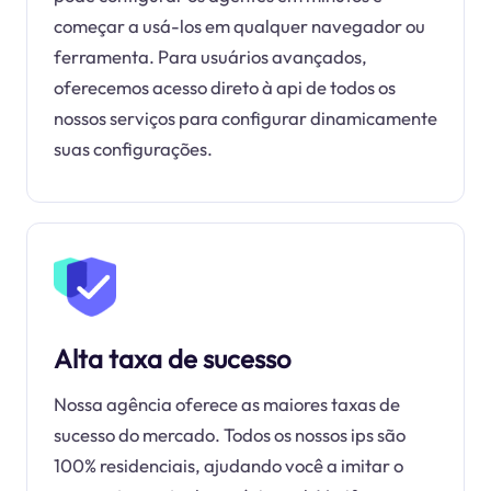
começar a usá-los em qualquer navegador ou
ferramenta. Para usuários avançados,
oferecemos acesso direto à api de todos os
nossos serviços para configurar dinamicamente
suas configurações.
Alta taxa de sucesso
Nossa agência oferece as maiores taxas de
sucesso do mercado. Todos os nossos ips são
100% residenciais, ajudando você a imitar o