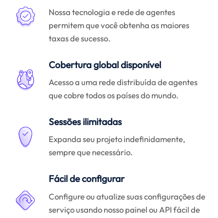
Nossa tecnologia e rede de agentes
permitem que você obtenha as maiores
taxas de sucesso.
Cobertura global disponível
Acesso a uma rede distribuída de agentes
que cobre todos os países do mundo.
Sessões ilimitadas
Expanda seu projeto indefinidamente,
sempre que necessário.
Fácil de configurar
Configure ou atualize suas configurações de
serviço usando nosso painel ou API fácil de