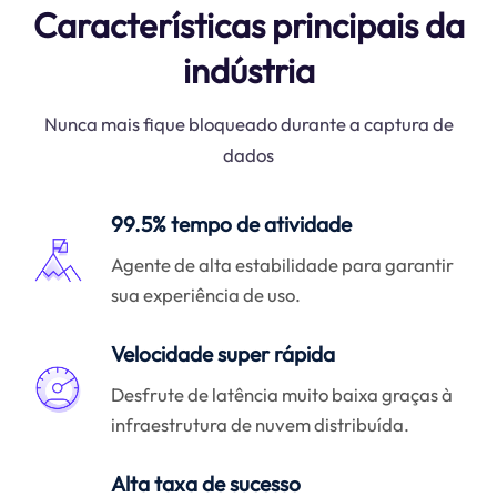
Características principais da
indústria
Nunca mais fique bloqueado durante a captura de
dados
99.5% tempo de atividade
Agente de alta estabilidade para garantir
sua experiência de uso.
Velocidade super rápida
Desfrute de latência muito baixa graças à
infraestrutura de nuvem distribuída.
Alta taxa de sucesso