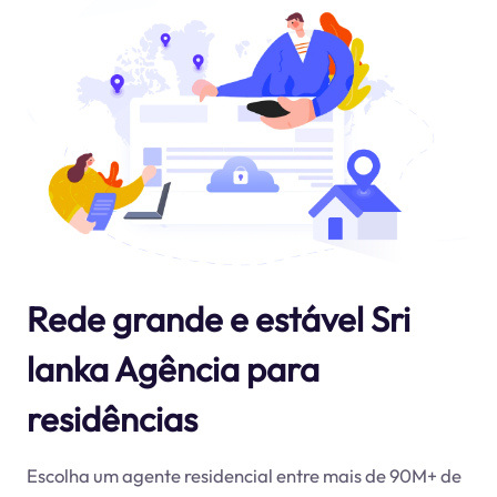
Rede grande e estável Sri
lanka Agência para
residências
Escolha um agente residencial entre mais de 90M+ de