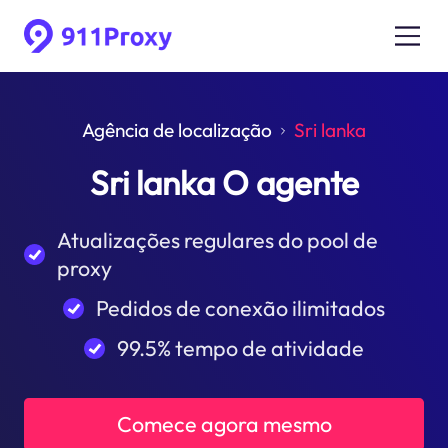
Agência de localização
Sri lanka
Sri lanka O agente
Atualizações regulares do pool de
proxy
Pedidos de conexão ilimitados
99.5% tempo de atividade
Comece agora mesmo