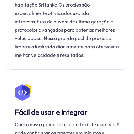
habitação Sri lanka Os proxies são
especialmente otimizados usando
infraestrutura de nuvem de última geração e
protocolos avançados para obter as melhores
velocidades. Nosso grande pool de proxies é
limpo e atualizado diariamente para oferecer a
melhor velocidade e resultados.
Fácil de usar e integrar
Com o nosso painel de cliente fácil de usar, você
pode configurar os agentes em minutos e