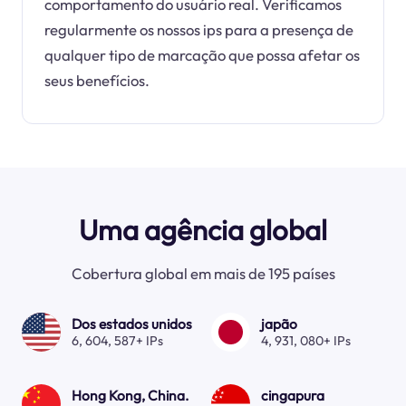
comportamento do usuário real. Verificamos
regularmente os nossos ips para a presença de
qualquer tipo de marcação que possa afetar os
seus benefícios.
Uma agência global
Cobertura global em mais de 195 países
Dos estados unidos
japão
6, 604, 587+ IPs
4, 931, 080+ IPs
Hong Kong, China.
cingapura