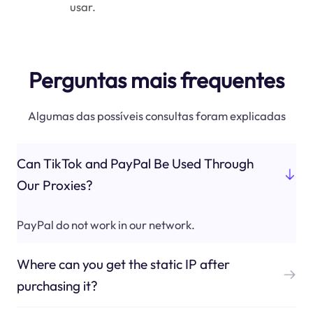
usar.
Perguntas mais frequentes
Algumas das possíveis consultas foram explicadas
Can TikTok and PayPal Be Used Through
Our Proxies?
PayPal do not work in our network.
Where can you get the static IP after
purchasing it?