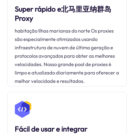
Super rápido e北马里亚纳群岛
Proxy
habitação Ilhas marianas do norte Os proxies
são especialmente otimizados usando
infraestrutura de nuvem de última geração e
protocolos avançados para obter as melhores
velocidades. Nosso grande pool de proxies é
limpo e atualizado diariamente para oferecer a
melhor velocidade e resultados.
Fácil de usar e integrar