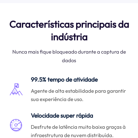
Características principais da
indústria
Nunca mais fique bloqueado durante a captura de
dados
99.5% tempo de atividade
Agente de alta estabilidade para garantir
sua experiência de uso.
Velocidade super rápida
Desfrute de latência muito baixa graças à
infraestrutura de nuvem distribuída.