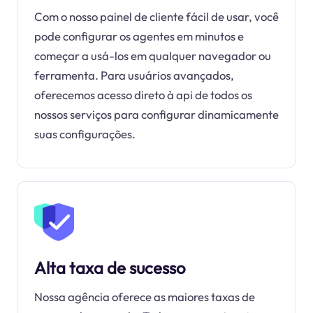
Com o nosso painel de cliente fácil de usar, você
pode configurar os agentes em minutos e
começar a usá-los em qualquer navegador ou
ferramenta. Para usuários avançados,
oferecemos acesso direto à api de todos os
nossos serviços para configurar dinamicamente
suas configurações.
Alta taxa de sucesso
Nossa agência oferece as maiores taxas de