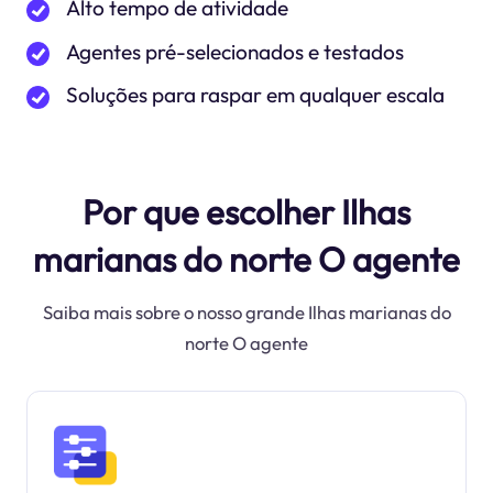
Alto tempo de atividade
Agentes pré-selecionados e testados
Soluções para raspar em qualquer escala
Por que escolher Ilhas
marianas do norte O agente
Saiba mais sobre o nosso grande Ilhas marianas do
norte O agente