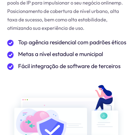
pools de IP para impulsionar o seu negócio online
mp
.
Posicionamento de cobertura de nível urbano, alta
taxa de sucesso, bem como alta estabilidade,
otimizando sua experiência de uso.
Top agência residencial com padrões éticos
Metas a nível estadual e municipal
Fácil integração de software de terceiros