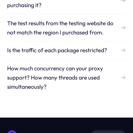
purchasing it?
The test results from the testing website do
not match the region I purchased from.
Is the traffic of each package restricted?
How much concurrency can your proxy
support? How many threads are used
simultaneously?