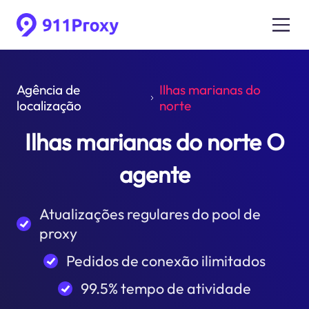
Agência de
Ilhas marianas do
localização
norte
Ilhas marianas do norte O
agente
Atualizações regulares do pool de
proxy
Pedidos de conexão ilimitados
99.5% tempo de atividade