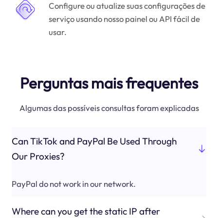
Configure ou atualize suas configurações de
serviço usando nosso painel ou API fácil de
usar.
Perguntas mais frequentes
Algumas das possíveis consultas foram explicadas
Can TikTok and PayPal Be Used Through
Our Proxies?
PayPal do not work in our network.
Where can you get the static IP after