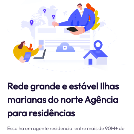
Rede grande e estável Ilhas
marianas do norte Agência
para residências
Escolha um agente residencial entre mais de 90M+ de