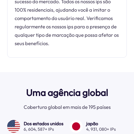
sucesso do mercado. Todos os nossos ips são
100% residenciais, ajudando você a imitar o
comportamento do usuário real. Verificamos
regularmente os nossos ips para a presença de
qualquer tipo de marcação que possa afetar os
seus benefícios.
Uma agência global
Cobertura global em mais de 195 países
Dos estados unidos
japão
6, 604, 587+ IPs
4, 931, 080+ IPs