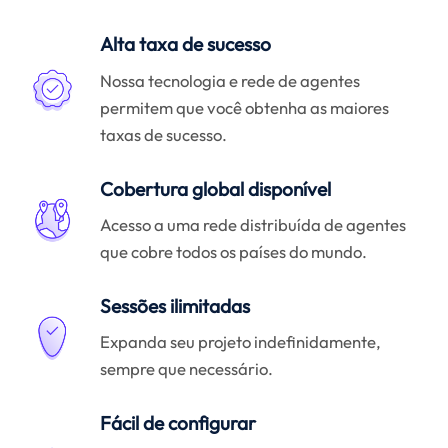
Alta taxa de sucesso
Nossa tecnologia e rede de agentes
permitem que você obtenha as maiores
taxas de sucesso.
Cobertura global disponível
Acesso a uma rede distribuída de agentes
que cobre todos os países do mundo.
Sessões ilimitadas
Expanda seu projeto indefinidamente,
sempre que necessário.
Fácil de configurar