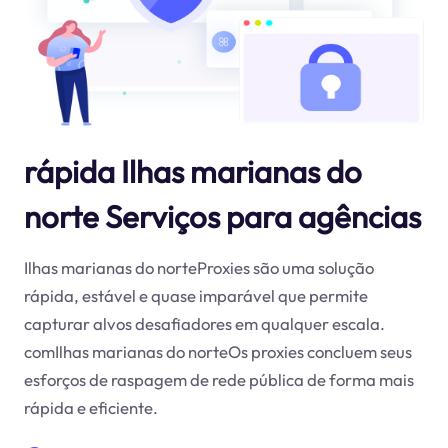
rápida Ilhas marianas do
norte Serviços para agências
Ilhas marianas do norteProxies são uma solução
rápida, estável e quase imparável que permite
capturar alvos desafiadores em qualquer escala.
comIlhas marianas do norteOs proxies concluem seus
esforços de raspagem de rede pública de forma mais
rápida e eficiente.