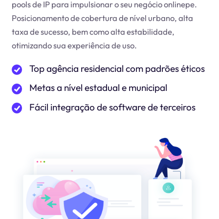
pools de IP para impulsionar o seu negócio online
pe
.
Posicionamento de cobertura de nível urbano, alta
taxa de sucesso, bem como alta estabilidade,
otimizando sua experiência de uso.
Top agência residencial com padrões éticos
Metas a nível estadual e municipal
Fácil integração de software de terceiros