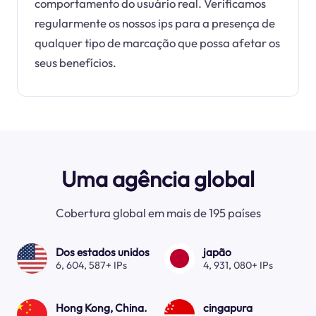
comportamento do usuário real. Verificamos
regularmente os nossos ips para a presença de
qualquer tipo de marcação que possa afetar os
seus benefícios.
Uma agência global
Cobertura global em mais de 195 países
Dos estados unidos
japão
6, 604, 587+ IPs
4, 931, 080+ IPs
Hong Kong, China.
cingapura