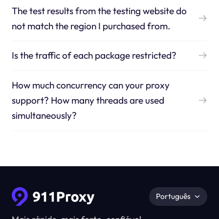
The test results from the testing website do
not match the region I purchased from.
Is the traffic of each package restricted?
How much concurrency can your proxy
support? How many threads are used
simultaneously?
Português