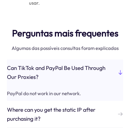
usar.
Perguntas mais frequentes
Algumas das possíveis consultas foram explicadas
Can TikTok and PayPal Be Used Through
Our Proxies?
PayPal do not work in our network.
Where can you get the static IP after
purchasing it?