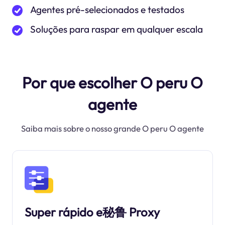
Agentes pré-selecionados e testados
Soluções para raspar em qualquer escala
Por que escolher O peru O
agente
Saiba mais sobre o nosso grande O peru O agente
Super rápido e秘鲁 Proxy