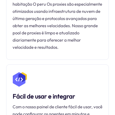
habitação O peru Os proxies são especialmente
otimizados usando infraestrutura de nuvem de
última geração e protocolos avançados para
obter as melhores velocidades. Nosso grande
pool de proxies é limpo e atualizado
diariamente para oferecer a melhor
velocidade e resultados.
Fácil de usar e integrar
Com o nosso painel de cliente fácil de usar, você
pode configurar os agentes em minutos e