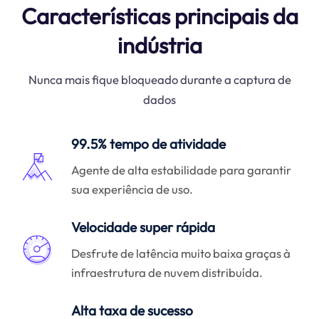
Características principais da
indústria
Nunca mais fique bloqueado durante a captura de
dados
99.5% tempo de atividade
Agente de alta estabilidade para garantir
sua experiência de uso.
Velocidade super rápida
Desfrute de latência muito baixa graças à
infraestrutura de nuvem distribuída.
Alta taxa de sucesso