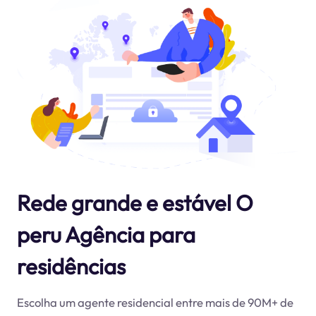
Rede grande e estável O
peru Agência para
residências
Escolha um agente residencial entre mais de 90M+ de