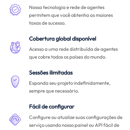
Nossa tecnologia e rede de agentes
permitem que você obtenha as maiores
taxas de sucesso.
Cobertura global disponível
Acesso a uma rede distribuída de agentes
que cobre todos os países do mundo.
Sessões ilimitadas
Expanda seu projeto indefinidamente,
sempre que necessário.
Fácil de configurar
Configure ou atualize suas configurações de
serviço usando nosso painel ou API fácil de