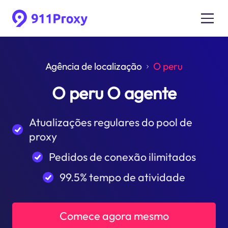
Agência de localização
O peru
O peru O agente
Atualizações regulares do pool de
proxy
Pedidos de conexão ilimitados
99.5% tempo de atividade
Comece agora mesmo