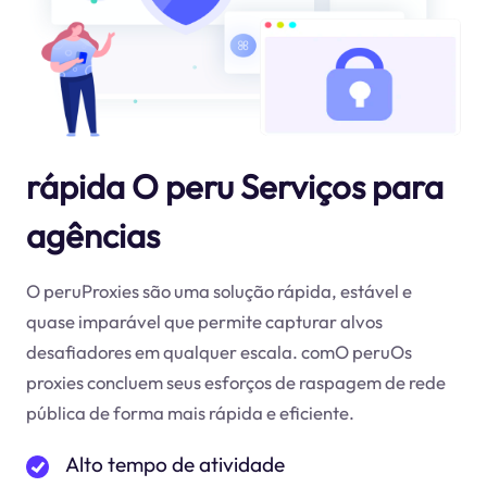
rápida O peru Serviços para
agências
O peruProxies são uma solução rápida, estável e
quase imparável que permite capturar alvos
desafiadores em qualquer escala. comO peruOs
proxies concluem seus esforços de raspagem de rede
pública de forma mais rápida e eficiente.
Alto tempo de atividade