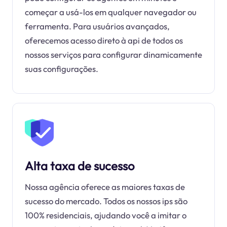
começar a usá-los em qualquer navegador ou
ferramenta. Para usuários avançados,
oferecemos acesso direto à api de todos os
nossos serviços para configurar dinamicamente
suas configurações.
Alta taxa de sucesso
Nossa agência oferece as maiores taxas de
sucesso do mercado. Todos os nossos ips são
100% residenciais, ajudando você a imitar o