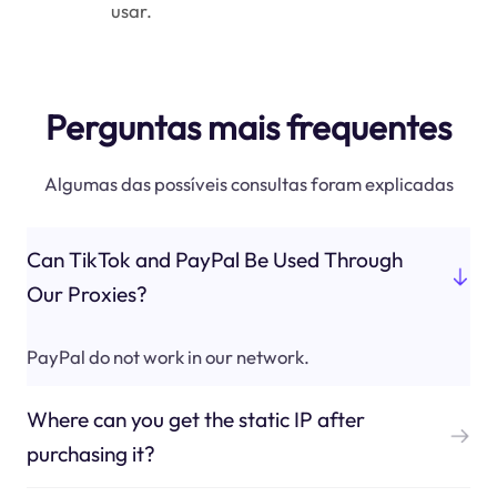
usar.
Perguntas mais frequentes
Algumas das possíveis consultas foram explicadas
Can TikTok and PayPal Be Used Through
Our Proxies?
PayPal do not work in our network.
Where can you get the static IP after
purchasing it?