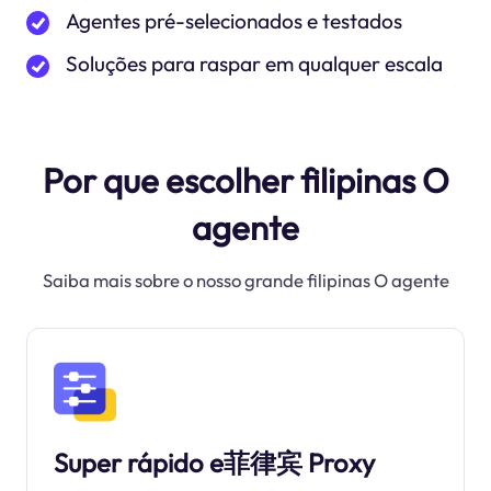
Agentes pré-selecionados e testados
Soluções para raspar em qualquer escala
Por que escolher filipinas O
agente
Saiba mais sobre o nosso grande filipinas O agente
Super rápido e菲律宾 Proxy