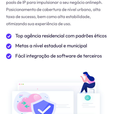
pools de IP para impulsionar o seu negócio online
ph
.
Posicionamento de cobertura de nível urbano, alta
taxa de sucesso, bem como alta estabilidade,
otimizando sua experiência de uso.
Top agência residencial com padrões éticos
Metas a nível estadual e municipal
Fácil integração de software de terceiros