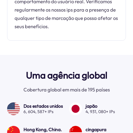
comportamento do usuário real. Verificamos
regularmente os nossos ips para a presença de
qualquer tipo de marcação que possa afetar os
seus benefícios.
Uma agência global
Cobertura global em mais de 195 países
Dos estados unidos
japão
6, 604, 587+ IPs
4, 931, 080+ IPs
Hong Kong, China.
cingapura