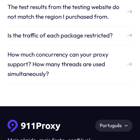
The test results from the testing website do
not match the region I purchased from.
Is the traffic of each package restricted?
How much concurrency can your proxy
support? How many threads are used
simultaneously?
Português