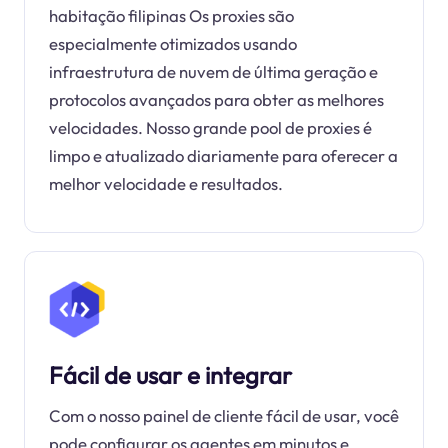
habitação filipinas Os proxies são
especialmente otimizados usando
infraestrutura de nuvem de última geração e
protocolos avançados para obter as melhores
velocidades. Nosso grande pool de proxies é
limpo e atualizado diariamente para oferecer a
melhor velocidade e resultados.
Fácil de usar e integrar
Com o nosso painel de cliente fácil de usar, você
pode configurar os agentes em minutos e