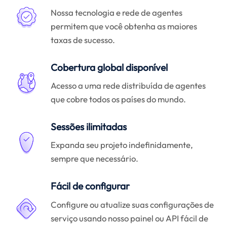
Nossa tecnologia e rede de agentes
permitem que você obtenha as maiores
taxas de sucesso.
Cobertura global disponível
Acesso a uma rede distribuída de agentes
que cobre todos os países do mundo.
Sessões ilimitadas
Expanda seu projeto indefinidamente,
sempre que necessário.
Fácil de configurar
Configure ou atualize suas configurações de
serviço usando nosso painel ou API fácil de