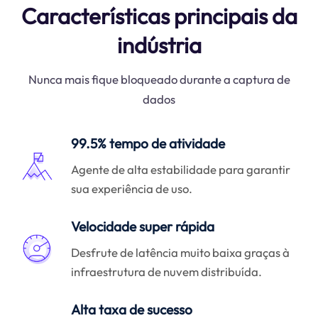
Características principais da
indústria
Nunca mais fique bloqueado durante a captura de
dados
99.5% tempo de atividade
Agente de alta estabilidade para garantir
sua experiência de uso.
Velocidade super rápida
Desfrute de latência muito baixa graças à
infraestrutura de nuvem distribuída.
Alta taxa de sucesso