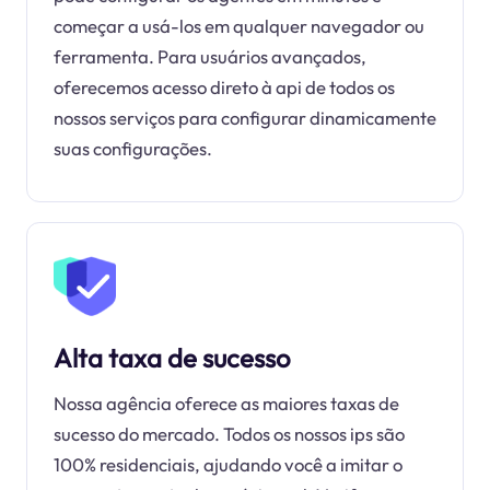
começar a usá-los em qualquer navegador ou
ferramenta. Para usuários avançados,
oferecemos acesso direto à api de todos os
nossos serviços para configurar dinamicamente
suas configurações.
Alta taxa de sucesso
Nossa agência oferece as maiores taxas de
sucesso do mercado. Todos os nossos ips são
100% residenciais, ajudando você a imitar o