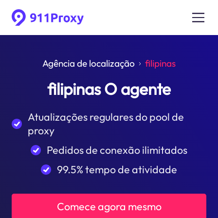
Agência de localização
filipinas
filipinas O agente
Atualizações regulares do pool de
proxy
Pedidos de conexão ilimitados
99.5% tempo de atividade
Comece agora mesmo