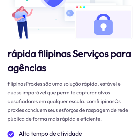
rápida filipinas Serviços para
agências
filipinasProxies são uma solução rápida, estável e
quase imparável que permite capturar alvos
desafiadores em qualquer escala. comfilipinasOs
proxies concluem seus esforços de raspagem de rede
pública de forma mais rápida e eficiente.
Alto tempo de atividade