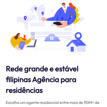
Rede grande e estável
filipinas Agência para
residências
Escolha um agente residencial entre mais de 90M+ de