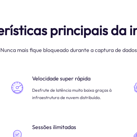
rísticas principais da i
Nunca mais fique bloqueado durante a captura de dados
Velocidade super rápida
Desfrute de latência muito baixa graças à
infraestrutura de nuvem distribuída.
Sessões ilimitadas