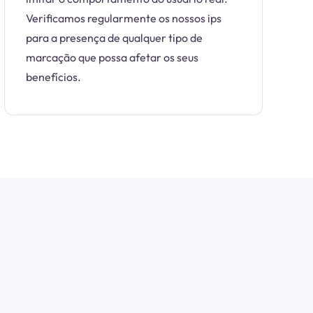
Verificamos regularmente os nossos ips
para a presença de qualquer tipo de
marcação que possa afetar os seus
benefícios.