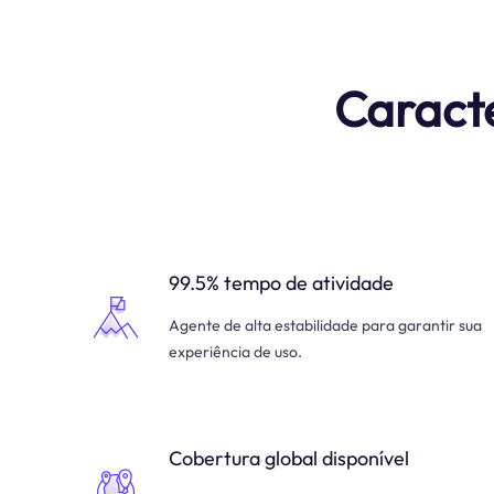
Caracte
99.5% tempo de atividade
Agente de alta estabilidade para garantir sua
experiência de uso.
Cobertura global disponível