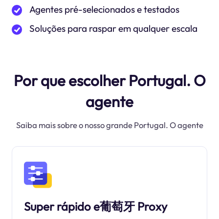
Agentes pré-selecionados e testados
Soluções para raspar em qualquer escala
Por que escolher Portugal. O
agente
Saiba mais sobre o nosso grande Portugal. O agente
Super rápido e葡萄牙 Proxy