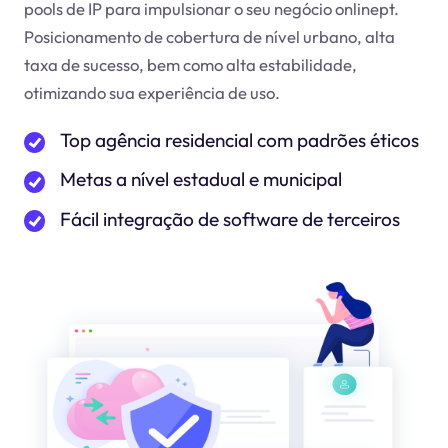
pools de IP para impulsionar o seu negócio online
pt
.
Posicionamento de cobertura de nível urbano, alta
taxa de sucesso, bem como alta estabilidade,
otimizando sua experiência de uso.
Top agência residencial com padrões éticos
Metas a nível estadual e municipal
Fácil integração de software de terceiros