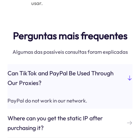
usar.
Perguntas mais frequentes
Algumas das possíveis consultas foram explicadas
Can TikTok and PayPal Be Used Through
Our Proxies?
PayPal do not work in our network.
Where can you get the static IP after
purchasing it?