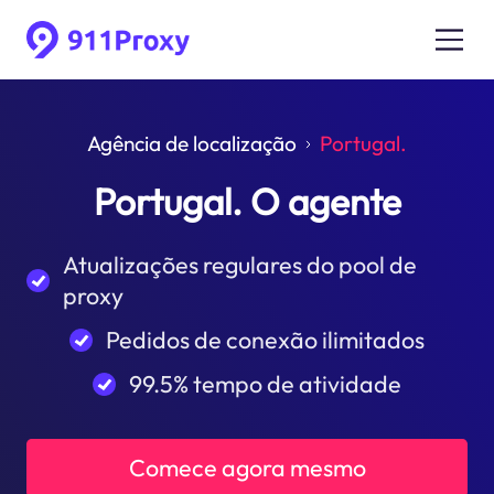
Agência de localização
Portugal.
Portugal. O agente
Atualizações regulares do pool de
proxy
Pedidos de conexão ilimitados
99.5% tempo de atividade
Comece agora mesmo