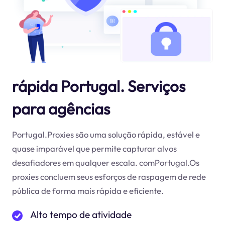
rápida Portugal. Serviços
para agências
Portugal.Proxies são uma solução rápida, estável e
quase imparável que permite capturar alvos
desafiadores em qualquer escala. comPortugal.Os
proxies concluem seus esforços de raspagem de rede
pública de forma mais rápida e eficiente.
Alto tempo de atividade