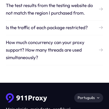
The test results from the testing website do
not match the region I purchased from.
Is the traffic of each package restricted?
How much concurrency can your proxy
support? How many threads are used
simultaneously?
Português