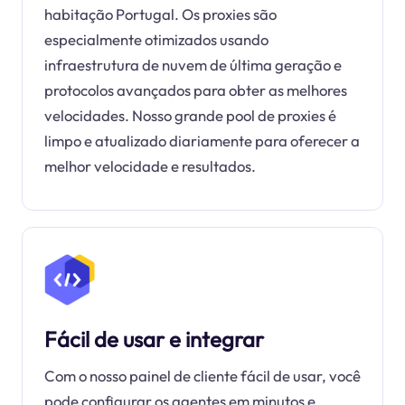
habitação Portugal. Os proxies são
especialmente otimizados usando
infraestrutura de nuvem de última geração e
protocolos avançados para obter as melhores
velocidades. Nosso grande pool de proxies é
limpo e atualizado diariamente para oferecer a
melhor velocidade e resultados.
Fácil de usar e integrar
Com o nosso painel de cliente fácil de usar, você
pode configurar os agentes em minutos e