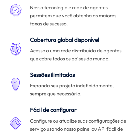
Nossa tecnologia e rede de agentes
permitem que você obtenha as maiores
taxas de sucesso.
Cobertura global disponível
Acesso a uma rede distribuída de agentes
que cobre todos os países do mundo.
Sessões ilimitadas
Expanda seu projeto indefinidamente,
sempre que necessário.
Fácil de configurar
Configure ou atualize suas configurações de
serviço usando nosso painel ou API fácil de