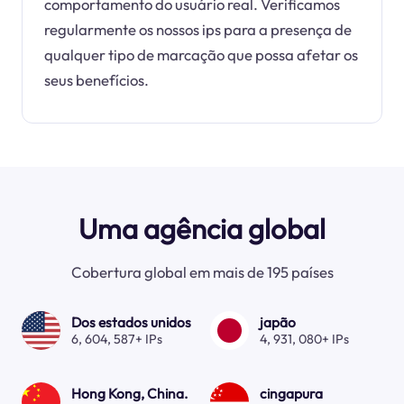
comportamento do usuário real. Verificamos
regularmente os nossos ips para a presença de
qualquer tipo de marcação que possa afetar os
seus benefícios.
Uma agência global
Cobertura global em mais de 195 países
Dos estados unidos
japão
6, 604, 587+ IPs
4, 931, 080+ IPs
Hong Kong, China.
cingapura