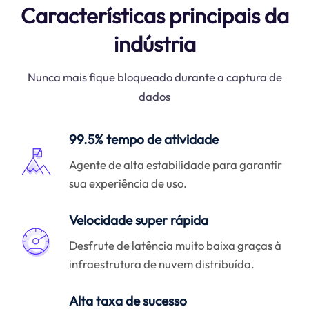
Características principais da
indústria
Nunca mais fique bloqueado durante a captura de
dados
99.5% tempo de atividade
Agente de alta estabilidade para garantir
sua experiência de uso.
Velocidade super rápida
Desfrute de latência muito baixa graças à
infraestrutura de nuvem distribuída.
Alta taxa de sucesso