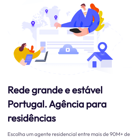
Rede grande e estável
Portugal. Agência para
residências
Escolha um agente residencial entre mais de 90M+ de