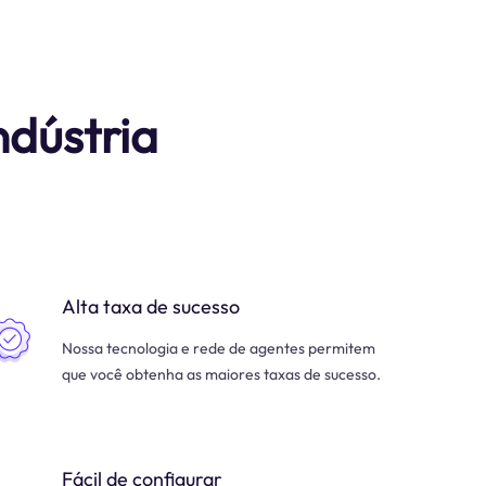
ndústria
Alta taxa de sucesso
Nossa tecnologia e rede de agentes permitem
que você obtenha as maiores taxas de sucesso.
Fácil de configurar