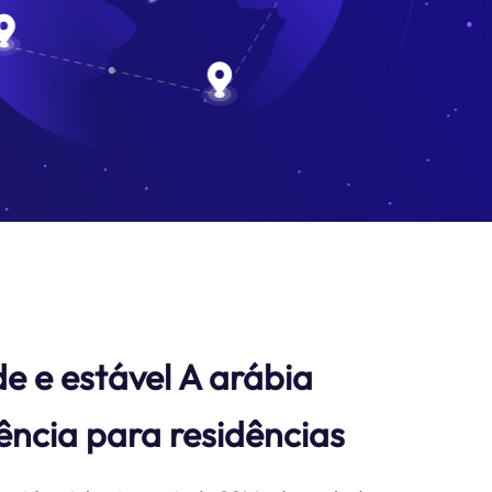
e e estável A arábia
ência para residências