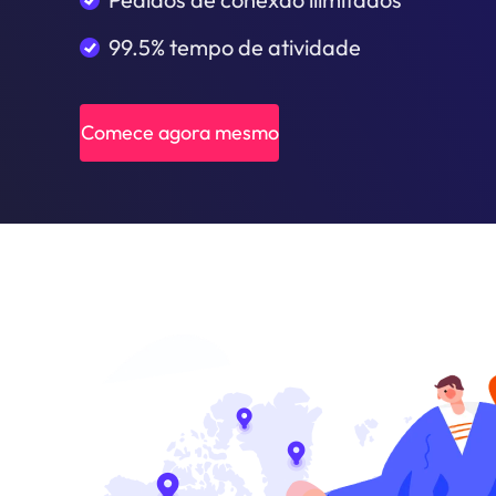
99.5% tempo de atividade
Comece agora mesmo