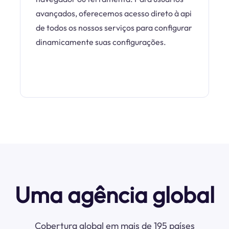
avançados, oferecemos acesso direto à api
de todos os nossos serviços para configurar
dinamicamente suas configurações.
Uma agência global
Cobertura global em mais de 195 países