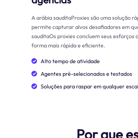
A arábia sauditaProxies são uma solução rá
permite capturar alvos desafiadores em qu
sauditaOs proxies concluem seus esforços 
forma mais rápida e eficiente.
Alto tempo de atividade
Agentes pré-selecionados e testados
Soluções para raspar em qualquer esca
Por que e