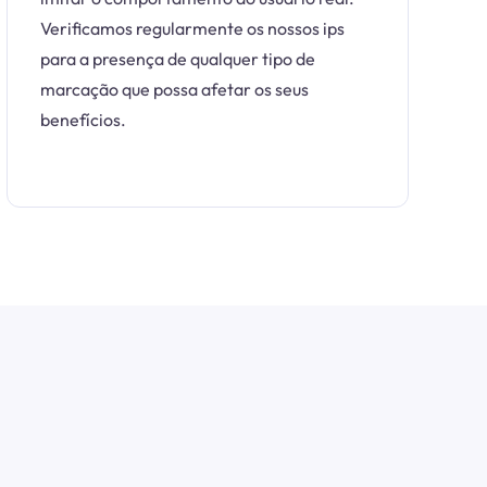
Verificamos regularmente os nossos ips
para a presença de qualquer tipo de
marcação que possa afetar os seus
benefícios.