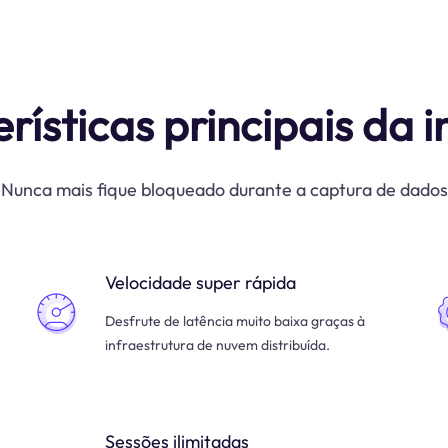
rísticas principais da i
Nunca mais fique bloqueado durante a captura de dados
Velocidade super rápida
Desfrute de latência muito baixa graças à
infraestrutura de nuvem distribuída.
Sessões ilimitadas