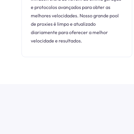
e protocolos avançados para obter as
melhores velocidades. Nosso grande pool
de proxies é limpo e atualizado
diariamente para oferecer a melhor
velocidade e resultados.