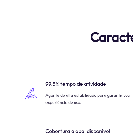
Caracte
99.5% tempo de atividade
Agente de alta estabilidade para garantir sua
experiência de uso.
Cobertura global disponível