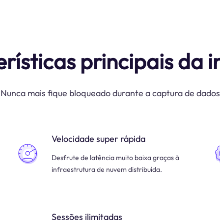
rísticas principais da i
Nunca mais fique bloqueado durante a captura de dados
Velocidade super rápida
Desfrute de latência muito baixa graças à
infraestrutura de nuvem distribuída.
Sessões ilimitadas