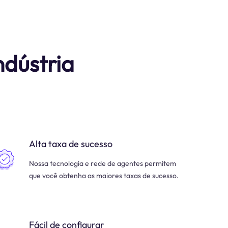
ndústria
Alta taxa de sucesso
Nossa tecnologia e rede de agentes permitem
que você obtenha as maiores taxas de sucesso.
Fácil de configurar