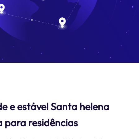
e e estável Santa helena
 para residências