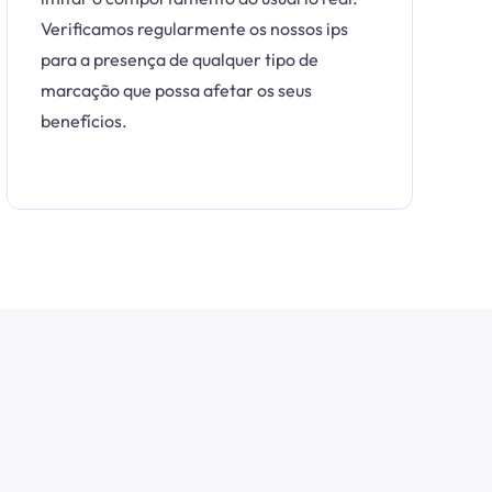
Verificamos regularmente os nossos ips
para a presença de qualquer tipo de
marcação que possa afetar os seus
benefícios.