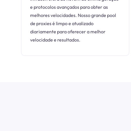
e protocolos avançados para obter as
melhores velocidades. Nosso grande pool
de proxies é limpo e atualizado
diariamente para oferecer a melhor
velocidade e resultados.