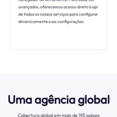
avançados, oferecemos acesso direto à api
de todos os nossos serviços para configurar
dinamicamente suas configurações.
Uma agência global
Cobertura global em mais de 195 países