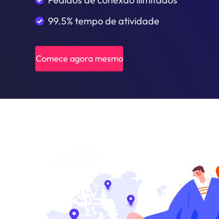
99.5% tempo de atividade
Comece agora mesmo