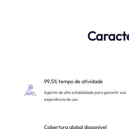
Caracte
99.5% tempo de atividade
Agente de alta estabilidade para garantir sua
experiência de uso.
Cobertura global disponível