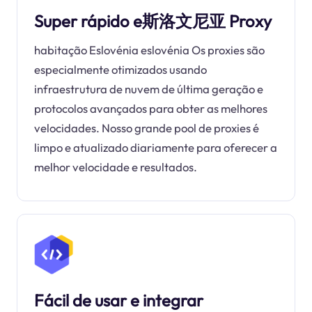
Super rápido e斯洛文尼亚 Proxy
habitação Eslovénia eslovénia Os proxies são
especialmente otimizados usando
infraestrutura de nuvem de última geração e
protocolos avançados para obter as melhores
velocidades. Nosso grande pool de proxies é
limpo e atualizado diariamente para oferecer a
melhor velocidade e resultados.
Fácil de usar e integrar