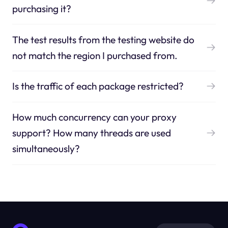
purchasing it?
The test results from the testing website do
not match the region I purchased from.
Is the traffic of each package restricted?
How much concurrency can your proxy
support? How many threads are used
simultaneously?