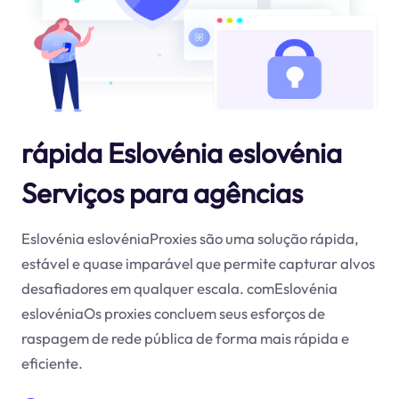
rápida Eslovénia eslovénia
Serviços para agências
Eslovénia eslovéniaProxies são uma solução rápida,
estável e quase imparável que permite capturar alvos
desafiadores em qualquer escala. comEslovénia
eslovéniaOs proxies concluem seus esforços de
raspagem de rede pública de forma mais rápida e
eficiente.