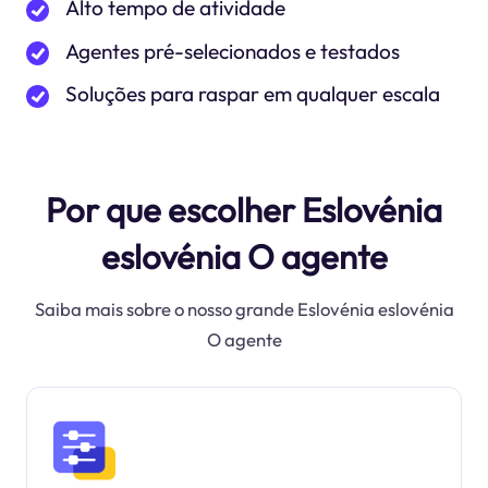
Alto tempo de atividade
Agentes pré-selecionados e testados
Soluções para raspar em qualquer escala
Por que escolher Eslovénia
eslovénia O agente
Saiba mais sobre o nosso grande Eslovénia eslovénia
O agente