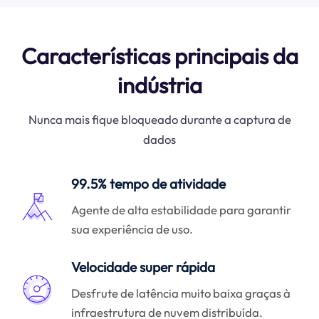
Características principais da
indústria
Nunca mais fique bloqueado durante a captura de
dados
99.5% tempo de atividade
Agente de alta estabilidade para garantir
sua experiência de uso.
Velocidade super rápida
Desfrute de latência muito baixa graças à
infraestrutura de nuvem distribuída.