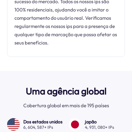
sucesso do mercado. Todos os nossos ips são
100% residenciais, ajudando você a imitar o
comportamento do usuário real. Verificamos
regularmente os nossos ips para a presença de
qualquer tipo de marcação que possa afetar os
seus benefícios.
Uma agência global
Cobertura global em mais de 195 países
Dos estados unidos
japão
6, 604, 587+ IPs
4, 931, 080+ IPs