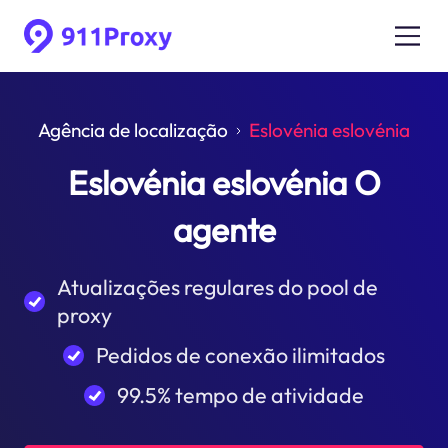
Agência de localização
Eslovénia eslovénia
Eslovénia eslovénia O
agente
Atualizações regulares do pool de
proxy
Pedidos de conexão ilimitados
99.5% tempo de atividade