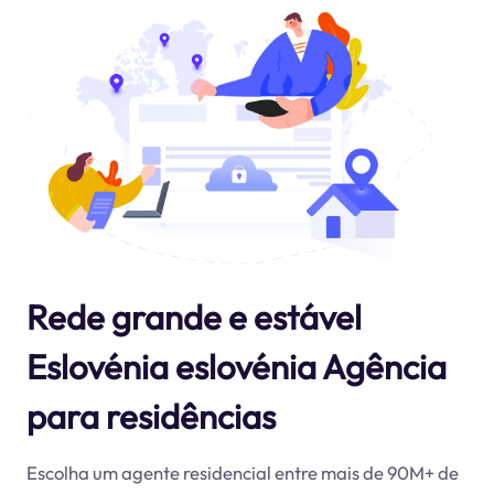
Rede grande e estável
Eslovénia eslovénia Agência
para residências
Escolha um agente residencial entre mais de 90M+ de