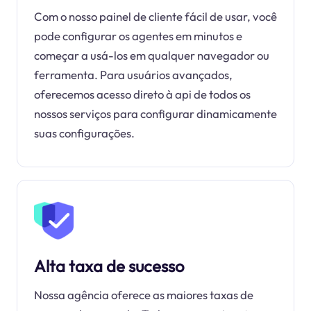
Com o nosso painel de cliente fácil de usar, você
pode configurar os agentes em minutos e
começar a usá-los em qualquer navegador ou
ferramenta. Para usuários avançados,
oferecemos acesso direto à api de todos os
nossos serviços para configurar dinamicamente
suas configurações.
Alta taxa de sucesso
Nossa agência oferece as maiores taxas de