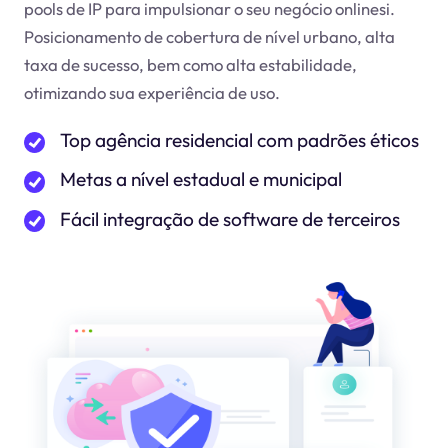
pools de IP para impulsionar o seu negócio online
si
.
Posicionamento de cobertura de nível urbano, alta
taxa de sucesso, bem como alta estabilidade,
otimizando sua experiência de uso.
Top agência residencial com padrões éticos
Metas a nível estadual e municipal
Fácil integração de software de terceiros