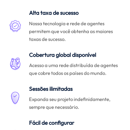
Alta taxa de sucesso
Nossa tecnologia e rede de agentes
permitem que você obtenha as maiores
taxas de sucesso.
Cobertura global disponível
Acesso a uma rede distribuída de agentes
que cobre todos os países do mundo.
Sessões ilimitadas
Expanda seu projeto indefinidamente,
sempre que necessário.
Fácil de configurar