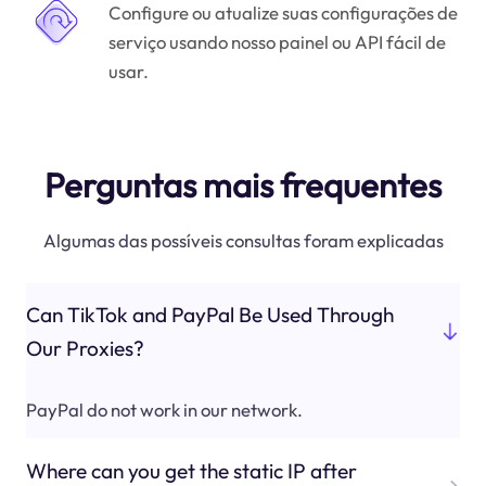
Configure ou atualize suas configurações de
serviço usando nosso painel ou API fácil de
usar.
Perguntas mais frequentes
Algumas das possíveis consultas foram explicadas
Can TikTok and PayPal Be Used Through
Our Proxies?
PayPal do not work in our network.
Where can you get the static IP after