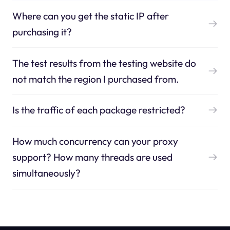
Where can you get the static IP after
purchasing it?
The test results from the testing website do
not match the region I purchased from.
Is the traffic of each package restricted?
How much concurrency can your proxy
support? How many threads are used
simultaneously?