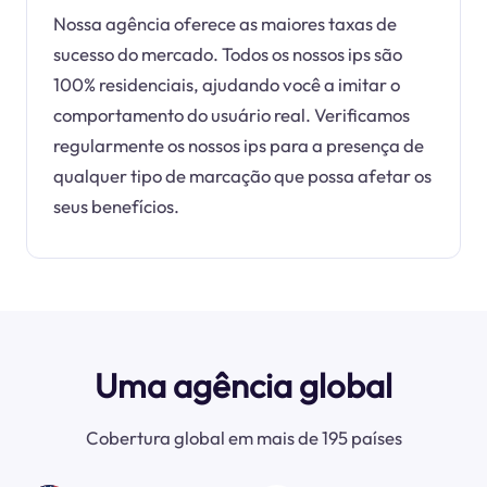
Nossa agência oferece as maiores taxas de
sucesso do mercado. Todos os nossos ips são
100% residenciais, ajudando você a imitar o
comportamento do usuário real. Verificamos
regularmente os nossos ips para a presença de
qualquer tipo de marcação que possa afetar os
seus benefícios.
Uma agência global
Cobertura global em mais de 195 países