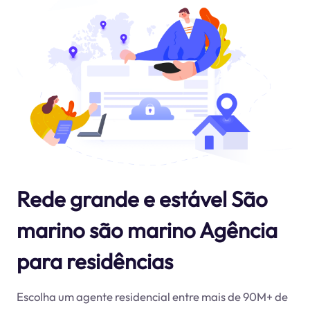
Rede grande e estável São
marino são marino Agência
para residências
Escolha um agente residencial entre mais de 90M+ de