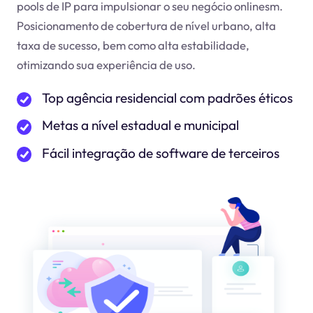
pools de IP para impulsionar o seu negócio online
sm
.
Posicionamento de cobertura de nível urbano, alta
taxa de sucesso, bem como alta estabilidade,
otimizando sua experiência de uso.
Top agência residencial com padrões éticos
Metas a nível estadual e municipal
Fácil integração de software de terceiros