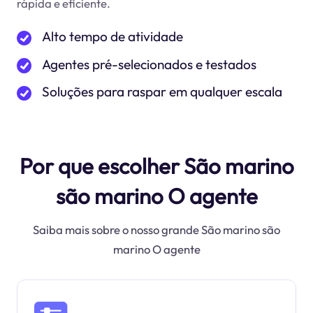
rápida e eficiente.
Alto tempo de atividade
Agentes pré-selecionados e testados
Soluções para raspar em qualquer escala
Por que escolher São marino
são marino O agente
Saiba mais sobre o nosso grande São marino são
marino O agente