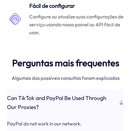
Fácil de configurar
Configure ou atualize suas configurações de
serviço usando nosso painel ou API fácil de
usar.
Perguntas mais frequentes
Algumas das possíveis consultas foram explicadas
Can TikTok and PayPal Be Used Through
Our Proxies?
PayPal do not work in our network.