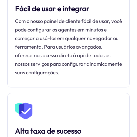
Fácil de usar e integrar
Com o nosso painel de cliente fácil de usar, você
pode configurar os agentes em minutos e
começar a usá-los em qualquer navegador ou
ferramenta. Para usuários avançados,
oferecemos acesso direto à api de todos os
nossos serviços para configurar dinamicamente
suas configurações.
Alta taxa de sucesso