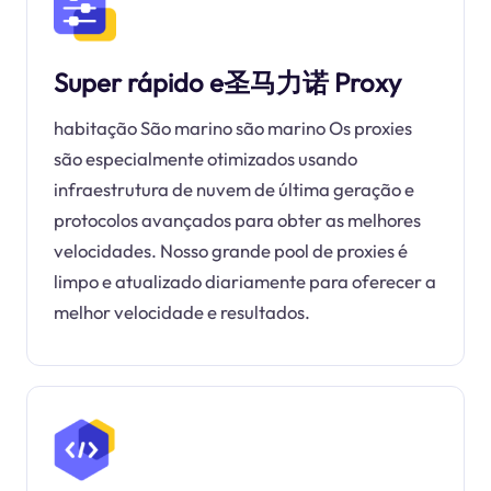
Super rápido e圣马力诺 Proxy
habitação São marino são marino Os proxies
são especialmente otimizados usando
infraestrutura de nuvem de última geração e
protocolos avançados para obter as melhores
velocidades. Nosso grande pool de proxies é
limpo e atualizado diariamente para oferecer a
melhor velocidade e resultados.