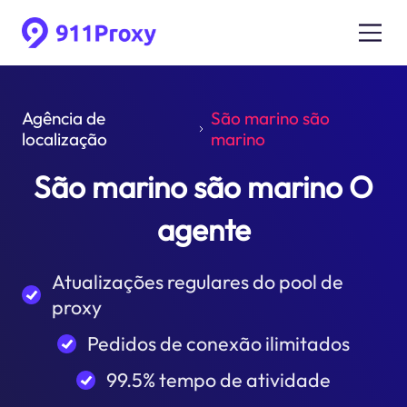
Agência de
São marino são
localização
marino
São marino são marino O
agente
Atualizações regulares do pool de
proxy
Pedidos de conexão ilimitados
99.5% tempo de atividade