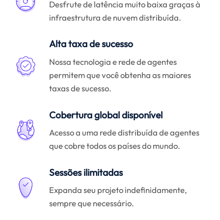
Desfrute de latência muito baixa graças à
infraestrutura de nuvem distribuída.
Alta taxa de sucesso
Nossa tecnologia e rede de agentes
permitem que você obtenha as maiores
taxas de sucesso.
Cobertura global disponível
Acesso a uma rede distribuída de agentes
que cobre todos os países do mundo.
Sessões ilimitadas
Expanda seu projeto indefinidamente,
sempre que necessário.