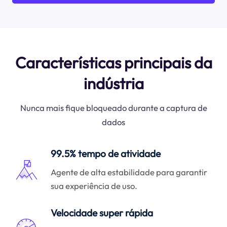
Características principais da
indústria
Nunca mais fique bloqueado durante a captura de
dados
99.5% tempo de atividade
Agente de alta estabilidade para garantir
sua experiência de uso.
Velocidade super rápida