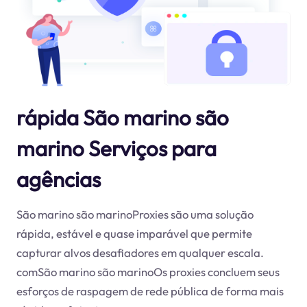
rápida São marino são
marino Serviços para
agências
São marino são marinoProxies são uma solução
rápida, estável e quase imparável que permite
capturar alvos desafiadores em qualquer escala.
comSão marino são marinoOs proxies concluem seus
esforços de raspagem de rede pública de forma mais