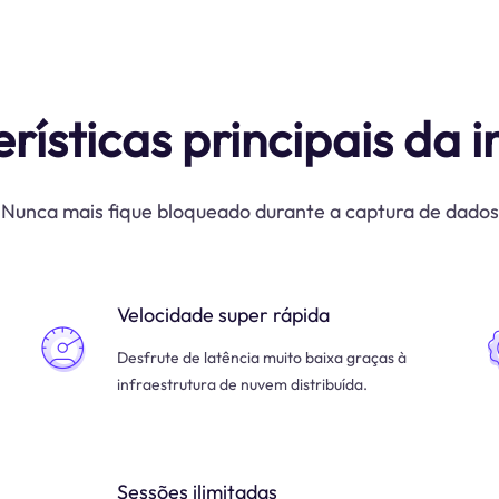
rísticas principais da i
Nunca mais fique bloqueado durante a captura de dados
Velocidade super rápida
Desfrute de latência muito baixa graças à
infraestrutura de nuvem distribuída.
Sessões ilimitadas