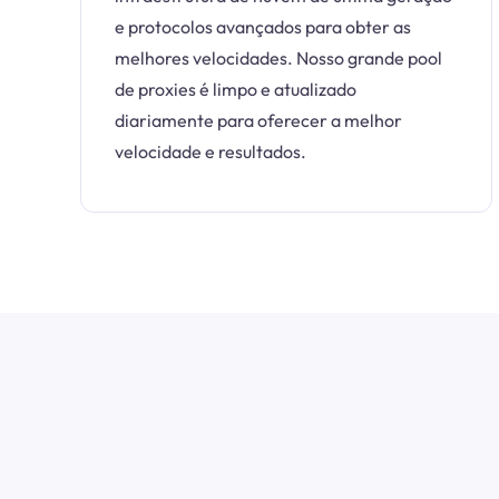
e protocolos avançados para obter as
melhores velocidades. Nosso grande pool
de proxies é limpo e atualizado
diariamente para oferecer a melhor
velocidade e resultados.