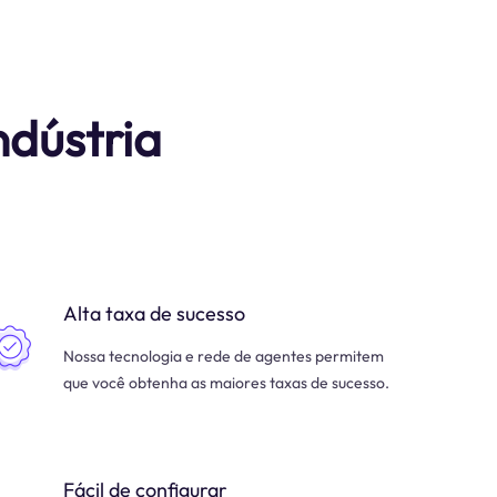
ndústria
Alta taxa de sucesso
Nossa tecnologia e rede de agentes permitem
que você obtenha as maiores taxas de sucesso.
Fácil de configurar