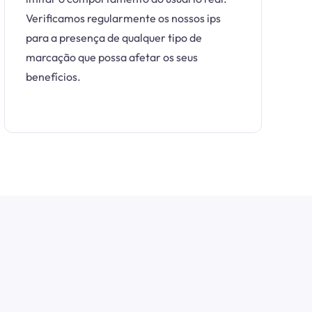
Verificamos regularmente os nossos ips
para a presença de qualquer tipo de
marcação que possa afetar os seus
benefícios.