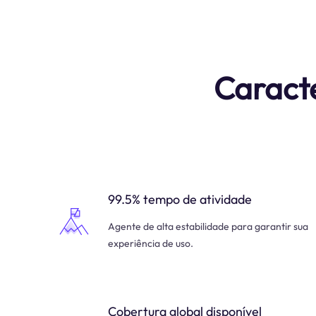
Caracte
99.5% tempo de atividade
Agente de alta estabilidade para garantir sua
experiência de uso.
Cobertura global disponível