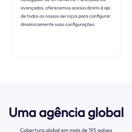
avançados, oferecemos acesso direto à api
de todos os nossos serviços para configurar
dinamicamente suas configurações.
Uma agência global
Cobertura global em mais de 195 países