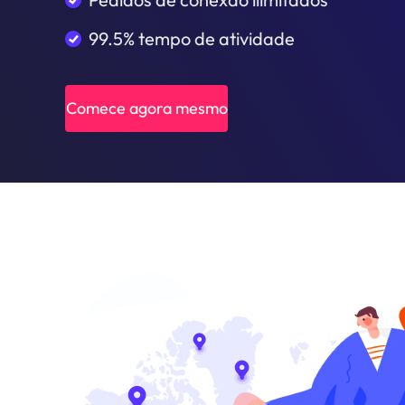
99.5% tempo de atividade
Comece agora mesmo