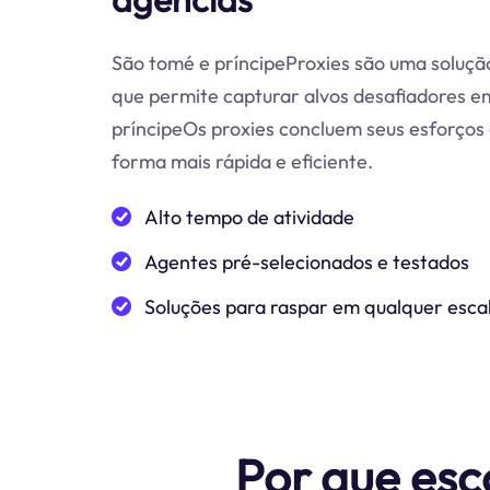
São tomé e príncipeProxies são uma solução
que permite capturar alvos desafiadores 
príncipeOs proxies concluem seus esforços
forma mais rápida e eficiente.
Alto tempo de atividade
Agentes pré-selecionados e testados
Soluções para raspar em qualquer esca
Por que esc