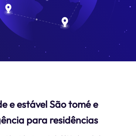
e e estável São tomé e
gência para residências