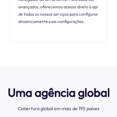
avançados, oferecemos acesso direto à api
de todos os nossos serviços para configurar
dinamicamente suas configurações.
Uma agência global
Cobertura global em mais de 195 países