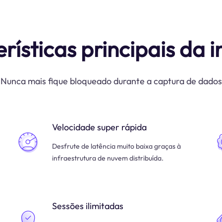
rísticas principais da i
Nunca mais fique bloqueado durante a captura de dados
Velocidade super rápida
Desfrute de latência muito baixa graças à
infraestrutura de nuvem distribuída.
Sessões ilimitadas