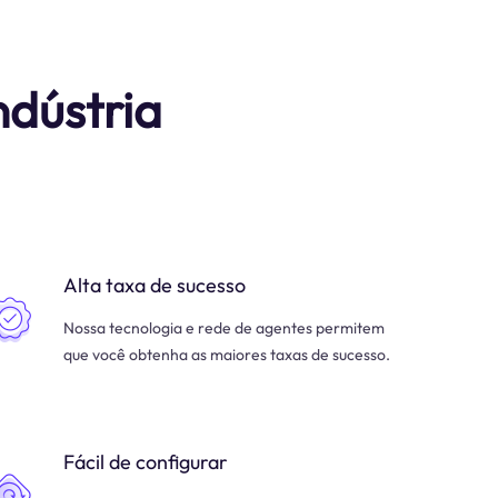
ndústria
Alta taxa de sucesso
Nossa tecnologia e rede de agentes permitem
que você obtenha as maiores taxas de sucesso.
Fácil de configurar