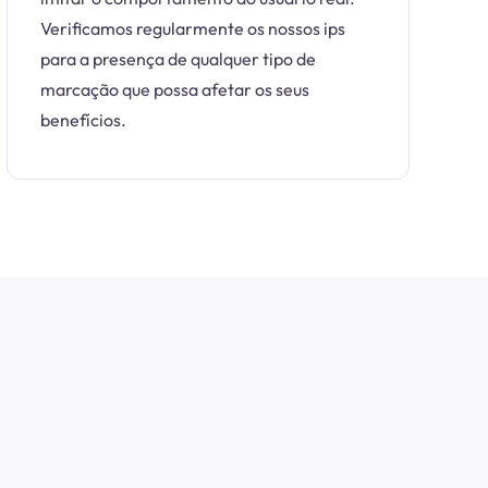
Verificamos regularmente os nossos ips
para a presença de qualquer tipo de
marcação que possa afetar os seus
benefícios.