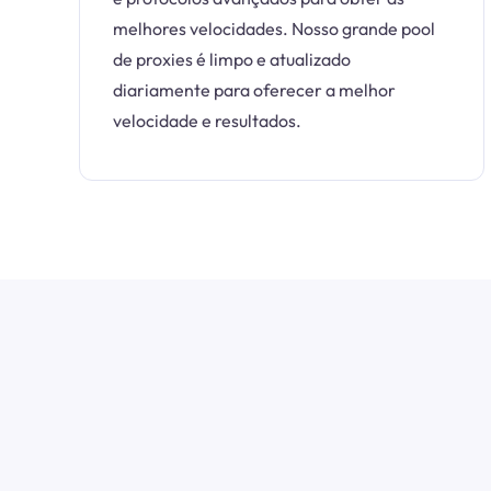
melhores velocidades. Nosso grande pool
de proxies é limpo e atualizado
diariamente para oferecer a melhor
velocidade e resultados.