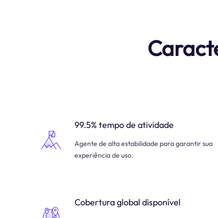
Caracte
99.5% tempo de atividade
Agente de alta estabilidade para garantir sua
experiência de uso.
Cobertura global disponível