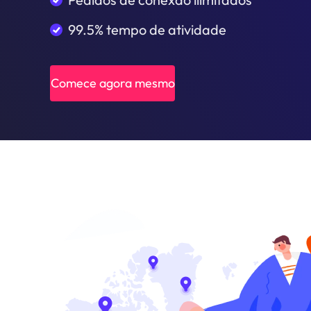
99.5% tempo de atividade
Comece agora mesmo