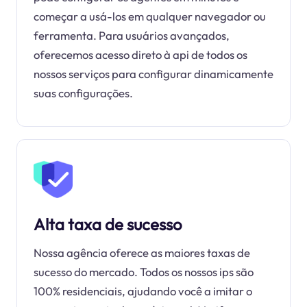
começar a usá-los em qualquer navegador ou
ferramenta. Para usuários avançados,
oferecemos acesso direto à api de todos os
nossos serviços para configurar dinamicamente
suas configurações.
Alta taxa de sucesso
Nossa agência oferece as maiores taxas de
sucesso do mercado. Todos os nossos ips são
100% residenciais, ajudando você a imitar o