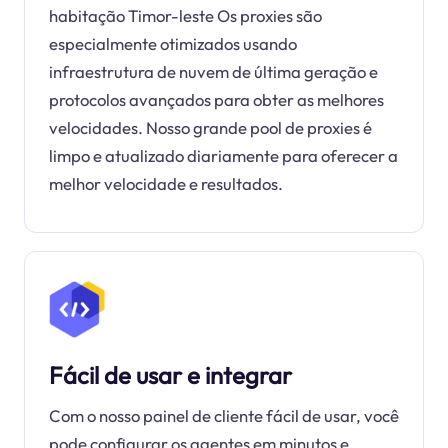
habitação Timor-leste Os proxies são
especialmente otimizados usando
infraestrutura de nuvem de última geração e
protocolos avançados para obter as melhores
velocidades. Nosso grande pool de proxies é
limpo e atualizado diariamente para oferecer a
melhor velocidade e resultados.
Fácil de usar e integrar
Com o nosso painel de cliente fácil de usar, você
pode configurar os agentes em minutos e