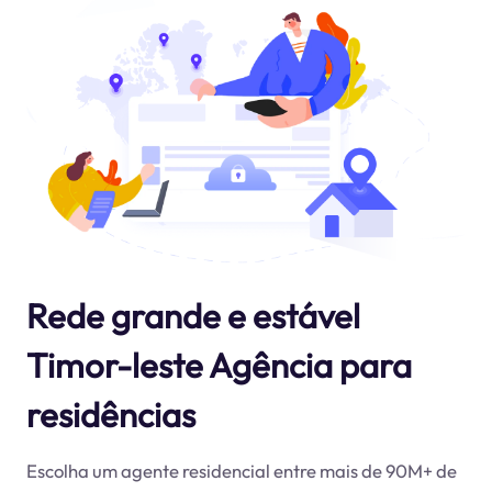
Rede grande e estável
Timor-leste Agência para
residências
Escolha um agente residencial entre mais de 90M+ de