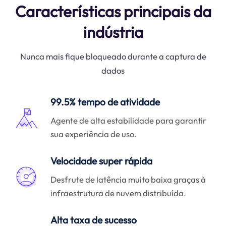
Características principais da
indústria
Nunca mais fique bloqueado durante a captura de
dados
99.5% tempo de atividade
Agente de alta estabilidade para garantir
sua experiência de uso.
Velocidade super rápida
Desfrute de latência muito baixa graças à
infraestrutura de nuvem distribuída.
Alta taxa de sucesso