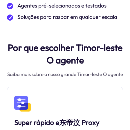
Agentes pré-selecionados e testados
Soluções para raspar em qualquer escala
Por que escolher Timor-leste
O agente
Saiba mais sobre o nosso grande Timor-leste O agente
Super rápido e东帝汶 Proxy