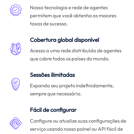
Nossa tecnologia e rede de agentes
permitem que você obtenha as maiores
taxas de sucesso.
Cobertura global disponível
Acesso a uma rede distribuída de agentes
que cobre todos os países do mundo.
Sessões ilimitadas
Expanda seu projeto indefinidamente,
sempre que necessário.
Fácil de configurar
Configure ou atualize suas configurações de
serviço usando nosso painel ou API fácil de