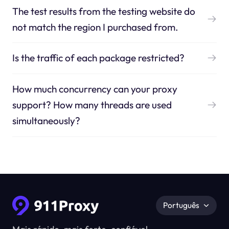
The test results from the testing website do
not match the region I purchased from.
Is the traffic of each package restricted?
How much concurrency can your proxy
support? How many threads are used
simultaneously?
Português