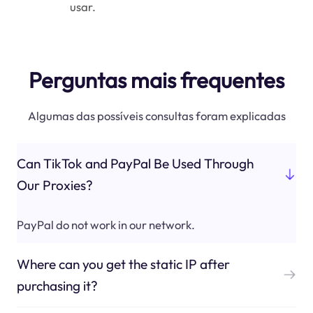
usar.
Perguntas mais frequentes
Algumas das possíveis consultas foram explicadas
Can TikTok and PayPal Be Used Through
Our Proxies?
PayPal do not work in our network.
Where can you get the static IP after
purchasing it?