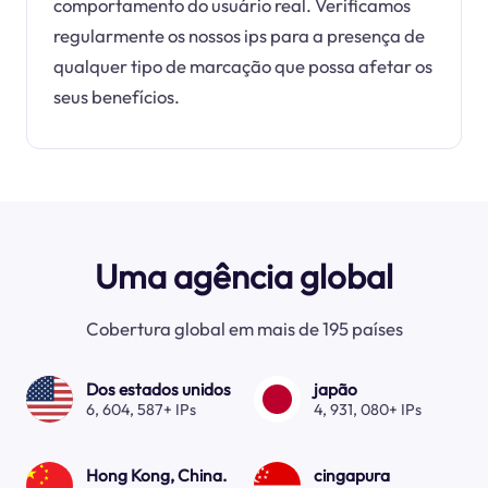
comportamento do usuário real. Verificamos
regularmente os nossos ips para a presença de
qualquer tipo de marcação que possa afetar os
seus benefícios.
Uma agência global
Cobertura global em mais de 195 países
Dos estados unidos
japão
6, 604, 587+ IPs
4, 931, 080+ IPs
Hong Kong, China.
cingapura