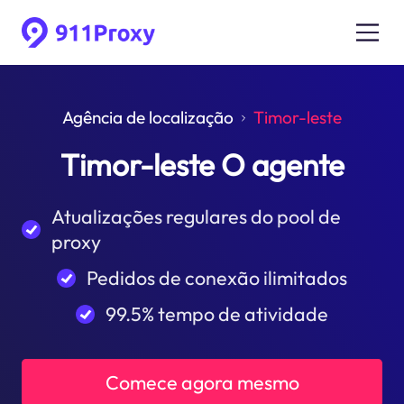
Agência de localização
Timor-leste
Timor-leste O agente
Atualizações regulares do pool de
proxy
Pedidos de conexão ilimitados
99.5% tempo de atividade
Comece agora mesmo