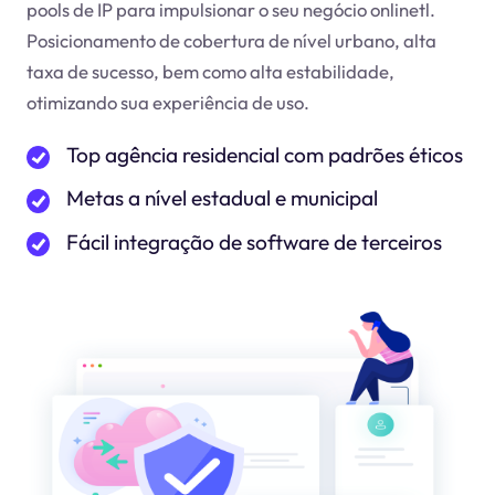
pools de IP para impulsionar o seu negócio online
tl
.
Posicionamento de cobertura de nível urbano, alta
taxa de sucesso, bem como alta estabilidade,
otimizando sua experiência de uso.
Top agência residencial com padrões éticos
Metas a nível estadual e municipal
Fácil integração de software de terceiros