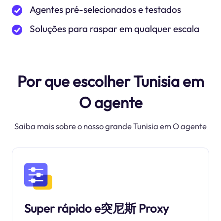
Agentes pré-selecionados e testados
Soluções para raspar em qualquer escala
Por que escolher Tunisia em
O agente
Saiba mais sobre o nosso grande Tunisia em O agente
Super rápido e突尼斯 Proxy