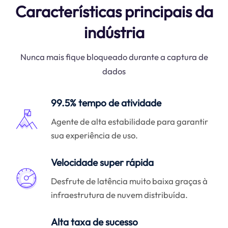
Características principais da
indústria
Nunca mais fique bloqueado durante a captura de
dados
99.5% tempo de atividade
Agente de alta estabilidade para garantir
sua experiência de uso.
Velocidade super rápida
Desfrute de latência muito baixa graças à
infraestrutura de nuvem distribuída.
Alta taxa de sucesso