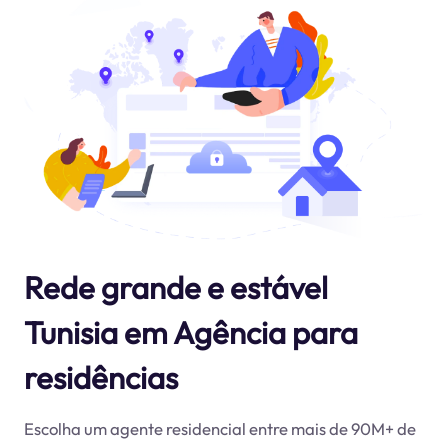
Rede grande e estável
Tunisia em Agência para
residências
Escolha um agente residencial entre mais de 90M+ de