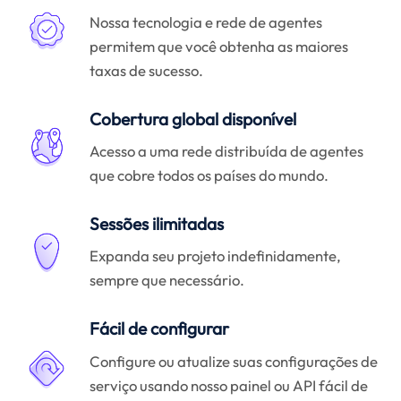
Nossa tecnologia e rede de agentes
permitem que você obtenha as maiores
taxas de sucesso.
Cobertura global disponível
Acesso a uma rede distribuída de agentes
que cobre todos os países do mundo.
Sessões ilimitadas
Expanda seu projeto indefinidamente,
sempre que necessário.
Fácil de configurar
Configure ou atualize suas configurações de
serviço usando nosso painel ou API fácil de