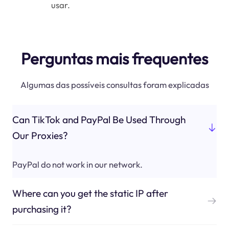
usar.
Perguntas mais frequentes
Algumas das possíveis consultas foram explicadas
Can TikTok and PayPal Be Used Through
Our Proxies?
PayPal do not work in our network.
Where can you get the static IP after
purchasing it?