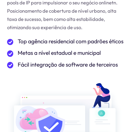
pools de IP para impulsionar o seu negócio online
tn
.
Posicionamento de cobertura de nível urbano, alta
taxa de sucesso, bem como alta estabilidade,
otimizando sua experiência de uso.
Top agência residencial com padrões éticos
Metas a nível estadual e municipal
Fácil integração de software de terceiros