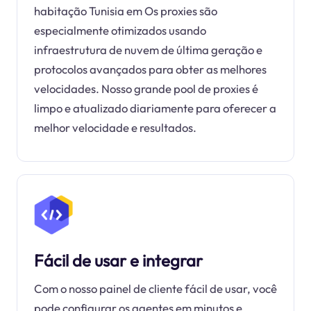
habitação Tunisia em Os proxies são
especialmente otimizados usando
infraestrutura de nuvem de última geração e
protocolos avançados para obter as melhores
velocidades. Nosso grande pool de proxies é
limpo e atualizado diariamente para oferecer a
melhor velocidade e resultados.
Fácil de usar e integrar
Com o nosso painel de cliente fácil de usar, você
pode configurar os agentes em minutos e