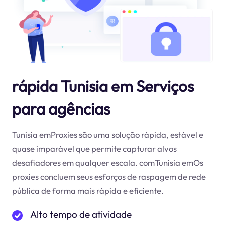
rápida Tunisia em Serviços
para agências
Tunisia emProxies são uma solução rápida, estável e
quase imparável que permite capturar alvos
desafiadores em qualquer escala. comTunisia emOs
proxies concluem seus esforços de raspagem de rede
pública de forma mais rápida e eficiente.
Alto tempo de atividade