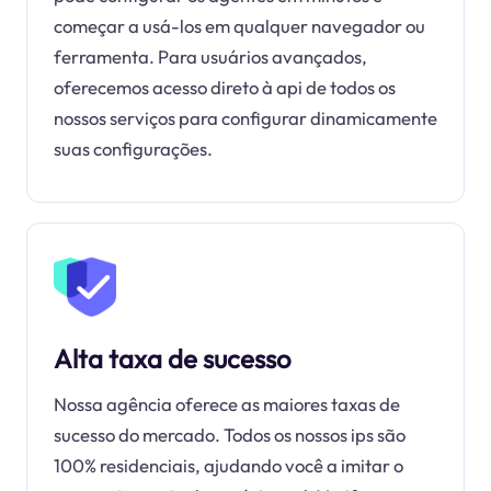
começar a usá-los em qualquer navegador ou
ferramenta. Para usuários avançados,
oferecemos acesso direto à api de todos os
nossos serviços para configurar dinamicamente
suas configurações.
Alta taxa de sucesso
Nossa agência oferece as maiores taxas de
sucesso do mercado. Todos os nossos ips são
100% residenciais, ajudando você a imitar o