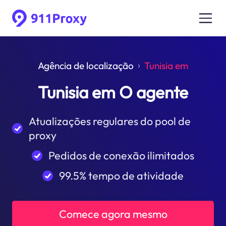
Agência de localização
Tunisia em
Tunisia em O agente
Atualizações regulares do pool de
proxy
Pedidos de conexão ilimitados
99.5% tempo de atividade
Comece agora mesmo