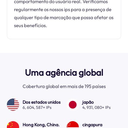
comportamento do usuário real. Verificamos
regularmente os nossos ips para a presença de
qualquer tipo de marcação que possa afetar os
seus benefícios.
Uma agência global
Cobertura global em mais de 195 países
Dos estados unidos
japão
6, 604, 587+ IPs
4, 931, 080+ IPs
Hong Kong, China.
cingapura