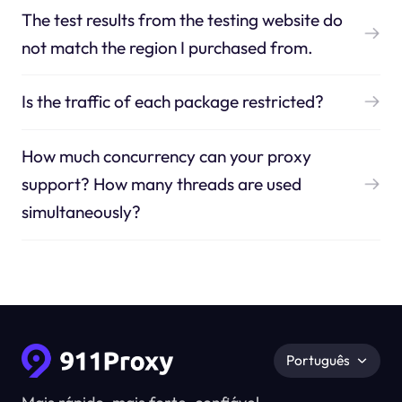
The test results from the testing website do
not match the region I purchased from.
Is the traffic of each package restricted?
How much concurrency can your proxy
support? How many threads are used
simultaneously?
Português