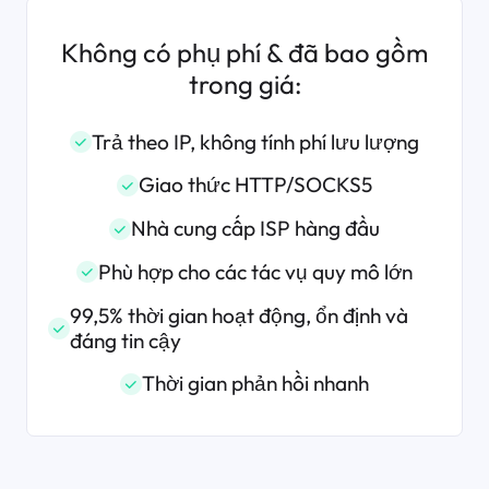
Không có phụ phí & đã bao gồm
trong giá:
Trả theo IP, không tính phí lưu lượng
Giao thức HTTP/SOCKS5
Nhà cung cấp ISP hàng đầu
Phù hợp cho các tác vụ quy mô lớn
99,5% thời gian hoạt động, ổn định và
đáng tin cậy
Thời gian phản hồi nhanh