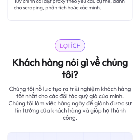
Tùy chỉnh cài đặt proxy theo yêu cầu cụ thể, dành
cho scraping, phân tích hoặc xác minh.
LỢI ÍCH
Khách hàng nói gì về chúng
tôi?
Chúng tôi nỗ lực tạo ra trải nghiệm khách hàng
tốt nhất cho các đối tác quý giá của mình.
Chúng tôi làm việc hàng ngày để giành được sự
tin tưởng của khách hàng và giúp họ thành
công.