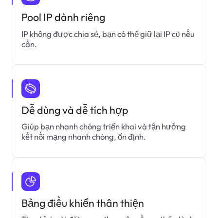
Pool IP dành riêng
IP không được chia sẻ, bạn có thể giữ lại IP cũ nếu
cần.
Dễ dùng và dễ tích hợp
Giúp bạn nhanh chóng triển khai và tận hưởng
kết nối mạng nhanh chóng, ổn định.
Bảng điều khiển thân thiện