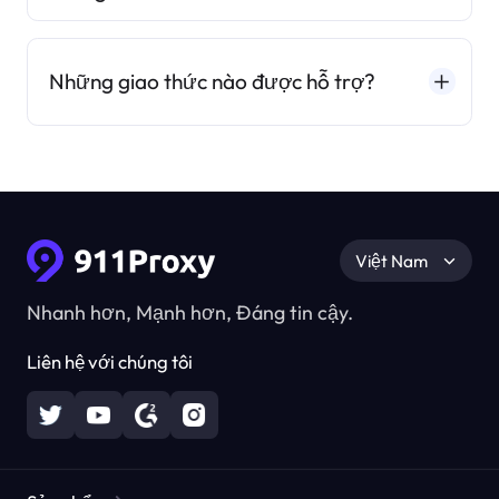
Những giao thức nào được hỗ trợ?
Việt Nam
Nhanh hơn, Mạnh hơn, Đáng tin cậy.
Liên hệ với chúng tôi