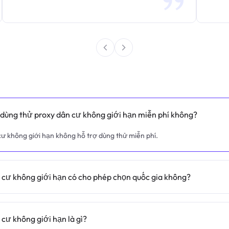
ể dùng thử proxy dân cư không giới hạn miễn phí không?
ư không giới hạn không hỗ trợ dùng thử miễn phí.
 cư không giới hạn có cho phép chọn quốc gia không?
cư không giới hạn là gì?