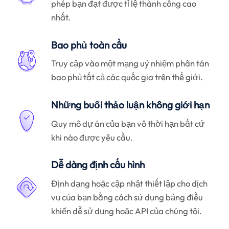
phép bạn đạt được tỉ lệ thành công cao
nhất.
Bao phủ toàn cầu
Truy cập vào một mạng uỷ nhiệm phân tán
bao phủ tất cả các quốc gia trên thế giới.
Những buổi thảo luận không giới hạn
Quy mô dự án của bạn vô thời hạn bất cứ
khi nào được yêu cầu.
Dễ dàng định cấu hình
Định dạng hoặc cập nhật thiết lập cho dịch
vụ của bạn bằng cách sử dụng bảng điều
khiển dễ sử dụng hoặc API của chúng tôi.