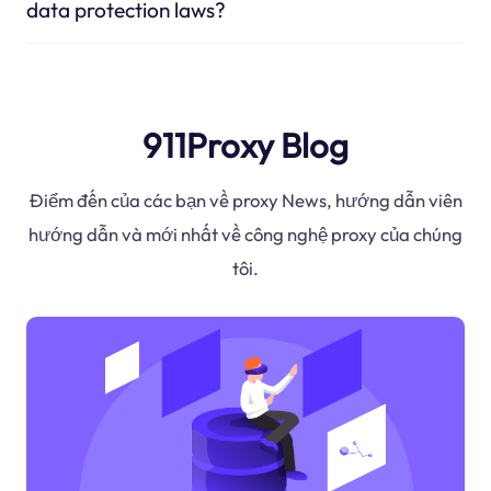
data protection laws?
911Proxy Blog
Điểm đến của các bạn về proxy News, hướng dẫn viên
hướng dẫn và mới nhất về công nghệ proxy của chúng
tôi.