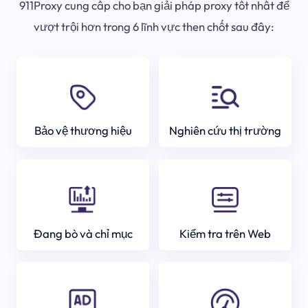
911Proxy cung cấp cho bạn giải pháp proxy tốt nhất để
vượt trội hơn trong 6 lĩnh vực then chốt sau đây:
Bảo vệ thương hiệu
Nghiên cứu thị trường
Đang bò và chỉ mục
Kiểm tra trên Web