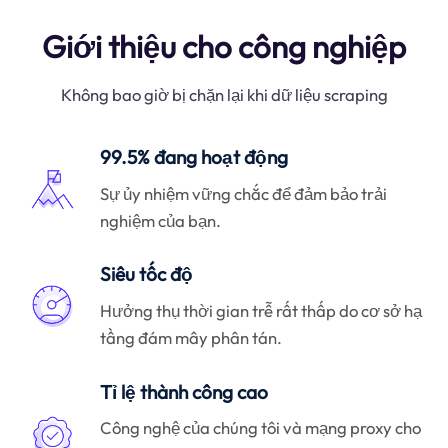
Giới thiệu cho công nghiệp
Không bao giờ bị chặn lại khi dữ liệu scraping
99.5% đang hoạt động
Sự ủy nhiệm vững chắc để đảm bảo trải
nghiệm của bạn.
Siêu tốc độ
Hưởng thụ thời gian trễ rất thấp do cơ sở hạ
tầng đám mây phân tán.
Tỉ lệ thành công cao
Công nghệ của chúng tôi và mạng proxy cho