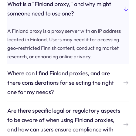
What is a "Finland proxy," and why might
someone need to use one?
A Finland proxy is a proxy server with an IP address
located in Finland. Users may need it for accessing
geo-restricted Finnish content, conducting market
research, or enhancing online privacy.
Where can I find Finland proxies, and are
there considerations for selecting the right
one for my needs?
Are there specific legal or regulatory aspects
to be aware of when using Finland proxies,
and how can users ensure compliance with