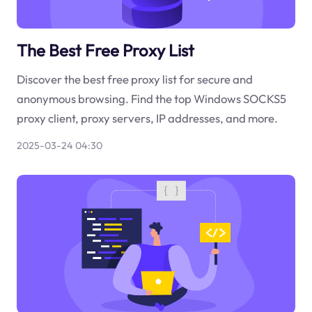
The Best Free Proxy List
Discover the best free proxy list for secure and
anonymous browsing. Find the top Windows SOCKS5
proxy client, proxy servers, IP addresses, and more.
2025-03-24 04:30