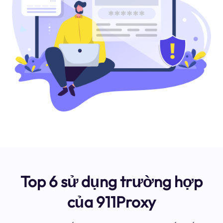
Top 6 sử dụng trường hợp
của 911Proxy