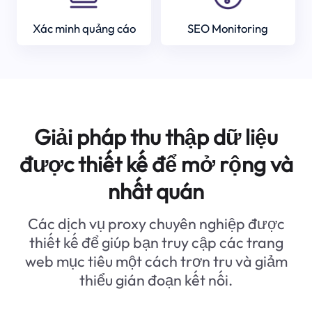
Xác minh quảng cáo
SEO Monitoring
Giải pháp thu thập dữ liệu
được thiết kế để mở rộng và
nhất quán
Các dịch vụ proxy chuyên nghiệp được
thiết kế để giúp bạn truy cập các trang
web mục tiêu một cách trơn tru và giảm
thiểu gián đoạn kết nối.