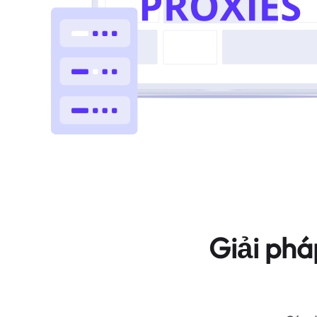
Giải phá