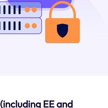
(including EE and