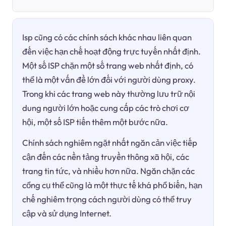
Isp cũng có các chính sách khác nhau liên quan
đến việc hạn chế hoạt động trực tuyến nhất định.
Một số ISP chặn một số trang web nhất định, có
thể là một vấn đề lớn đối với người dùng proxy.
Trong khi các trang web này thường lưu trữ nội
dung người lớn hoặc cung cấp các trò chơi cơ
hội, một số ISP tiến thêm một bước nữa.
Chính sách nghiêm ngặt nhất ngăn cản việc tiếp
cận đến các nền tảng truyền thông xã hội, các
trang tin tức, và nhiều hơn nữa. Ngăn chặn các
cổng cụ thể cũng là một thực tế khá phổ biến, hạn
chế nghiêm trọng cách người dùng có thể truy
cập và sử dụng Internet.