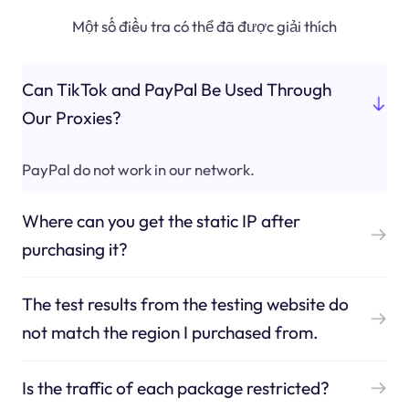
Một số điều tra có thể đã được giải thích
Can TikTok and PayPal Be Used Through
Our Proxies?
PayPal do not work in our network.
Where can you get the static IP after
purchasing it?
The test results from the testing website do
not match the region I purchased from.
Is the traffic of each package restricted?