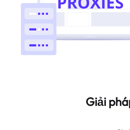
Giải phá