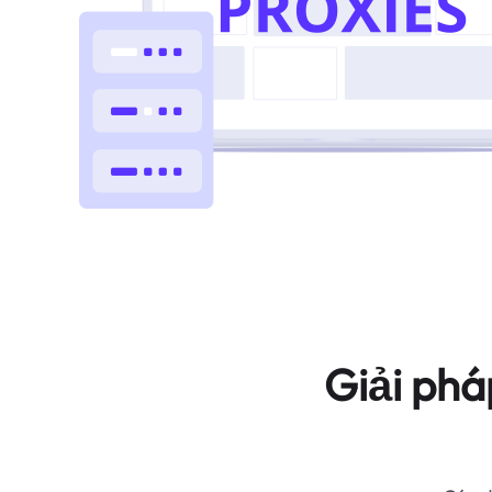
Giải phá