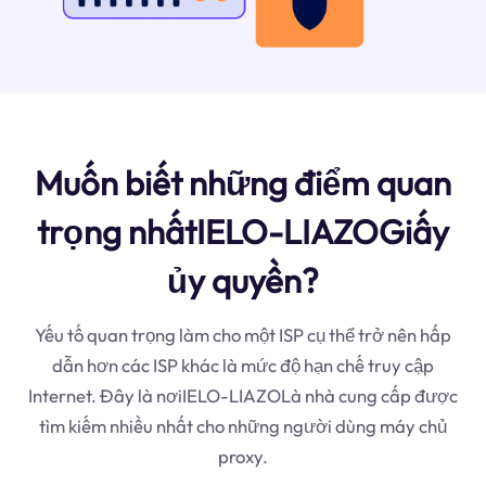
Muốn biết những điểm quan
trọng nhấtIELO-LIAZOGiấy
ủy quyền?
Yếu tố quan trọng làm cho một ISP cụ thể trở nên hấp
dẫn hơn các ISP khác là mức độ hạn chế truy cập
Internet. Đây là nơiIELO-LIAZOLà nhà cung cấp được
tìm kiếm nhiều nhất cho những người dùng máy chủ
proxy.