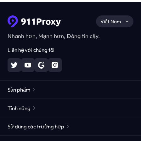
Việt Nam
Nhanh hơn, Mạnh hơn, Đáng tin cậy.
Liên hệ với chúng tôi
Sản phẩm
Các proxy dân cư
Phổ biến
Tính năng
Các proxy dân cư không giới hạn
Danh sách Proxy miễn phí
Sử dụng các trường hợp
Các proxy dân cư tĩnh
Công cụ kiểm tra Proxy
Các proxy trung tâm dữ liệu tĩnh
sự bảo vệ nhãn hiệu