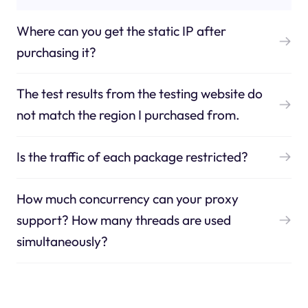
Where can you get the static IP after
purchasing it?
The test results from the testing website do
not match the region I purchased from.
Is the traffic of each package restricted?
How much concurrency can your proxy
support? How many threads are used
simultaneously?