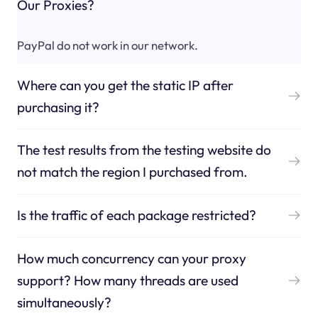
Our Proxies?
PayPal do not work in our network.
Where can you get the static IP after
purchasing it?
The test results from the testing website do
not match the region I purchased from.
Is the traffic of each package restricted?
How much concurrency can your proxy
support? How many threads are used
simultaneously?