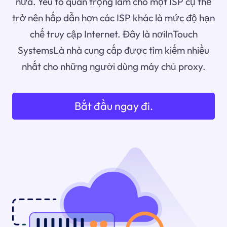
nữa. Yếu tố quan trọng làm cho một ISP cụ thể
trở nên hấp dẫn hơn các ISP khác là mức độ hạn
chế truy cập Internet. Đây là nơiInTouch
SystemsLà nhà cung cấp được tìm kiếm nhiều
nhất cho những người dùng máy chủ proxy.
Bắt đầu ngay đi.