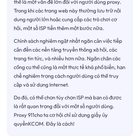
thể là một vấn đề lớn đối với người dùng proxy.
Trong khi các trang web này thường lưu trữ nội
dung người lớn hoặc cung cấp các trò chơi cơ
hội, một số ISP tiến thêm một bước nữa.
Chính sách nghiêm ngặt nhất ngăn cản việc tiếp
cận đến các nền tảng truyền thông xã hội, các
trang tin tức, và nhiều hơn nữa. Ngăn chặn các
cổng cụ thể cũng là một thực tế khá phổ biến, hạn
chế nghiêm trọng cách người dùng có thể truy
cập và sử dụng Internet.
Do đó, có thể chọn tùy chọn ISP mà bạn có được
là rất quan trọng đối với một số người dùng.
Proxy 911cho ta cơ hội chỉ sử dụng giấy ủy
quyềnKCOM. Đây là cách!