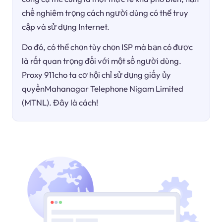
chế nghiêm trọng cách người dùng có thể truy
cập và sử dụng Internet.
Do đó, có thể chọn tùy chọn ISP mà bạn có được
là rất quan trọng đối với một số người dùng.
Proxy 911cho ta cơ hội chỉ sử dụng giấy ủy
quyềnMahanagar Telephone Nigam Limited
(MTNL). Đây là cách!