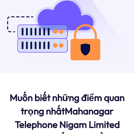
Muốn biết những điểm quan
trọng nhấtMahanagar
Telephone Nigam Limited