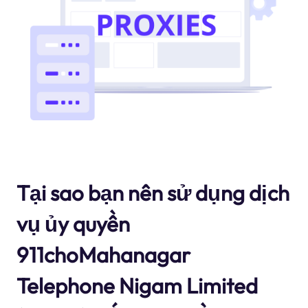
Tại sao bạn nên sử dụng dịch
vụ ủy quyền
911choMahanagar
Telephone Nigam Limited