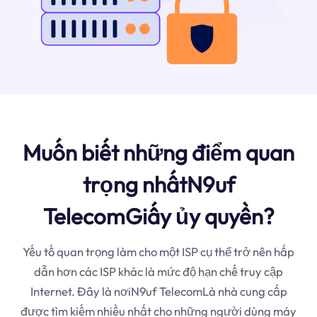
Muốn biết những điểm quan
trọng nhấtN9uf
TelecomGiấy ủy quyền?
Yếu tố quan trọng làm cho một ISP cụ thể trở nên hấp
dẫn hơn các ISP khác là mức độ hạn chế truy cập
Internet. Đây là nơiN9uf TelecomLà nhà cung cấp
được tìm kiếm nhiều nhất cho những người dùng máy