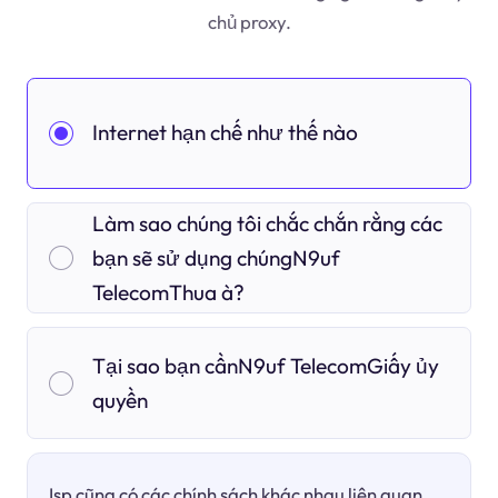
chủ proxy.
Internet hạn chế như thế nào
Làm sao chúng tôi chắc chắn rằng các
bạn sẽ sử dụng chúngN9uf
TelecomThua à?
Tại sao bạn cầnN9uf TelecomGiấy ủy
quyền
Isp cũng có các chính sách khác nhau liên quan