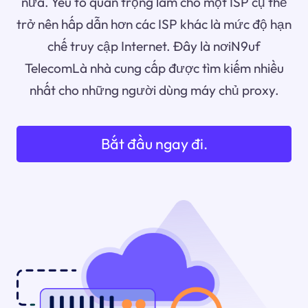
nữa. Yếu tố quan trọng làm cho một ISP cụ thể
trở nên hấp dẫn hơn các ISP khác là mức độ hạn
chế truy cập Internet. Đây là nơiN9uf
TelecomLà nhà cung cấp được tìm kiếm nhiều
nhất cho những người dùng máy chủ proxy.
Bắt đầu ngay đi.