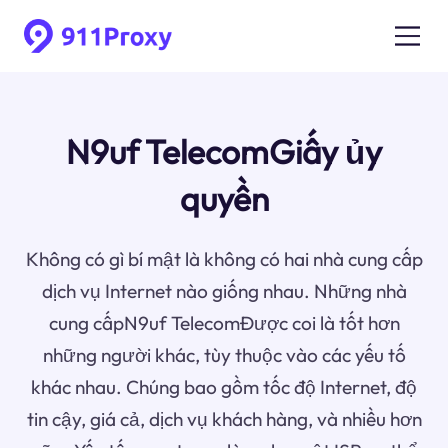
N9uf TelecomGiấy ủy
quyền
Không có gì bí mật là không có hai nhà cung cấp
dịch vụ Internet nào giống nhau. Những nhà
cung cấpN9uf TelecomĐược coi là tốt hơn
những người khác, tùy thuộc vào các yếu tố
khác nhau. Chúng bao gồm tốc độ Internet, độ
tin cậy, giá cả, dịch vụ khách hàng, và nhiều hơn