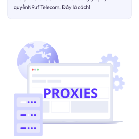
quyềnN9uf Telecom. Đây là cách!