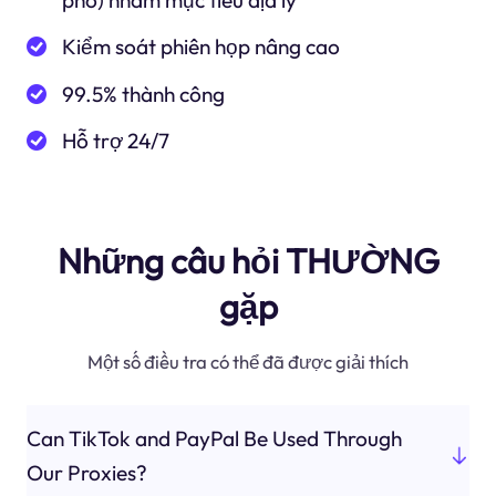
phố) nhắm mục tiêu địa lý
Kiểm soát phiên họp nâng cao
99.5% thành công
Hỗ trợ 24/7
Những câu hỏi THƯỜNG
gặp
Một số điều tra có thể đã được giải thích
Can TikTok and PayPal Be Used Through
Our Proxies?