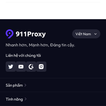
Việt Nam
Nhanh hơn, Mạnh hơn, Đáng tin cậy.
Liên hệ với chúng tôi
Sản phẩm
Các proxy dân cư
Phổ biến
Tính năng
Các proxy dân cư không giới hạn