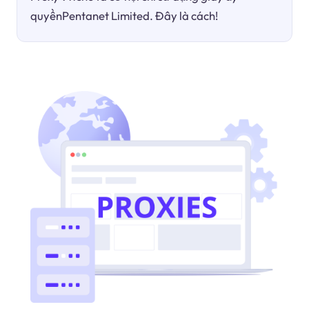
quyềnPentanet Limited. Đây là cách!