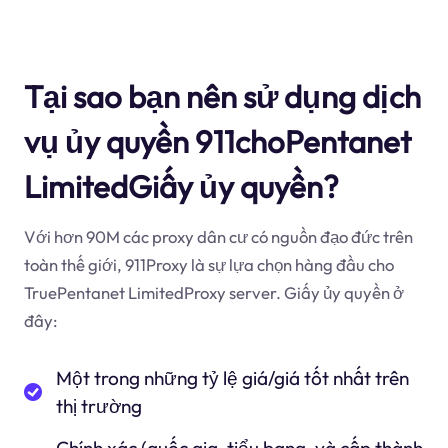
Tại sao bạn nên sử dụng dịch
vụ ủy quyền 911choPentanet
LimitedGiấy ủy quyền?
Với hơn 90M các proxy dân cư có nguồn đạo đức trên
toàn thế giới, 911Proxy là sự lựa chọn hàng đầu cho
TruePentanet LimitedProxy server. Giấy ủy quyền ở
đây:
Một trong những tỷ lệ giá/giá tốt nhất trên
thị trường