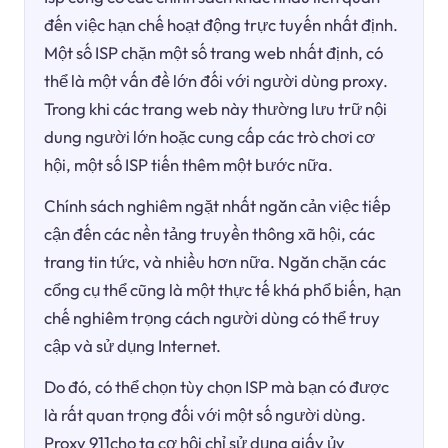
đến việc hạn chế hoạt động trực tuyến nhất định.
Một số ISP chặn một số trang web nhất định, có
thể là một vấn đề lớn đối với người dùng proxy.
Trong khi các trang web này thường lưu trữ nội
dung người lớn hoặc cung cấp các trò chơi cơ
hội, một số ISP tiến thêm một bước nữa.
Chính sách nghiêm ngặt nhất ngăn cản việc tiếp
cận đến các nền tảng truyền thông xã hội, các
trang tin tức, và nhiều hơn nữa. Ngăn chặn các
cổng cụ thể cũng là một thực tế khá phổ biến, hạn
chế nghiêm trọng cách người dùng có thể truy
cập và sử dụng Internet.
Do đó, có thể chọn tùy chọn ISP mà bạn có được
là rất quan trọng đối với một số người dùng.
Proxy 911cho ta cơ hội chỉ sử dụng giấy ủy