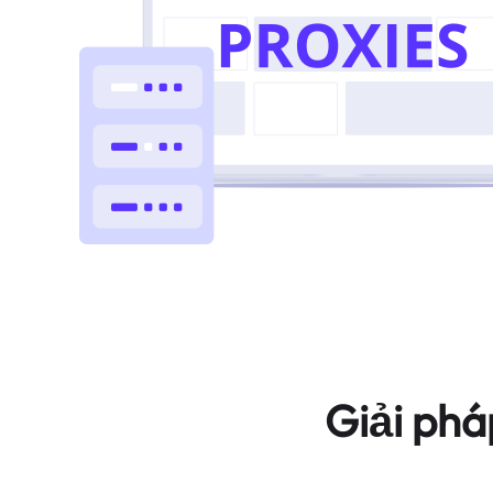
Giải phá