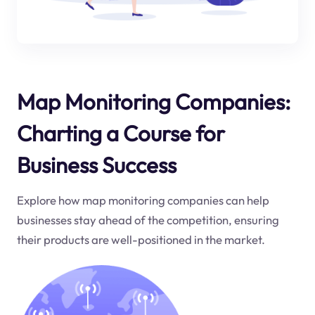
Map Monitoring Companies:
Charting a Course for
Business Success
Explore how map monitoring companies can help
businesses stay ahead of the competition, ensuring
their products are well-positioned in the market.