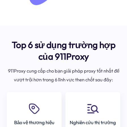
Top 6 sử dụng trường hợp
của 911Proxy
911Proxy cung cấp cho bạn giải pháp proxy tốt nhất để
vượt trội hơn trong 6 lĩnh vực then chốt sau đây:
Bảo vệ thương hiệu
Nghiên cứu thị trường