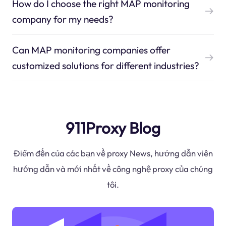
How do I choose the right MAP monitoring
company for my needs?
Can MAP monitoring companies offer
customized solutions for different industries?
911Proxy Blog
Điểm đến của các bạn về proxy News, hướng dẫn viên
hướng dẫn và mới nhất về công nghệ proxy của chúng
tôi.