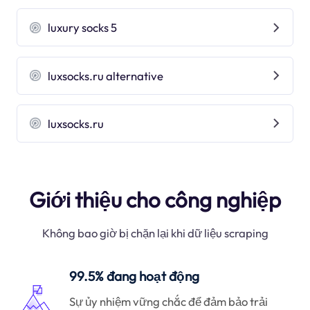
luxury socks 5
luxsocks.ru alternative
luxsocks.ru
Giới thiệu cho công nghiệp
Không bao giờ bị chặn lại khi dữ liệu scraping
99.5% đang hoạt động
Sự ủy nhiệm vững chắc để đảm bảo trải