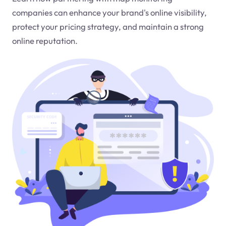
companies can enhance your brand's online visibility,
protect your pricing strategy, and maintain a strong
online reputation.