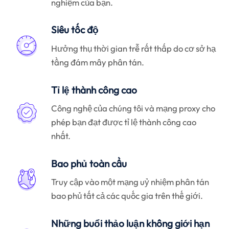
nghiệm của bạn.
Siêu tốc độ
Hưởng thụ thời gian trễ rất thấp do cơ sở hạ
tầng đám mây phân tán.
Tỉ lệ thành công cao
Công nghệ của chúng tôi và mạng proxy cho
phép bạn đạt được tỉ lệ thành công cao
nhất.
Bao phủ toàn cầu
Truy cập vào một mạng uỷ nhiệm phân tán
bao phủ tất cả các quốc gia trên thế giới.
Những buổi thảo luận không giới hạn