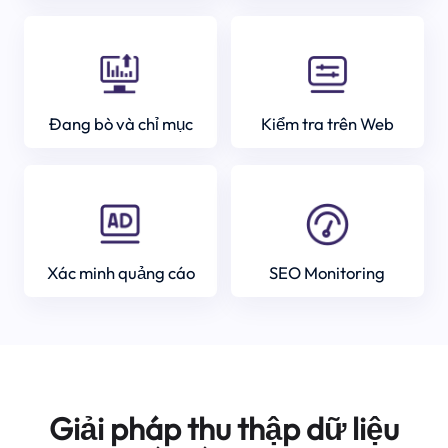
Đang bò và chỉ mục
Kiểm tra trên Web
Xác minh quảng cáo
SEO Monitoring
Giải pháp thu thập dữ liệu