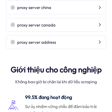
proxy server china
proxy server canada
proxy server address
Giới thiệu cho công nghiệp
Không bao giờ bị chặn lại khi dữ liệu scraping
99.5% đang hoạt động
Sự ủy nhiệm vững chắc để đảm bảo trải