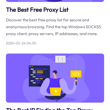
The Best Free Proxy List
Discover the best free proxy list for secure and
anonymous browsing. Find the top Windows SOCKS5
proxy client, proxy servers, IP addresses, and more.
2025-03-24 04:30