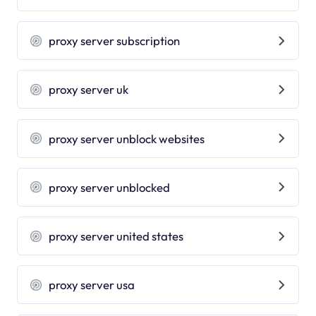
proxy server subscription
proxy server uk
proxy server unblock websites
proxy server unblocked
proxy server united states
proxy server usa