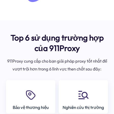
Top 6 sử dụng trường hợp
của 911Proxy
911Proxy cung cấp cho bạn giải pháp proxy tốt nhất để
vượt trội hơn trong 6 lĩnh vực then chốt sau đây:
Bảo vệ thương hiệu
Nghiên cứu thị trường