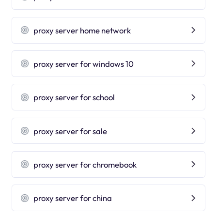
proxy server home network
proxy server for windows 10
proxy server for school
proxy server for sale
proxy server for chromebook
proxy server for china