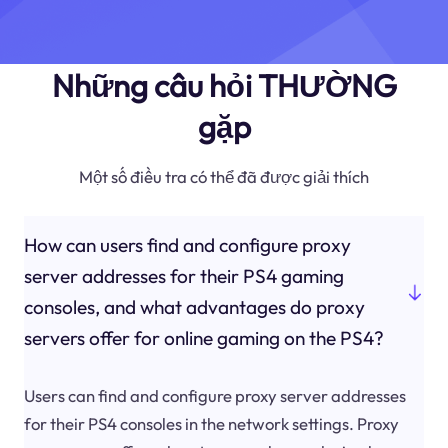
Những câu hỏi THƯỜNG
gặp
Một số điều tra có thể đã được giải thích
How can users find and configure proxy
server addresses for their PS4 gaming
consoles, and what advantages do proxy
servers offer for online gaming on the PS4?
Users can find and configure proxy server addresses
for their PS4 consoles in the network settings. Proxy