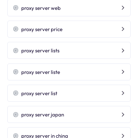
proxy server web
proxy server price
proxy server lists
proxy server liste
proxy server list
proxy server japan
proxy server in china