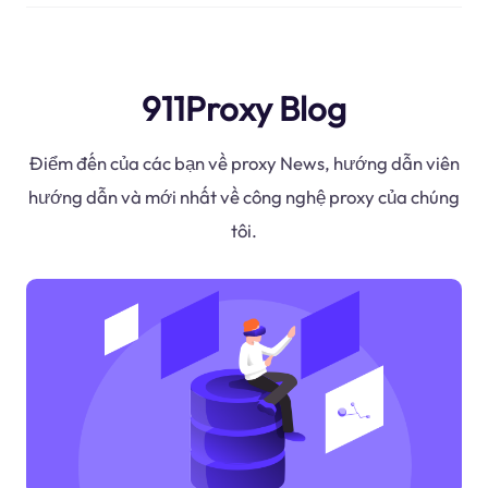
911Proxy Blog
Điểm đến của các bạn về proxy News, hướng dẫn viên
hướng dẫn và mới nhất về công nghệ proxy của chúng
tôi.