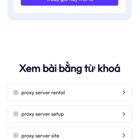
Xem bài bằng từ khoá
proxy server rental
proxy server setup
proxy server site