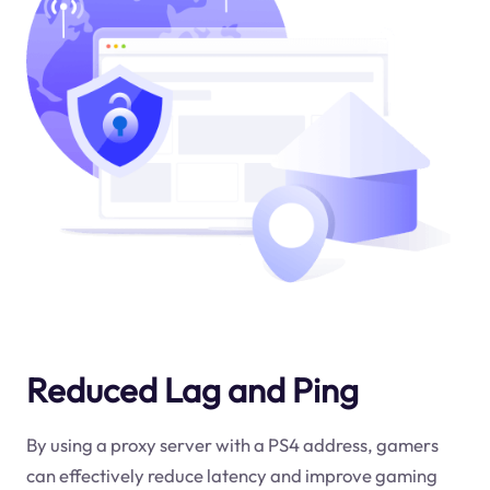
Reduced Lag and Ping
By using a proxy server with a PS4 address, gamers
can effectively reduce latency and improve gaming