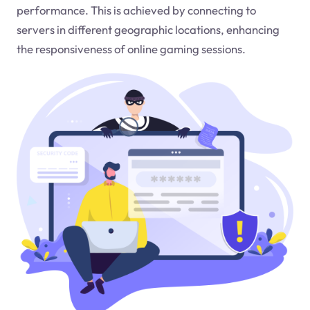
performance. This is achieved by connecting to
servers in different geographic locations, enhancing
the responsiveness of online gaming sessions.