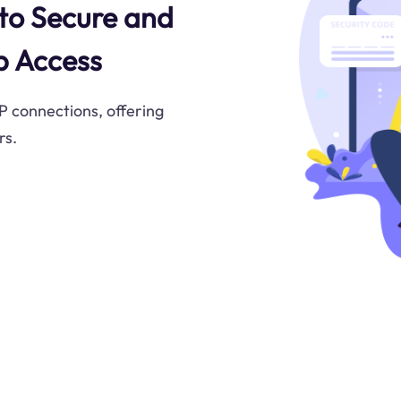
 to Secure and
p Access
 connections, offering
rs.