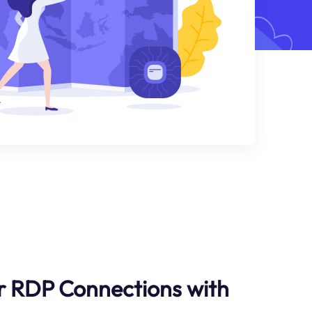
r RDP Connections with