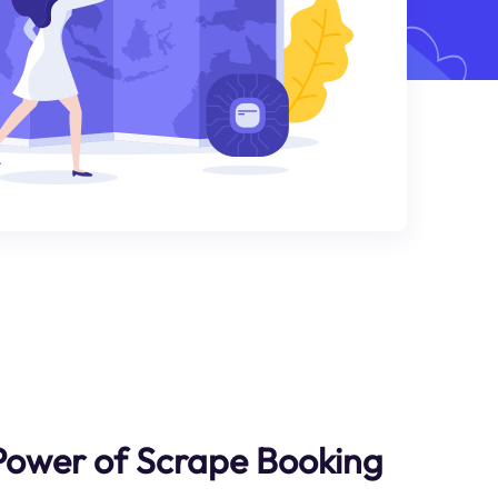
Power of Scrape Booking