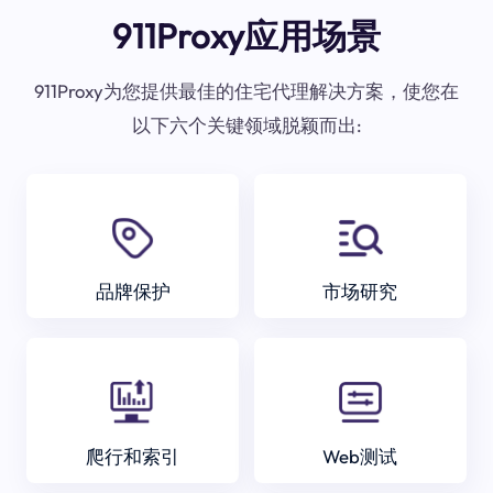
911Proxy应用场景
911Proxy为您提供最佳的住宅代理解决方案，使您在
以下六个关键领域脱颖而出:
品牌保护
市场研究
爬行和索引
Web测试