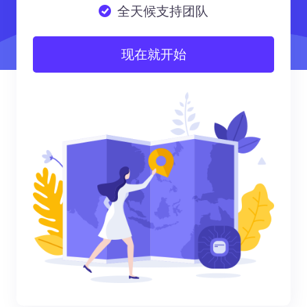
全天候支持团队
现在就开始