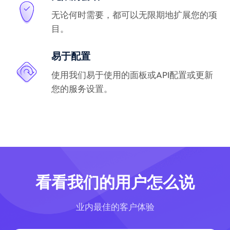
无论何时需要，都可以无限期地扩展您的项
目。
易于配置
使用我们易于使用的面板或API配置或更新
您的服务设置。
看看我们的用户怎么说
业内最佳的客户体验