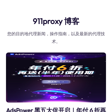
911proxy 博客
您的目的地代理新闻，操作指南，以及最新的代理技
术。
AdsPower 黑五大促开启｜年付 6 折再