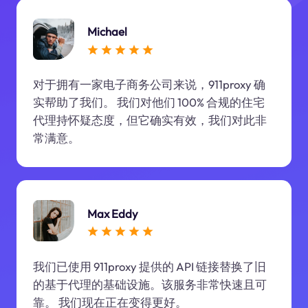
Michael
对于拥有一家电子商务公司来说，911proxy 确
实帮助了我们。 我们对他们 100% 合规的住宅
代理持怀疑态度，但它确实有效，我们对此非
常满意。
Max Eddy
我们已使用 911proxy 提供的 API 链接替换了旧
的基于代理的基础设施。该服务非常快速且可
靠。 我们现在正在变得更好。