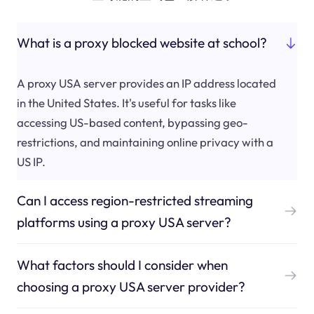
What is a proxy blocked website at school?
A proxy USA server provides an IP address located
in the United States. It's useful for tasks like
accessing US-based content, bypassing geo-
restrictions, and maintaining online privacy with a
US IP.
Can I access region-restricted streaming
platforms using a proxy USA server?
What factors should I consider when
choosing a proxy USA server provider?