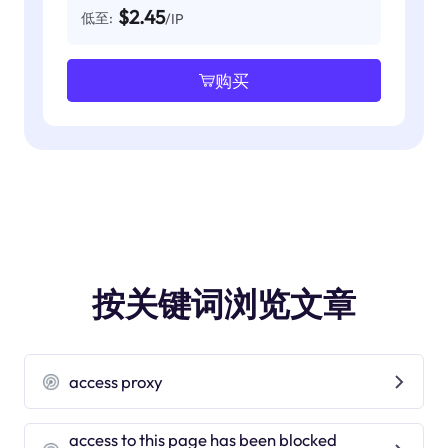
$2.45
低至:
/IP
购买
按关键词浏览文章
access proxy
access to this page has been blocked