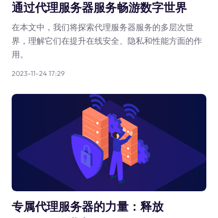
通过代理服务器服务畅游数字世界
在本文中，我们将探索代理服务器服务的多层次世
界，理解它们在提升在线安全、隐私和性能方面的作
用。
2023-11-24 17:29
专属代理服务器的力量：释放