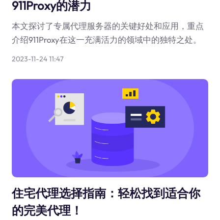
911Proxy的潜力
本文探讨了专属代理服务器的关键好处和应用，重点
介绍911Proxy在这一充满活力的领域中的独特之处。
2023-11-24 11:47
住宅代理选择指南：轻松找到适合你
的完美代理！