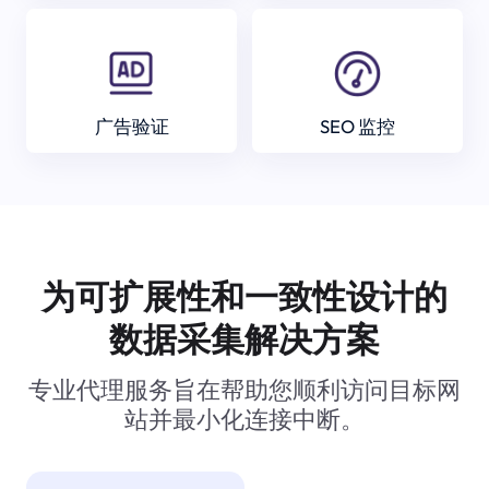
广告验证
SEO 监控
为可扩展性和一致性设计的
数据采集解决方案
专业代理服务旨在帮助您顺利访问目标网
站并最小化连接中断。