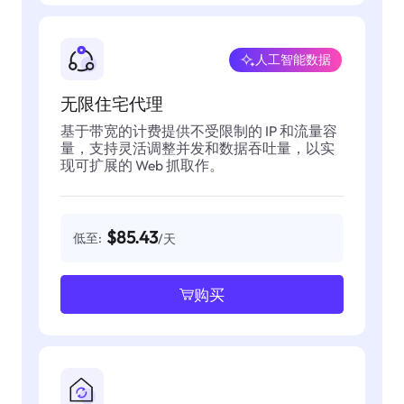
人工智能数据
无限住宅代理
基于带宽的计费提供不受限制的 IP 和流量容
量，支持灵活调整并发和数据吞吐量，以实
现可扩展的 Web 抓取作。
$85.43
低至:
/天
购买