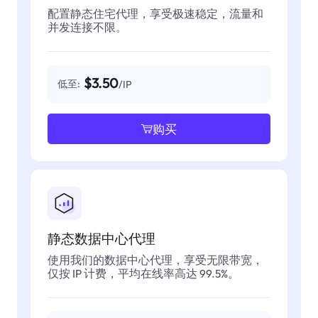
配置静态住宅代理，享受极速稳定，流量和
并发连接不限。
$3.50
低至:
/IP
购买
静态数据中心代理
使用我们的数据中心代理，享受无限带宽，
仅按 IP 计费，平均在线率高达 99.5%。