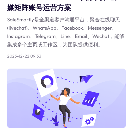
媒矩阵账号运营方案
SaleSmartly是全渠道客户沟通平台，聚合在线聊天
(livechat)、WhatsApp、Facebook、Messenger、
Instagram、Telegram、Line、Email、Wechat，能够
集成多个主页或工作区，为团队提供便利。
2023-12-22 09:33