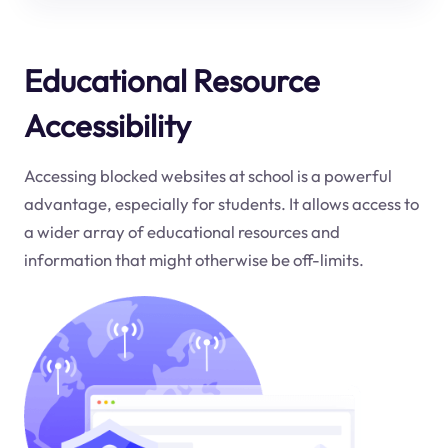
Educational Resource
Accessibility
Accessing blocked websites at school is a powerful
advantage, especially for students. It allows access to
a wider array of educational resources and
information that might otherwise be off-limits.