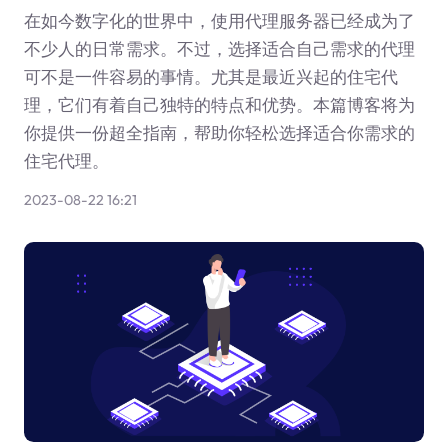
在如今数字化的世界中，使用代理服务器已经成为了
不少人的日常需求。不过，选择适合自己需求的代理
可不是一件容易的事情。尤其是最近兴起的住宅代
理，它们有着自己独特的特点和优势。本篇博客将为
你提供一份超全指南，帮助你轻松选择适合你需求的
住宅代理。
2023-08-22 16:21