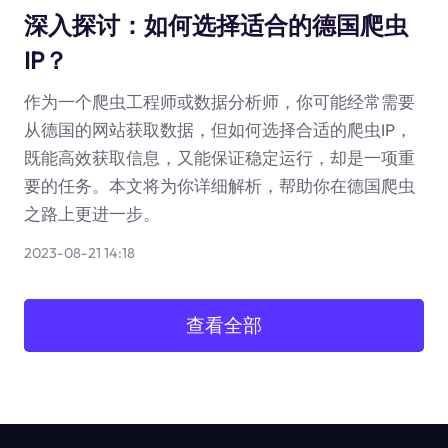
深入探讨：如何选择适合的德国爬虫
IP？
作为一个爬虫工程师或数据分析师，你可能经常需要
从德国的网站获取数据，但如何选择合适的爬虫IP，
既能高效获取信息，又能保证稳定运行，却是一项重
要的任务。本文将为你详细解析，帮助你在德国爬虫
之路上更进一步。
2023-08-21 14:18
查看全部