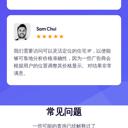
Sam Chui
我们需要访问可以灵活定位的住宅 IP，以便能
够可靠地分析价格准确性，因为一些广告商会
根据用户的位置调整其价格显示。 对结果非常
满意。
常见问题
一些可能的查询已经解释过了