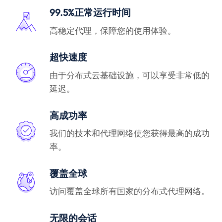
99.5%正常运行时间
高稳定代理，保障您的使用体验。
超快速度
由于分布式云基础设施，可以享受非常低的
延迟。
高成功率
我们的技术和代理网络使您获得最高的成功
率。
覆盖全球
访问覆盖全球所有国家的分布式代理网络。
无限的会话