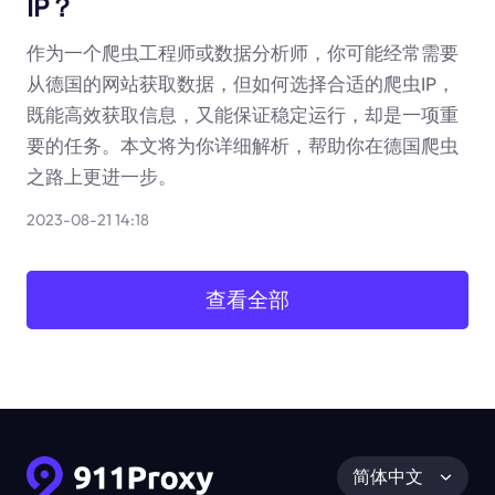
IP？
作为一个爬虫工程师或数据分析师，你可能经常需要
从德国的网站获取数据，但如何选择合适的爬虫IP，
既能高效获取信息，又能保证稳定运行，却是一项重
要的任务。本文将为你详细解析，帮助你在德国爬虫
之路上更进一步。
2023-08-21 14:18
查看全部
简体中文