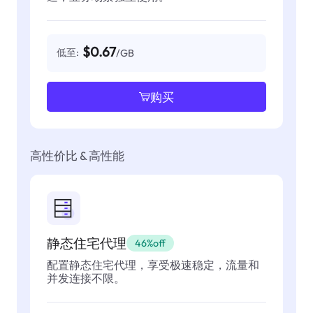
$0.67
低至:
/GB
购买
高性价比 & 高性能
静态住宅代理
46%off
配置静态住宅代理，享受极速稳定，流量和
并发连接不限。