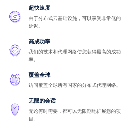
超快速度
由于分布式云基础设施，可以享受非常低的
延迟。
高成功率
我们的技术和代理网络使您获得最高的成功
率。
覆盖全球
访问覆盖全球所有国家的分布式代理网络。
无限的会话
无论何时需要，都可以无限期地扩展您的项
目。