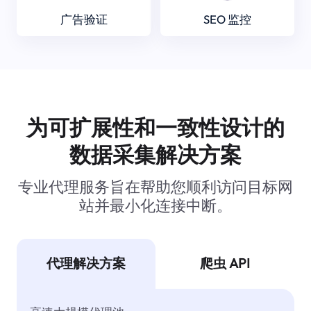
广告验证
SEO 监控
为可扩展性和一致性设计的
数据采集解决方案
专业代理服务旨在帮助您顺利访问目标网
站并最小化连接中断。
代理解决方案
爬虫 API