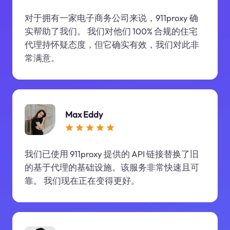
对于拥有一家电子商务公司来说，911proxy 确
实帮助了我们。 我们对他们 100% 合规的住宅
代理持怀疑态度，但它确实有效，我们对此非
常满意。
Max Eddy
我们已使用 911proxy 提供的 API 链接替换了旧
的基于代理的基础设施。该服务非常快速且可
靠。 我们现在正在变得更好。