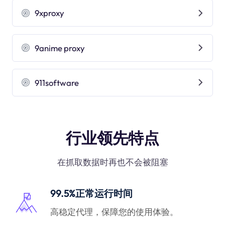
9xproxy
9anime proxy
911software
行业领先特点
在抓取数据时再也不会被阻塞
99.5%正常运行时间
高稳定代理，保障您的使用体验。