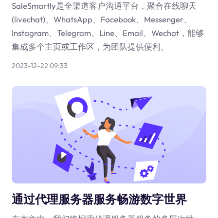
SaleSmartly是全渠道客户沟通平台，聚合在线聊天
(livechat)、WhatsApp、Facebook、Messenger、
Instagram、Telegram、Line、Email、Wechat，能够
集成多个主页或工作区，为团队提供便利。
2023-12-22 09:33
通过代理服务器服务畅游数字世界