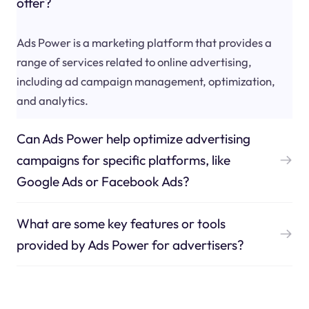
offer?
Ads Power is a marketing platform that provides a
range of services related to online advertising,
including ad campaign management, optimization,
and analytics.
Can Ads Power help optimize advertising
campaigns for specific platforms, like
Google Ads or Facebook Ads?
What are some key features or tools
provided by Ads Power for advertisers?