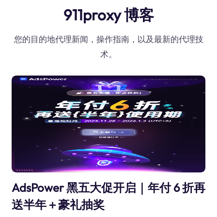
911proxy 博客
您的目的地代理新闻，操作指南，以及最新的代理技
术。
AdsPower 黑五大促开启｜年付 6 折再
送半年＋豪礼抽奖