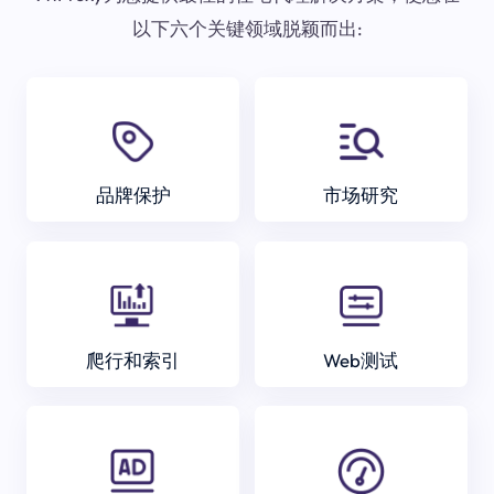
以下六个关键领域脱颖而出:
品牌保护
市场研究
爬行和索引
Web测试