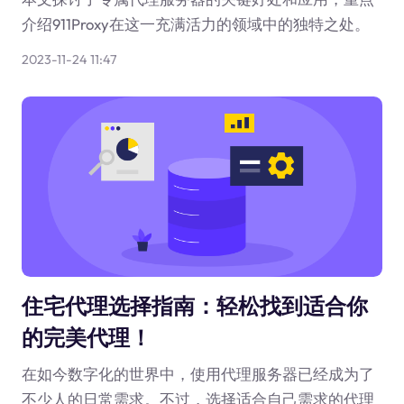
介绍911Proxy在这一充满活力的领域中的独特之处。
2023-11-24 11:47
住宅代理选择指南：轻松找到适合你
的完美代理！
在如今数字化的世界中，使用代理服务器已经成为了
不少人的日常需求。不过，选择适合自己需求的代理