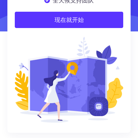
全天候支持团队
现在就开始