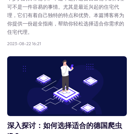
可不是一件容易的事情。尤其是最近兴起的住宅代
理，它们有着自己独特的特点和优势。本篇博客将为
你提供一份超全指南，帮助你轻松选择适合你需求的
住宅代理。
2023-08-22 16:21
深入探讨：如何选择适合的德国爬虫