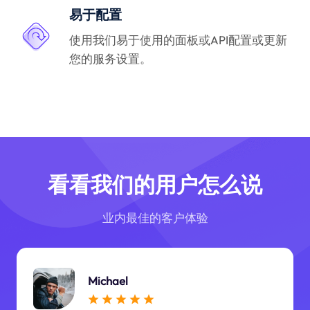
易于配置
使用我们易于使用的面板或API配置或更新
您的服务设置。
看看我们的用户怎么说
业内最佳的客户体验
Michael