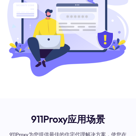
911Proxy应用场景
911Proxy为您提供最佳的住宅代理解决方案，使您在