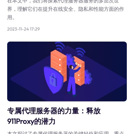
在本文中，我们将探索代理服务器服务的多层次世
界，理解它们在提升在线安全、隐私和性能方面的作
用。
2023-11-24 17:29
专属代理服务器的力量：释放
911Proxy的潜力
本文探讨了专属代理服务器的关键好处和应用，重点