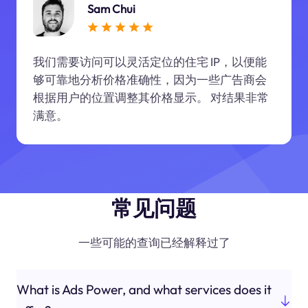
Sam Chui
我们需要访问可以灵活定位的住宅 IP，以便能
够可靠地分析价格准确性，因为一些广告商会
根据用户的位置调整其价格显示。 对结果非常
满意。
常见问题
一些可能的查询已经解释过了
What is Ads Power, and what services does it