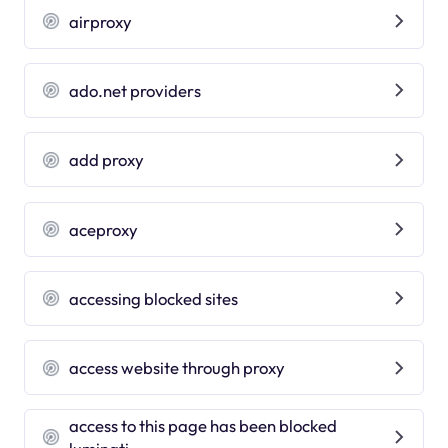
airproxy
ado.net providers
add proxy
aceproxy
accessing blocked sites
access website through proxy
access to this page has been blocked