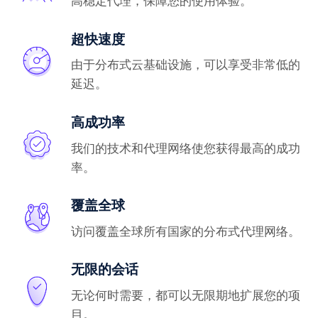
高稳定代理，保障您的使用体验。
超快速度
由于分布式云基础设施，可以享受非常低的
延迟。
高成功率
我们的技术和代理网络使您获得最高的成功
率。
覆盖全球
访问覆盖全球所有国家的分布式代理网络。
无限的会话
无论何时需要，都可以无限期地扩展您的项
目。