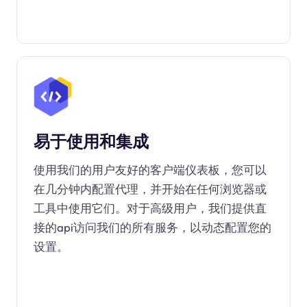
易于使用和集成
使用我们的用户友好的客户端仪表板，您可以
在几分钟内配置代理，并开始在任何浏览器或
工具中使用它们。对于高级用户，我们提供直
接的api访问我们的所有服务，以动态配置您的
设置。