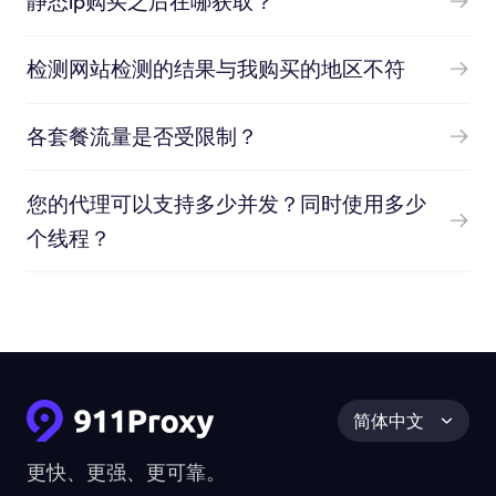
静态ip购买之后在哪获取？
检测网站检测的结果与我购买的地区不符
各套餐流量是否受限制？
您的代理可以支持多少并发？同时使用多少
个线程？
简体中文
更快、更强、更可靠。