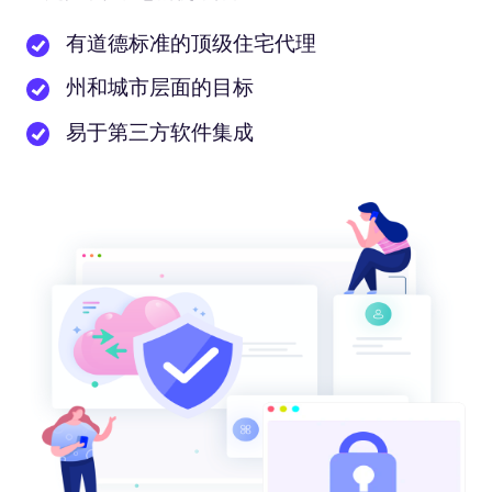
有道德标准的顶级住宅代理
州和城市层面的目标
易于第三方软件集成