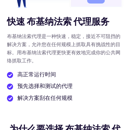
快速 布基纳法索 代理服务
布基纳法索代理是一种快速，稳定，接近不可阻挡的
解决方案，允许您在任何规模上抓取具有挑战性的目
标。用布基纳法索代理更快更有效地完成你的公共网
络抓取工作。
高正常运行时间
预先选择和测试的代理
解决方案刮在任何规模
为什么要选择 布基纳法索 代