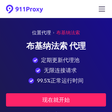
位置代理
布基纳法索
布基纳法索 代理
定期更新代理池
无限连接请求
99.5%正常运行时间
现在就开始