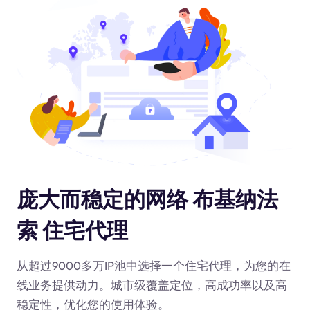
庞大而稳定的网络 布基纳法
索 住宅代理
从超过9000多万IP池中选择一个住宅代理，为您的在
线业务提供动力
。城市级覆盖定位，高成功率以及高
稳定性，优化您的使用体验。