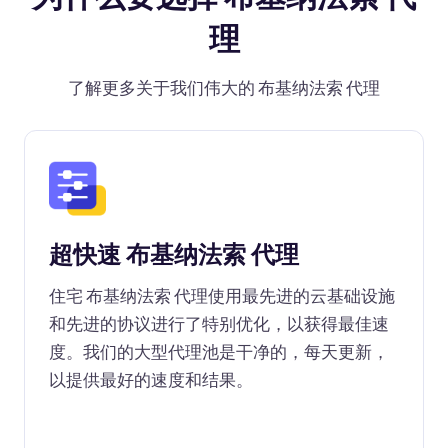
理
了解更多关于我们伟大的 布基纳法索 代理
超快速 布基纳法索 代理
住宅 布基纳法索 代理使用最先进的云基础设施
和先进的协议进行了特别优化，以获得最佳速
度。我们的大型代理池是干净的，每天更新，
以提供最好的速度和结果。