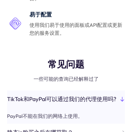
易于配置
使用我们易于使用的面板或API配置或更新
您的服务设置。
常见问题
一些可能的查询已经解释过了
TikTok和PayPal可以通过我们的代理使用吗?
PayPal不能在我们的网络上使用。