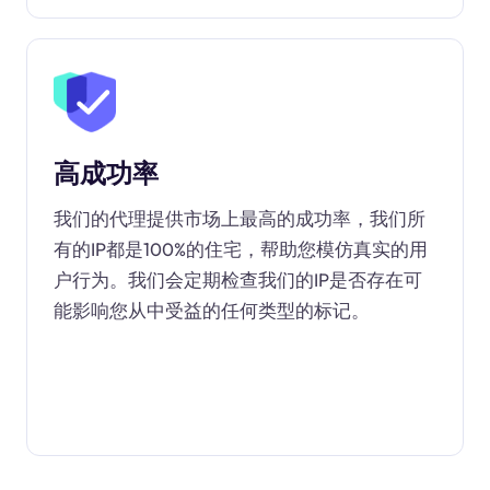
高成功率
我们的代理提供市场上最高的成功率，我们所
有的IP都是100%的住宅，帮助您模仿真实的用
户行为。我们会定期检查我们的IP是否存在可
能影响您从中受益的任何类型的标记。