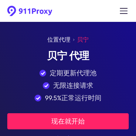
位置代理
贝宁
贝宁 代理
定期更新代理池
无限连接请求
99.5%正常运行时间
现在就开始