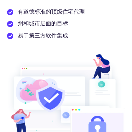
有道德标准的顶级住宅代理
州和城市层面的目标
易于第三方软件集成