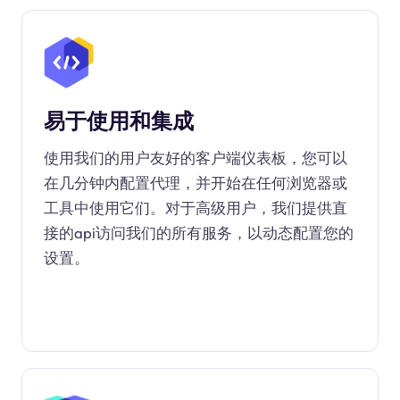
易于使用和集成
使用我们的用户友好的客户端仪表板，您可以
在几分钟内配置代理，并开始在任何浏览器或
工具中使用它们。对于高级用户，我们提供直
接的api访问我们的所有服务，以动态配置您的
设置。