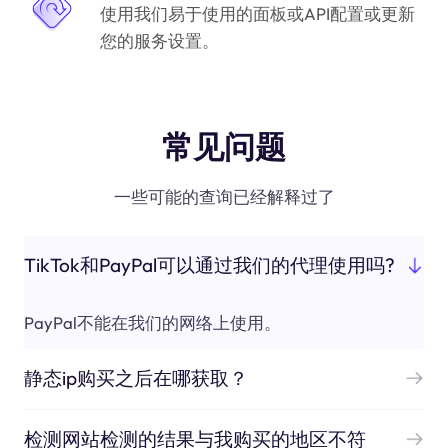
使用我们易于使用的面板或API配置或更新
您的服务设置。
常见问题
一些可能的查询已经解释过了
TikTok和PayPal可以通过我们的代理使用吗?
PayPal不能在我们的网络上使用。
静态ip购买之后在哪获取？
检测网站检测的结果与我购买的地区不符