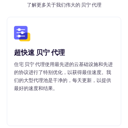
了解更多关于我们伟大的 贝宁 代理
超快速 贝宁 代理
住宅 贝宁 代理使用最先进的云基础设施和先进
的协议进行了特别优化，以获得最佳速度。我
们的大型代理池是干净的，每天更新，以提供
最好的速度和结果。