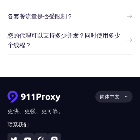
各套餐流量是否受限制？
您的代理可以支持多少并发？同时使用多少
个线程？
简体中文
更快、更强、更可靠。
联系我们