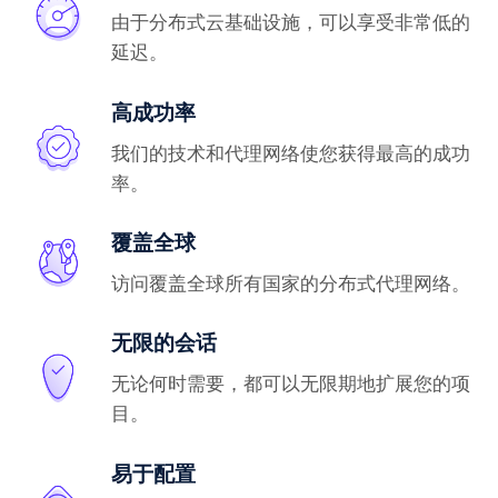
由于分布式云基础设施，可以享受非常低的
延迟。
高成功率
我们的技术和代理网络使您获得最高的成功
率。
覆盖全球
访问覆盖全球所有国家的分布式代理网络。
无限的会话
无论何时需要，都可以无限期地扩展您的项
目。
易于配置