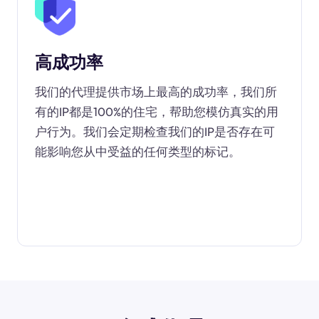
高成功率
我们的代理提供市场上最高的成功率，我们所
有的IP都是100%的住宅，帮助您模仿真实的用
户行为。我们会定期检查我们的IP是否存在可
能影响您从中受益的任何类型的标记。