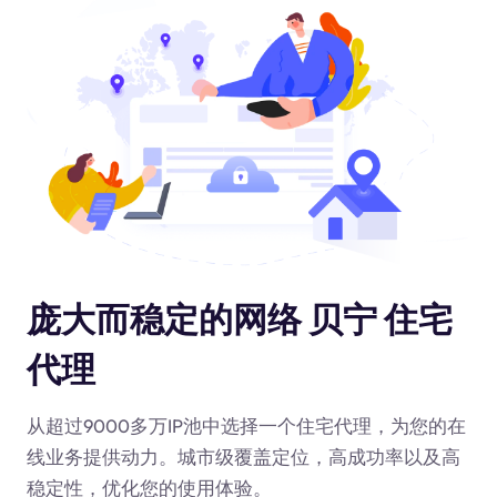
庞大而稳定的网络 贝宁 住宅
代理
从超过9000多万IP池中选择一个住宅代理，为您的在
线业务提供动力
。城市级覆盖定位，高成功率以及高
稳定性，优化您的使用体验。