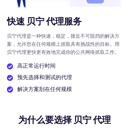
快速 贝宁 代理服务
贝宁代理是一种快速，稳定，接近不可阻挡的解决方
案，允许您在任何规模上抓取具有挑战性的目标。用
贝宁代理更快更有效地完成你的公共网络抓取工作。
高正常运行时间
预先选择和测试的代理
解决方案刮在任何规模
为什么要选择 贝宁 代理